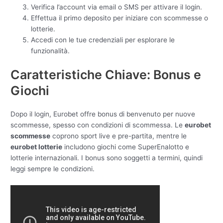
Verifica l’account via email o SMS per attivare il login.
Effettua il primo deposito per iniziare con scommesse o
lotterie.
Accedi con le tue credenziali per esplorare le
funzionalità.
Caratteristiche Chiave: Bonus e
Giochi
Dopo il login, Eurobet offre bonus di benvenuto per nuove
scommesse, spesso con condizioni di scommessa. Le
eurobet
scommesse
coprono sport live e pre-partita, mentre le
eurobet lotterie
includono giochi come SuperEnalotto e
lotterie internazionali. I bonus sono soggetti a termini, quindi
leggi sempre le condizioni.