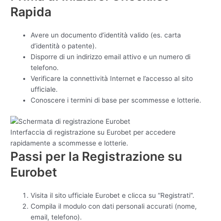
Rapida
Avere un documento d’identità valido (es. carta
d’identità o patente).
Disporre di un indirizzo email attivo e un numero di
telefono.
Verificare la connettività Internet e l’accesso al sito
ufficiale.
Conoscere i termini di base per scommesse e lotterie.
Interfaccia di registrazione su Eurobet per accedere
rapidamente a scommesse e lotterie.
Passi per la Registrazione su
Eurobet
Visita il sito ufficiale Eurobet e clicca su “Registrati”.
Compila il modulo con dati personali accurati (nome,
email, telefono).