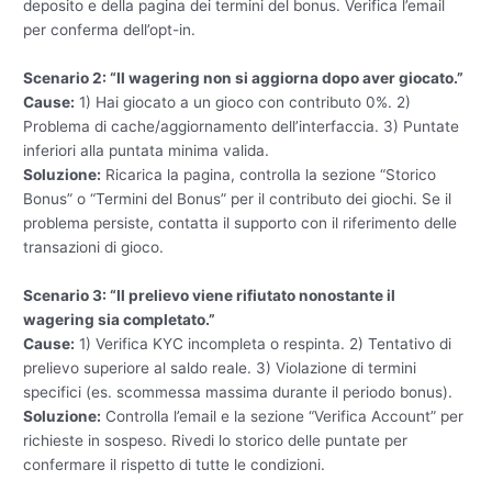
deposito e della pagina dei termini del bonus. Verifica l’email
per conferma dell’opt-in.
Scenario 2: “Il wagering non si aggiorna dopo aver giocato.”
Cause:
1) Hai giocato a un gioco con contributo 0%. 2)
Problema di cache/aggiornamento dell’interfaccia. 3) Puntate
inferiori alla puntata minima valida.
Soluzione:
Ricarica la pagina, controlla la sezione “Storico
Bonus” o “Termini del Bonus” per il contributo dei giochi. Se il
problema persiste, contatta il supporto con il riferimento delle
transazioni di gioco.
Scenario 3: “Il prelievo viene rifiutato nonostante il
wagering sia completato.”
Cause:
1) Verifica KYC incompleta o respinta. 2) Tentativo di
prelievo superiore al saldo reale. 3) Violazione di termini
specifici (es. scommessa massima durante il periodo bonus).
Soluzione:
Controlla l’email e la sezione “Verifica Account” per
richieste in sospeso. Rivedi lo storico delle puntate per
confermare il rispetto di tutte le condizioni.