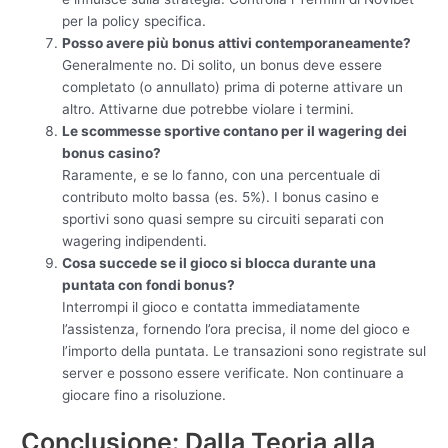
per la policy specifica.
Posso avere più bonus attivi contemporaneamente?
Generalmente no. Di solito, un bonus deve essere
completato (o annullato) prima di poterne attivare un
altro. Attivarne due potrebbe violare i termini.
Le scommesse sportive contano per il wagering dei
bonus casino?
Raramente, e se lo fanno, con una percentuale di
contributo molto bassa (es. 5%). I bonus casino e
sportivi sono quasi sempre su circuiti separati con
wagering indipendenti.
Cosa succede se il gioco si blocca durante una
puntata con fondi bonus?
Interrompi il gioco e contatta immediatamente
l’assistenza, fornendo l’ora precisa, il nome del gioco e
l’importo della puntata. Le transazioni sono registrate sul
server e possono essere verificate. Non continuare a
giocare fino a risoluzione.
Conclusione: Dalla Teoria alla