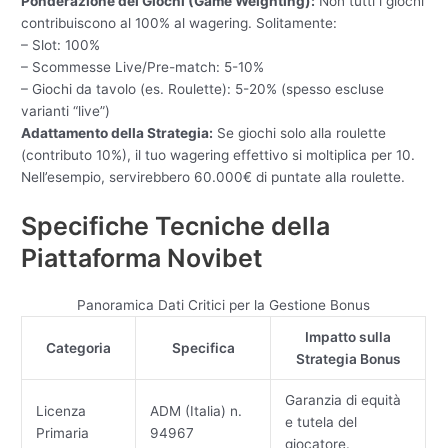
Ponderazione dei Giochi (Game Weighting):
Non tutti i giochi
contribuiscono al 100% al wagering. Solitamente:
– Slot: 100%
– Scommesse Live/Pre-match: 5-10%
– Giochi da tavolo (es. Roulette): 5-20% (spesso escluse
varianti “live”)
Adattamento della Strategia:
Se giochi solo alla roulette
(contributo 10%), il tuo wagering effettivo si moltiplica per 10.
Nell’esempio, servirebbero 60.000€ di puntate alla roulette.
Specifiche Tecniche della
Piattaforma Novibet
Panoramica Dati Critici per la Gestione Bonus
Impatto sulla
Categoria
Specifica
Strategia Bonus
Garanzia di equità
Licenza
ADM (Italia) n.
e tutela del
Primaria
94967
giocatore.