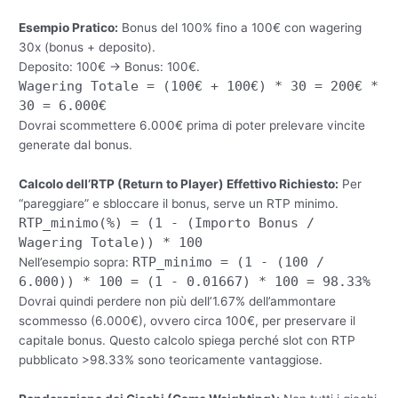
Esempio Pratico:
Bonus del 100% fino a 100€ con wagering
30x (bonus + deposito).
Deposito: 100€ -> Bonus: 100€.
Wagering Totale = (100€ + 100€) * 30 = 200€ *
30 = 6.000€
Dovrai scommettere 6.000€ prima di poter prelevare vincite
generate dal bonus.
Calcolo dell’RTP (Return to Player) Effettivo Richiesto:
Per
“pareggiare” e sbloccare il bonus, serve un RTP minimo.
RTP_minimo(%) = (1 - (Importo Bonus /
Wagering Totale)) * 100
RTP_minimo = (1 - (100 /
Nell’esempio sopra:
6.000)) * 100 = (1 - 0.01667) * 100 = 98.33%
Dovrai quindi perdere non più dell’1.67% dell’ammontare
scommesso (6.000€), ovvero circa 100€, per preservare il
capitale bonus. Questo calcolo spiega perché slot con RTP
pubblicato >98.33% sono teoricamente vantaggiose.