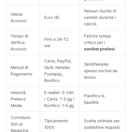
Nessun rischio di
Valuta
Euro (€)
cambio durante i
Account
calcoli.
Tempo di
Fattore tempo
Fino a 24-72
Verifica
critico per i
ore
Account
novibet prelievi
.
Carte, PayPal,
Skrill/Neteller
Metodi di
Skrill, Neteller,
spesso esclusi da
Pagamento
Postepay,
bonus.
Bonifico
Velocità
E-wallet: 0-24h
Pianifica la
Prelievo
/ Carta: 1-3 gg /
liquidità.
Medie
Bonifico: 1-5 gg
Contributo
Tipicamente
Scelta ottimale per
Slot al
100%
soddisfare requisiti.
Wagering