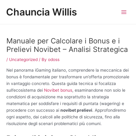
Skip
Post
MAI
Chauncia Willis
to
navigation
MEN
content
Manuale per Calcolare i Bonus e i
Prelievi Novibet – Analisi Strategica
/
Uncategorized
/ By
odoss
Nel panorama iGaming italiano, comprendere la meccanica dei
bonus è fondamentale per trasformare un’offerta promozionale
in vantaggio concreto. Questa guida tecnica si focalizza
sull’ecosistema dei
Novibet bonus
, esaminandone non solo le
condizioni di acquisizione ma soprattutto la strategia
matematica per soddisfare i requisiti di puntata (wagering) e
procedere con successo ai
novibet prelievi
. Approfondiremo
ogni aspetto, dai calcoli alle politiche di sicurezza, fino alla
risoluzione degli scenari problematici più comuni.