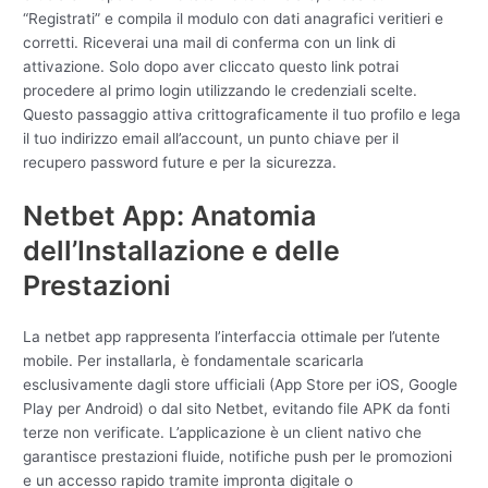
“Registrati” e compila il modulo con dati anagrafici veritieri e
corretti. Riceverai una mail di conferma con un link di
attivazione. Solo dopo aver cliccato questo link potrai
procedere al primo login utilizzando le credenziali scelte.
Questo passaggio attiva crittograficamente il tuo profilo e lega
il tuo indirizzo email all’account, un punto chiave per il
recupero password future e per la sicurezza.
Netbet App: Anatomia
dell’Installazione e delle
Prestazioni
La netbet app rappresenta l’interfaccia ottimale per l’utente
mobile. Per installarla, è fondamentale scaricarla
esclusivamente dagli store ufficiali (App Store per iOS, Google
Play per Android) o dal sito Netbet, evitando file APK da fonti
terze non verificate. L’applicazione è un client nativo che
garantisce prestazioni fluide, notifiche push per le promozioni
e un accesso rapido tramite impronta digitale o