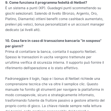
9. Come funziona il programma fedeltà di Netbet?
È un sistema a punti (XP). Guadagni punti scommettendo su
giochi selezionati. Salendo di livello (Bronzo, Argento, Oro,
Platino, Diamante) ottieni benefit come cashback aumentato,
prelievi più veloci, bonus personalizzati e un account manager
dedicato (ai livelli alti).
10. Cosa fare in caso di transazione bancaria “in sospeso”
per giorni?
Prima di contattare la banca, contatta il supporto Netbet.
Spesso le transazioni in uscita vengono trattenute per
un’ultima verifica di sicurezza interna. Il supporto può fornire il
riferimento dell’operazione e lo stato effettivo.
Padroneggiare il login, l’app e i bonus di Netbet richiede una
comprensione tecnica che va oltre il semplice clic. Questo
manuale ha fornito gli strumenti per navigare la piattaforma in
modo consapevole, sicuro e strategicamente informato,
trasformando l’utente da fruitore passivo a gestore attento del
proprio conto di gioco. La chiave risiede sempre nella lettura