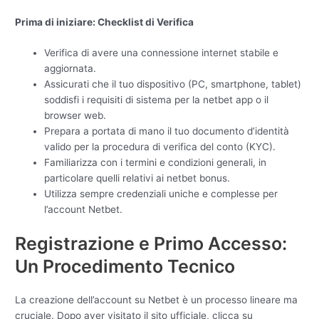
Prima di iniziare: Checklist di Verifica
Verifica di avere una connessione internet stabile e
aggiornata.
Assicurati che il tuo dispositivo (PC, smartphone, tablet)
soddisfi i requisiti di sistema per la netbet app o il
browser web.
Prepara a portata di mano il tuo documento d’identità
valido per la procedura di verifica del conto (KYC).
Familiarizza con i termini e condizioni generali, in
particolare quelli relativi ai netbet bonus.
Utilizza sempre credenziali uniche e complesse per
l’account Netbet.
Registrazione e Primo Accesso:
Un Procedimento Tecnico
La creazione dell’account su Netbet è un processo lineare ma
cruciale. Dopo aver visitato il sito ufficiale, clicca su