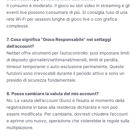
Il consumo è moderato. Il gioco su slot video in streaming e gli
eventi live possono consumare di più. Si consiglia l’uso di una
rete Wi-Fi per sessioni lunghe di gioco live o con grafica
complessa.
7. Cosa significa “Gioco Responsabile” nei settaggi
dell’account?
Netbet offre strumenti per l’autocontrollo: puoi impostare limiti
di deposito giornalieri/settimanali/mensili, limiti di perdita,
timeout temporanei o auto-esclusione permanente. Queste
funzioni sono irrevocabili durante il periodo attivo e sono un
presidio di sicurezza fondamentale.
8. Posso cambiare la valuta del mio account?
No. La valuta dell’account (Euro) è fissata al momento della
registrazione in base alla residenza dichiarata e non può
essere modificata. Per cambiarla, dovresti chiudere l’account
e aprirne uno nuovo, operazione che violerebbe le regole sulla
multiplazione.