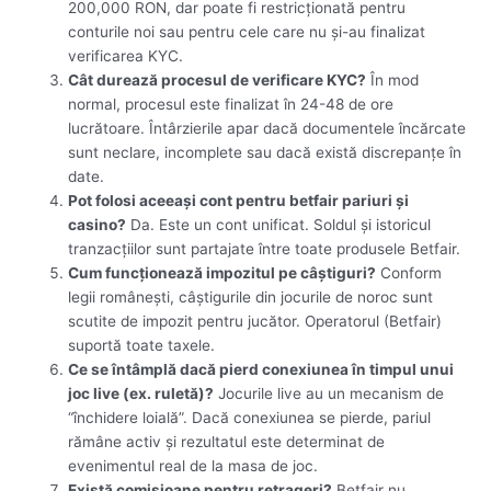
200,000 RON, dar poate fi restricționată pentru
conturile noi sau pentru cele care nu și-au finalizat
verificarea KYC.
Cât durează procesul de verificare KYC?
În mod
normal, procesul este finalizat în 24-48 de ore
lucrătoare. Întârzierile apar dacă documentele încărcate
sunt neclare, incomplete sau dacă există discrepanțe în
date.
Pot folosi aceeași cont pentru
betfair pariuri
și
casino?
Da. Este un cont unificat. Soldul și istoricul
tranzacțiilor sunt partajate între toate produsele Betfair.
Cum funcționează impozitul pe câștiguri?
Conform
legii românești, câștigurile din jocurile de noroc sunt
scutite de impozit pentru jucător. Operatorul (Betfair)
suportă toate taxele.
Ce se întâmplă dacă pierd conexiunea în timpul unui
joc live (ex. ruletă)?
Jocurile live au un mecanism de
“închidere loială”. Dacă conexiunea se pierde, pariul
rămâne activ și rezultatul este determinat de
evenimentul real de la masa de joc.
Există comisioane pentru retrageri?
Betfair nu