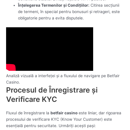
Înțelegerea Termenilor și Condițiilor:
Citirea secțiunii
de termeni, în special pentru bonusuri și retrageri, este
obligatorie pentru a evita disputele.
Analiză vizuală a interfeței și a fluxului de navigare pe Betfair
Casino.
Procesul de Înregistrare și
Verificare KYC
Fluxul de înregistrare la
betfair casino
este liniar, dar rigoarea
procesului de verificare KYC (Know Your Customer) este
esențială pentru securitate. Urmăriți acești pași: