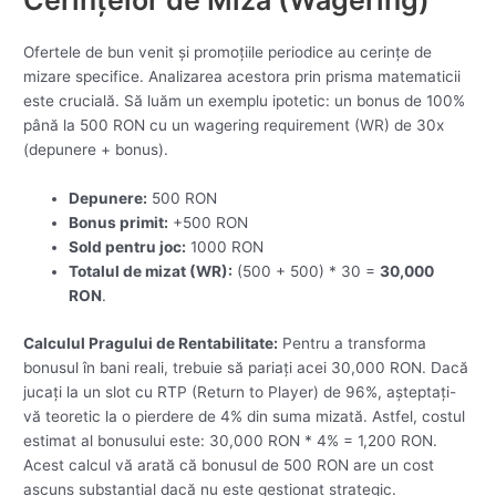
Cerințelor de Miza (Wagering)
Ofertele de bun venit și promoțiile periodice au cerințe de
mizare specifice. Analizarea acestora prin prisma matematicii
este crucială. Să luăm un exemplu ipotetic: un bonus de 100%
până la 500 RON cu un wagering requirement (WR) de 30x
(depunere + bonus).
Depunere:
500 RON
Bonus primit:
+500 RON
Sold pentru joc:
1000 RON
Totalul de mizat (WR):
(500 + 500) * 30 =
30,000
RON
.
Calculul Pragului de Rentabilitate:
Pentru a transforma
bonusul în bani reali, trebuie să pariați acei 30,000 RON. Dacă
jucați la un slot cu RTP (Return to Player) de 96%, așteptați-
vă teoretic la o pierdere de 4% din suma mizată. Astfel, costul
estimat al bonusului este: 30,000 RON * 4% = 1,200 RON.
Acest calcul vă arată că bonusul de 500 RON are un cost
ascuns substanțial dacă nu este gestionat strategic.