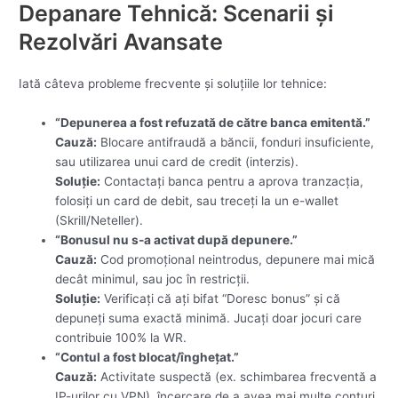
Depanare Tehnică: Scenarii și
Rezolvări Avansate
Iată câteva probleme frecvente și soluțiile lor tehnice:
“Depunerea a fost refuzată de către banca emitentă.”
Cauză:
Blocare antifraudă a băncii, fonduri insuficiente,
sau utilizarea unui card de credit (interzis).
Soluție:
Contactați banca pentru a aprova tranzacția,
folosiți un card de debit, sau treceți la un e-wallet
(Skrill/Neteller).
“Bonusul nu s-a activat după depunere.”
Cauză:
Cod promoțional neintrodus, depunere mai mică
decât minimul, sau joc în restricții.
Soluție:
Verificați că ați bifat “Doresc bonus” și că
depuneți suma exactă minimă. Jucați doar jocuri care
contribuie 100% la WR.
“Contul a fost blocat/înghețat.”
Cauză:
Activitate suspectă (ex. schimbarea frecventă a
IP-urilor cu VPN), încercare de a avea mai multe conturi.