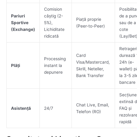
Comision
Posibilit
Pariuri
câștig (2-
de a pun
Piață proprie
Sportive
5%),
sau de a
(Peer-to-Peer)
(Exchange)
Lichiditate
cote
ridicată
(Lay/Bet
Retrageri
Card
durează 
Processing
Visa/Mastercard,
24h (e-
Plăți
instant la
Skrill, Neteller,
wallet) 
depunere
Bank Transfer
la 3-5 zil
bancare
Secțiune
extinsă 
Chat Live, Email,
Asistență
24/7
FAQ și
Telefon (RO)
rezolvar
rapidă