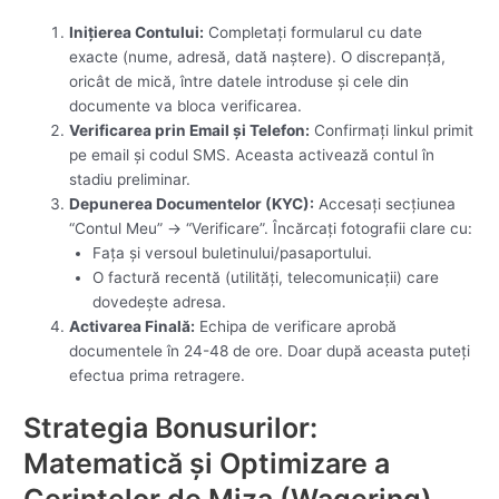
Inițierea Contului:
Completați formularul cu date
exacte (nume, adresă, dată naștere). O discrepanță,
oricât de mică, între datele introduse și cele din
documente va bloca verificarea.
Verificarea prin Email și Telefon:
Confirmați linkul primit
pe email și codul SMS. Aceasta activează contul în
stadiu preliminar.
Depunerea Documentelor (KYC):
Accesați secțiunea
“Contul Meu” → “Verificare”. Încărcați fotografii clare cu:
Fața și versoul buletinului/pasaportului.
O factură recentă (utilități, telecomunicații) care
dovedește adresa.
Activarea Finală:
Echipa de verificare aprobă
documentele în 24-48 de ore. Doar după aceasta puteți
efectua prima retragere.
Strategia Bonusurilor:
Matematică și Optimizare a