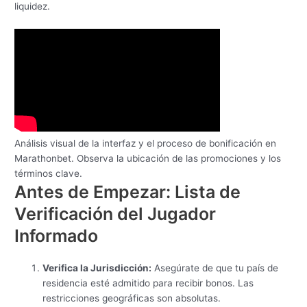
liquidez.
Análisis visual de la interfaz y el proceso de bonificación en
Marathonbet. Observa la ubicación de las promociones y los
términos clave.
Antes de Empezar: Lista de
Verificación del Jugador
Informado
Verifica la Jurisdicción:
Asegúrate de que tu país de
residencia esté admitido para recibir bonos. Las
restricciones geográficas son absolutas.