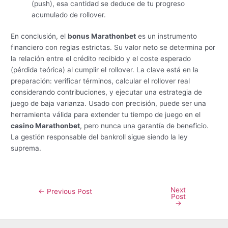
(push), esa cantidad se deduce de tu progreso
acumulado de rollover.
En conclusión, el
bonus Marathonbet
es un instrumento
financiero con reglas estrictas. Su valor neto se determina por
la relación entre el crédito recibido y el coste esperado
(pérdida teórica) al cumplir el rollover. La clave está en la
preparación: verificar términos, calcular el rollover real
considerando contribuciones, y ejecutar una estrategia de
juego de baja varianza. Usado con precisión, puede ser una
herramienta válida para extender tu tiempo de juego en el
casino Marathonbet
, pero nunca una garantía de beneficio.
La gestión responsable del bankroll sigue siendo la ley
suprema.
Next
←
Previous Post
Post
→