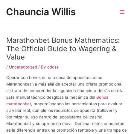
Skip
Post
MAI
Chauncia Willis
to
navigation
MEN
content
Marathonbet Bonus Mathematics:
The Official Guide to Wagering &
Value
/
Uncategorized
/ By
odoss
Operar con bonos en una casa de apuestas como
Marathonbet va más allá de aceptar una oferta promocional;
se trata de comprender la ingeniería financiera detrás de ella.
Este manual técnico desglosa la mecánica del
Bonus
marathonbet
, proporcionando las herramientas para evaluar
su valor real, cumplir los requisitos de apuesta (rollover) y
optimizar su uso dentro del ecosistema del casino
Marathonbet y su aplicación móvil. Dominar estos conceptos
es la diferencia entre una promoción rentable y una trampa de