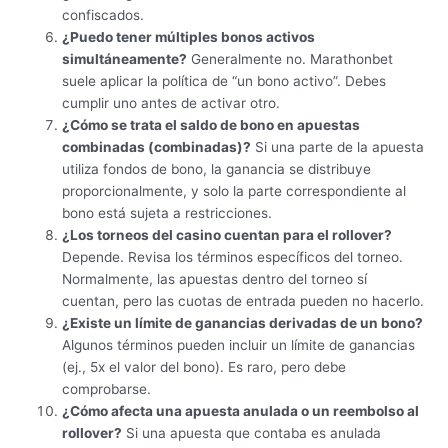
confiscados.
¿Puedo tener múltiples bonos activos
simultáneamente?
Generalmente no. Marathonbet
suele aplicar la política de “un bono activo”. Debes
cumplir uno antes de activar otro.
¿Cómo se trata el saldo de bono en apuestas
combinadas (combinadas)?
Si una parte de la apuesta
utiliza fondos de bono, la ganancia se distribuye
proporcionalmente, y solo la parte correspondiente al
bono está sujeta a restricciones.
¿Los torneos del casino cuentan para el rollover?
Depende. Revisa los términos específicos del torneo.
Normalmente, las apuestas dentro del torneo sí
cuentan, pero las cuotas de entrada pueden no hacerlo.
¿Existe un límite de ganancias derivadas de un bono?
Algunos términos pueden incluir un límite de ganancias
(ej., 5x el valor del bono). Es raro, pero debe
comprobarse.
¿Cómo afecta una apuesta anulada o un reembolso al
rollover?
Si una apuesta que contaba es anulada