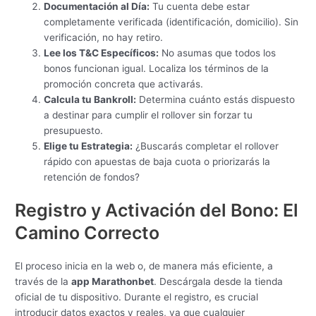
Documentación al Día:
Tu cuenta debe estar
completamente verificada (identificación, domicilio). Sin
verificación, no hay retiro.
Lee los T&C Específicos:
No asumas que todos los
bonos funcionan igual. Localiza los términos de la
promoción concreta que activarás.
Calcula tu Bankroll:
Determina cuánto estás dispuesto
a destinar para cumplir el rollover sin forzar tu
presupuesto.
Elige tu Estrategia:
¿Buscarás completar el rollover
rápido con apuestas de baja cuota o priorizarás la
retención de fondos?
Registro y Activación del Bono: El
Camino Correcto
El proceso inicia en la web o, de manera más eficiente, a
través de la
app Marathonbet
. Descárgala desde la tienda
oficial de tu dispositivo. Durante el registro, es crucial
introducir datos exactos y reales, ya que cualquier