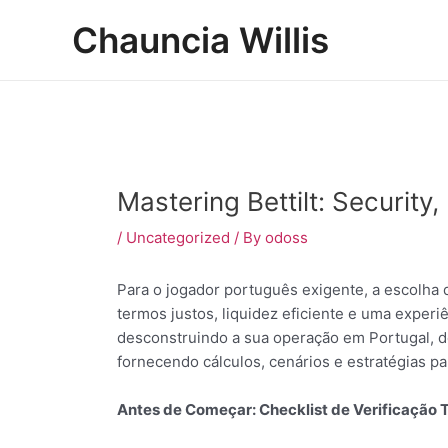
Skip
Post
Chauncia Willis
to
navigation
content
Mastering Bettilt: Securit
/
Uncategorized
/ By
odoss
Para o jogador português exigente, a escolha 
termos justos, liquidez eficiente e uma exper
desconstruindo a sua operação em Portugal, d
fornecendo cálculos, cenários e estratégias pa
Antes de Começar: Checklist de Verificação 