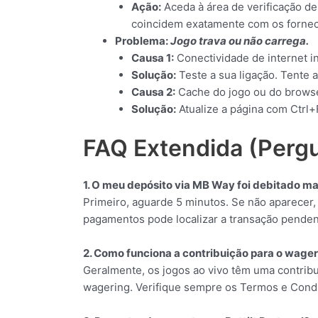
Ação:
Aceda à área de verificação de
coincidem exatamente com os forneci
Problema:
Jogo trava ou não carrega.
Causa 1:
Conectividade de internet in
Solução:
Teste a sua ligação. Tente a
Causa 2:
Cache do jogo ou do browse
Solução:
Atualize a página com Ctrl+F
FAQ Extendida (Pergu
1. O meu depósito via MB Way foi debitado ma
Primeiro, aguarde 5 minutos. Se não aparecer,
pagamentos pode localizar a transação penden
2. Como funciona a contribuição para o wager
Geralmente, os jogos ao vivo têm uma contribu
wagering. Verifique sempre os Termos e Condi