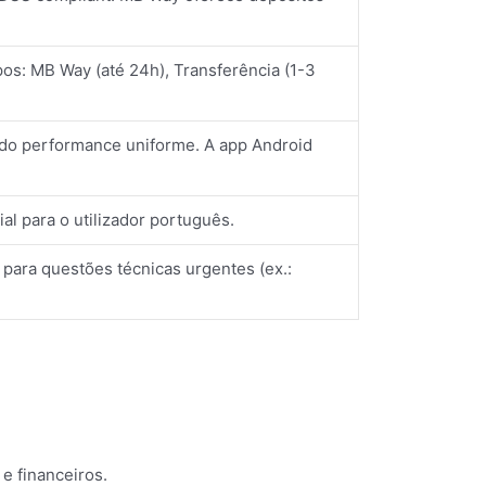
pos: MB Way (até 24h), Transferência (1-3
ndo performance uniforme. A app Android
al para o utilizador português.
 para questões técnicas urgentes (ex.:
e financeiros.