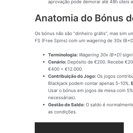
aprovação pode demorar até 48h úteis e
Anatomia do Bónus de
Os bónus não são “dinheiro grátis”, mas sim 
FS (Free Spins) com um wagering de 30x (B+D
Terminologia:
Wagering 30x (B+D)
signi
Cenário:
Depósito de €200. Recebe €200 
€400 = €12.000.
Contribuição do Jogo:
Os jogos contrib
Blackjack podem contar apenas 5-10%.
Usar o bónus em jogos de mesa com 5% d
necessárias).
Gestão de Saldo:
O saldo é normalmente 
as condições.