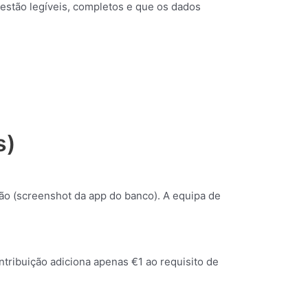
estão legíveis, completos e que os dados
s)
ção (screenshot da app do banco). A equipa de
tribuição adiciona apenas €1 ao requisito de