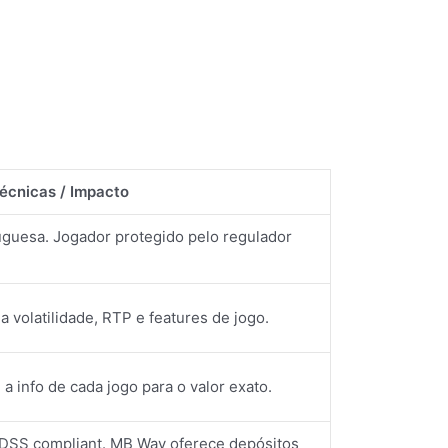
écnicas / Impacto
uguesa. Jogador protegido pelo regulador
a volatilidade, RTP e features de jogo.
a info de cada jogo para o valor exato.
DSS compliant. MB Way oferece depósitos