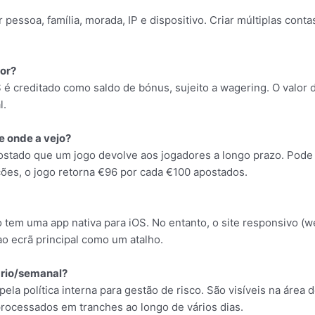
 pessoa, família, morada, IP e dispositivo. Criar múltiplas con
lor?
é creditado como saldo de bónus, sujeito a wagering. O valor d
l.
 e onde a vejo?
stado que um jogo devolve aos jogadores a longo prazo. Pode e
ões, o jogo retorna €96 por cada €100 apostados.
ão tem uma app nativa para iOS. No entanto, o site responsivo (
ao ecrã principal como um atalho.
ário/semanal?
 pela política interna para gestão de risco. São visíveis na áre
processados em tranches ao longo de vários dias.