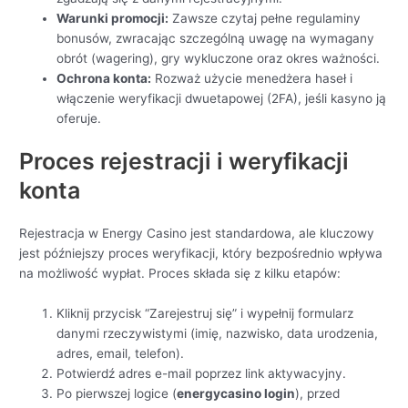
Warunki promocji:
Zawsze czytaj pełne regulaminy
bonusów, zwracając szczególną uwagę na wymagany
obrót (wagering), gry wykluczone oraz okres ważności.
Ochrona konta:
Rozważ użycie menedżera haseł i
włączenie weryfikacji dwuetapowej (2FA), jeśli kasyno ją
oferuje.
Proces rejestracji i weryfikacji
konta
Rejestracja w Energy Casino jest standardowa, ale kluczowy
jest późniejszy proces weryfikacji, który bezpośrednio wpływa
na możliwość wypłat. Proces składa się z kilku etapów:
Kliknij przycisk “Zarejestruj się” i wypełnij formularz
danymi rzeczywistymi (imię, nazwisko, data urodzenia,
adres, email, telefon).
Potwierdź adres e-mail poprzez link aktywacyjny.
Po pierwszej logice (
energycasino login
), przed