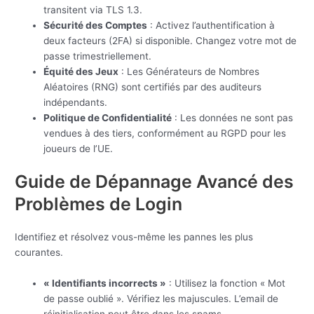
transitent via TLS 1.3.
Sécurité des Comptes
: Activez l’authentification à
deux facteurs (2FA) si disponible. Changez votre mot de
passe trimestriellement.
Équité des Jeux
: Les Générateurs de Nombres
Aléatoires (RNG) sont certifiés par des auditeurs
indépendants.
Politique de Confidentialité
: Les données ne sont pas
vendues à des tiers, conformément au RGPD pour les
joueurs de l’UE.
Guide de Dépannage Avancé des
Problèmes de Login
Identifiez et résolvez vous-même les pannes les plus
courantes.
« Identifiants incorrects »
: Utilisez la fonction « Mot
de passe oublié ». Vérifiez les majuscules. L’email de