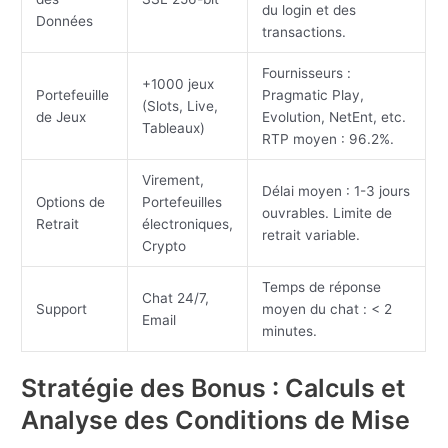
du login et des
Données
transactions.
Fournisseurs :
+1000 jeux
Portefeuille
Pragmatic Play,
(Slots, Live,
de Jeux
Evolution, NetEnt, etc.
Tableaux)
RTP moyen : 96.2%.
Virement,
Délai moyen : 1-3 jours
Options de
Portefeuilles
ouvrables. Limite de
Retrait
électroniques,
retrait variable.
Crypto
Temps de réponse
Chat 24/7,
Support
moyen du chat : < 2
Email
minutes.
Stratégie des Bonus : Calculs et
Analyse des Conditions de Mise