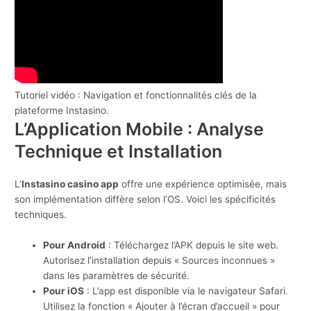
Tutoriel vidéo : Navigation et fonctionnalités clés de la
plateforme Instasino.
L’Application Mobile : Analyse
Technique et Installation
L’
Instasino casino app
offre une expérience optimisée, mais
son implémentation diffère selon l’OS. Voici les spécificités
techniques.
Pour Android
: Téléchargez l’APK depuis le site web.
Autorisez l’installation depuis « Sources inconnues »
dans les paramètres de sécurité.
Pour iOS
: L’app est disponible via le navigateur Safari.
Utilisez la fonction « Ajouter à l’écran d’accueil » pour