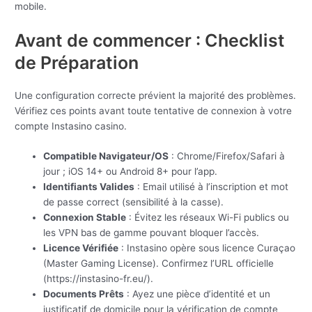
mobile.
Avant de commencer : Checklist
de Préparation
Une configuration correcte prévient la majorité des problèmes.
Vérifiez ces points avant toute tentative de connexion à votre
compte Instasino casino.
Compatible Navigateur/OS
: Chrome/Firefox/Safari à
jour ; iOS 14+ ou Android 8+ pour l’app.
Identifiants Valides
: Email utilisé à l’inscription et mot
de passe correct (sensibilité à la casse).
Connexion Stable
: Évitez les réseaux Wi-Fi publics ou
les VPN bas de gamme pouvant bloquer l’accès.
Licence Vérifiée
: Instasino opère sous licence Curaçao
(Master Gaming License). Confirmez l’URL officielle
(https://instasino-fr.eu/).
Documents Prêts
: Ayez une pièce d’identité et un
justificatif de domicile pour la vérification de compte