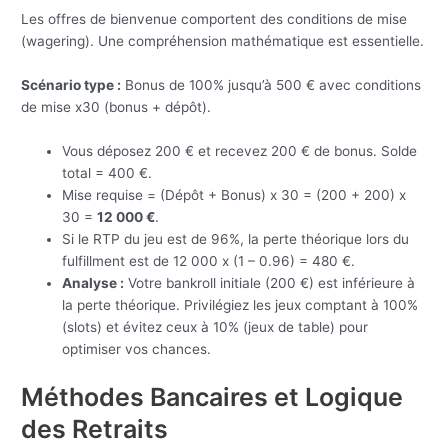
Les offres de bienvenue comportent des conditions de mise
(wagering). Une compréhension mathématique est essentielle.
Scénario type :
Bonus de 100% jusqu’à 500 € avec conditions
de mise x30 (bonus + dépôt).
Vous déposez 200 € et recevez 200 € de bonus. Solde
total = 400 €.
Mise requise = (Dépôt + Bonus) x 30 = (200 + 200) x
30 =
12 000 €
.
Si le RTP du jeu est de 96%, la perte théorique lors du
fulfillment est de 12 000 x (1 – 0.96) = 480 €.
Analyse :
Votre bankroll initiale (200 €) est inférieure à
la perte théorique. Privilégiez les jeux comptant à 100%
(slots) et évitez ceux à 10% (jeux de table) pour
optimiser vos chances.
Méthodes Bancaires et Logique
des Retraits