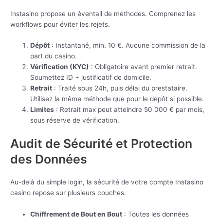
Instasino propose un éventail de méthodes. Comprenez les
workflows pour éviter les rejets.
Dépôt
: Instantané, min. 10 €. Aucune commission de la
part du casino.
Vérification (KYC)
: Obligatoire avant premier retrait.
Soumettez ID + justificatif de domicile.
Retrait
: Traité sous 24h, puis délai du prestataire.
Utilisez la même méthode que pour le dépôt si possible.
Limites
: Retrait max peut atteindre 50 000 € par mois,
sous réserve de vérification.
Audit de Sécurité et Protection
des Données
Au-delà du simple login, la sécurité de votre compte Instasino
casino repose sur plusieurs couches.
Chiffrement de Bout en Bout
: Toutes les données