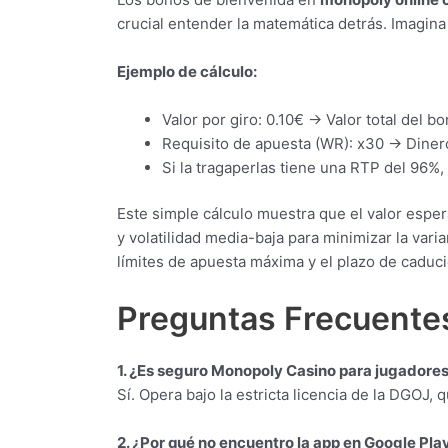
crucial entender la matemática detrás. Imagina
Ejemplo de cálculo:
Valor por giro: 0.10€ → Valor total del b
Requisito de apuesta (WR): x30 → Dinero
Si la tragaperlas tiene una RTP del 96%,
Este simple cálculo muestra que el valor esper
y volatilidad media-baja para minimizar la var
límites de apuesta máxima y el plazo de caduc
Preguntas Frecuente
1. ¿Es seguro Monopoly Casino para jugadore
Sí. Opera bajo la estricta licencia de la DGOJ,
2. ¿Por qué no encuentro la app en Google Pla