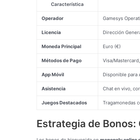
Característica
Operador
Gamesys Operati
Licencia
Dirección Genera
Moneda Principal
Euro (€)
Métodos de Pago
Visa/Mastercard,
App Móvil
Disponible para 
Asistencia
Chat en vivo, cor
Juegos Destacados
Tragamonedas con
Estrategia de Bonos: 
Los bonos de bienvenida en
monopoly online 