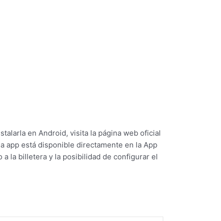
alarla en Android, visita la página web oficial
la app está disponible directamente en la App
 la billetera y la posibilidad de configurar el