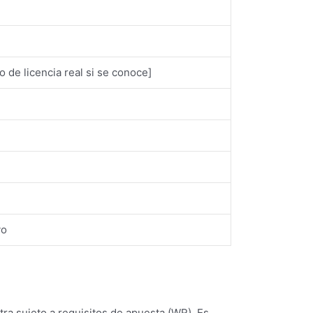
de licencia real si se conoce]
vo
ra sujeto a requisitos de apuesta (WR). Es