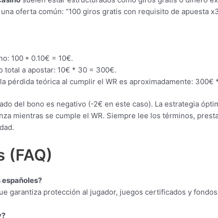
 una oferta común: “100 giros gratis con requisito de apuesta x3
ono: 100 * 0.10€ = 10€.
 total a apostar: 10€ * 30 = 300€.
 la pérdida teórica al cumplir el WR es aproximadamente: 300€ * 
ado del bono es negativo (-2€ en este caso). La estrategia ópti
ianza mientras se cumple el WR. Siempre lee los términos, prest
idad.
s (FAQ)
s españoles?
 que garantiza protección al jugador, juegos certificados y fond
y?