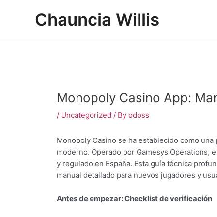
Skip
Post
Chauncia Willis
to
navigation
content
Monopoly Casino App: Manu
/
Uncategorized
/ By
odoss
Monopoly Casino se ha establecido como una pl
moderno. Operado por Gamesys Operations, este 
y regulado en España. Esta guía técnica profun
manual detallado para nuevos jugadores y usu
Antes de empezar: Checklist de verificación