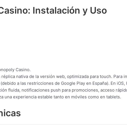
asino: Instalación y Uso
Monopoly Casino.
éplica nativa de la versión web, optimizada para touch. Para inst
debido a las restricciones de Google Play en España). En iOS, 
ión fluida, notificaciones push para promociones, acceso rápido a
za una experiencia estable tanto en móviles como en tablets.
nicas