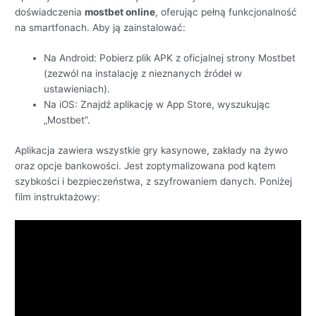
doświadczenia
mostbet online
, oferując pełną funkcjonalność
na smartfonach. Aby ją zainstalować:
Na Android: Pobierz plik APK z oficjalnej strony Mostbet
(zezwól na instalację z nieznanych źródeł w
ustawieniach).
Na iOS: Znajdź aplikację w App Store, wyszukując
„Mostbet”.
Aplikacja zawiera wszystkie gry kasynowe, zakłady na żywo
oraz opcje bankowości. Jest zoptymalizowana pod kątem
szybkości i bezpieczeństwa, z szyfrowaniem danych. Poniżej
film instruktażowy: