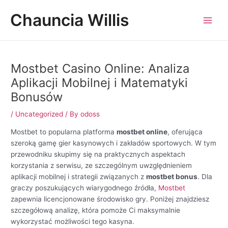
Skip
Post
MAI
Chauncia Willis
to
navigation
MEN
content
Mostbet Casino Online: Analiza
Aplikacji Mobilnej i Matematyki
Bonusów
/
Uncategorized
/ By
odoss
Mostbet to popularna platforma
mostbet online
, oferująca
szeroką gamę gier kasynowych i zakładów sportowych. W tym
przewodniku skupimy się na praktycznych aspektach
korzystania z serwisu, ze szczególnym uwzględnieniem
aplikacji mobilnej i strategii związanych z
mostbet bonus
. Dla
graczy poszukujących wiarygodnego źródła,
Mostbet
zapewnia licencjonowane środowisko gry. Poniżej znajdziesz
szczegółową analizę, która pomoże Ci maksymalnie
wykorzystać możliwości tego kasyna.