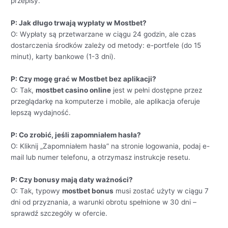
przepisy.
P: Jak długo trwają wypłaty w Mostbet?
O: Wypłaty są przetwarzane w ciągu 24 godzin, ale czas
dostarczenia środków zależy od metody: e-portfele (do 15
minut), karty bankowe (1-3 dni).
P: Czy mogę grać w Mostbet bez aplikacji?
O: Tak,
mostbet casino online
jest w pełni dostępne przez
przeglądarkę na komputerze i mobile, ale aplikacja oferuje
lepszą wydajność.
P: Co zrobić, jeśli zapomniałem hasła?
O: Kliknij „Zapomniałem hasła” na stronie logowania, podaj e-
mail lub numer telefonu, a otrzymasz instrukcje resetu.
P: Czy bonusy mają daty ważności?
O: Tak, typowy
mostbet bonus
musi zostać użyty w ciągu 7
dni od przyznania, a warunki obrotu spełnione w 30 dni –
sprawdź szczegóły w ofercie.