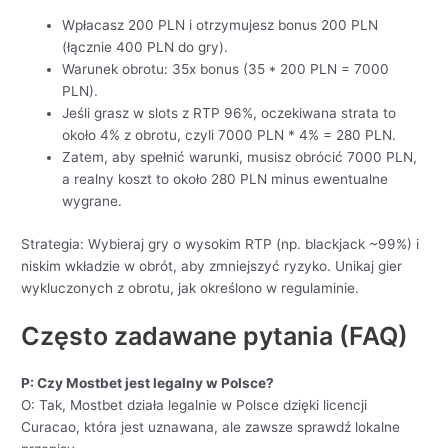
Wpłacasz 200 PLN i otrzymujesz bonus 200 PLN
(łącznie 400 PLN do gry).
Warunek obrotu: 35x bonus (35 * 200 PLN = 7000
PLN).
Jeśli grasz w slots z RTP 96%, oczekiwana strata to
około 4% z obrotu, czyli 7000 PLN * 4% = 280 PLN.
Zatem, aby spełnić warunki, musisz obrócić 7000 PLN,
a realny koszt to około 280 PLN minus ewentualne
wygrane.
Strategia: Wybieraj gry o wysokim RTP (np. blackjack ~99%) i
niskim wkładzie w obrót, aby zmniejszyć ryzyko. Unikaj gier
wykluczonych z obrotu, jak określono w regulaminie.
Często zadawane pytania (FAQ)
P: Czy Mostbet jest legalny w Polsce?
O: Tak, Mostbet działa legalnie w Polsce dzięki licencji
Curacao, która jest uznawana, ale zawsze sprawdź lokalne