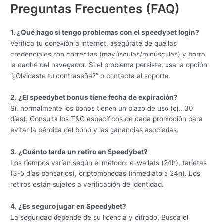
Preguntas Frecuentes (FAQ)
1. ¿Qué hago si tengo problemas con el speedybet login?
Verifica tu conexión a internet, asegúrate de que las
credenciales son correctas (mayúsculas/minúsculas) y borra
la caché del navegador. Si el problema persiste, usa la opción
“¿Olvidaste tu contraseña?” o contacta al soporte.
2. ¿El speedybet bonus tiene fecha de expiración?
Sí, normalmente los bonos tienen un plazo de uso (ej., 30
días). Consulta los T&C específicos de cada promoción para
evitar la pérdida del bono y las ganancias asociadas.
3. ¿Cuánto tarda un retiro en Speedybet?
Los tiempos varían según el método: e-wallets (24h), tarjetas
(3-5 días bancarios), criptomonedas (inmediato a 24h). Los
retiros están sujetos a verificación de identidad.
4. ¿Es seguro jugar en Speedybet?
La seguridad depende de su licencia y cifrado. Busca el