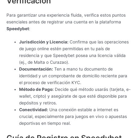
Verificación
Para garantizar una experiencia fluida, verifica estos puntos
esenciales antes de registrar una cuenta en la plataforma
Speedybet
:
Jurisdicción y Licencia:
Confirma que las operaciones
de juego online estén permitidas en tu país de
residencia y que Speedybet posea una licencia válida
(ej., de Malta o Curazao).
Documentación:
Ten a mano tu documento de
identidad y un comprobante de domicilio reciente para
el proceso de verificación KYC.
Método de Pago:
Decide qué método usarás (tarjeta, e-
wallet, cripto) y asegúrate de que esté disponible para
depósitos y retiros.
Conectividad:
Una conexión estable a internet es
crucial, especialmente para juegos en vivo o apuestas
deportivas en tiempo real.
Guía de Registro en Speedybet