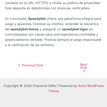
candado en la URL (HTTPS) y revisa su política de privacidad.
Solo deposita en plataformas con licencias verificables.
En conclusión,
Speedybet
ofrece una plataforma integral para
juego y apuestas. Dominar su interfaz, entender la mecánica
del
speedybet bonus
y asegurar un
speedybet login
sin
contratiempos son claves para una experiencia controlada y
potencialmente rentable. Prioriza siempre el juego responsable
y la verificación de los términos.
Next
←
Previous Post
Post
→
Copyright © 2026 Chauncia Willis | Powered by
Astra WordPress
Theme