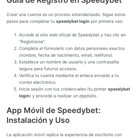
Crear una cuenta es un proceso estandarizado. Sigue estos
pasos para completar tu
speedybet login
por primera vez:
Accede al sitio web oficial de Speedybet y haz clic en
“Registrarse”.
Completa el formulario con datos personales exactos
(nombre, fecha de nacimiento, email, teléfono).
Establece un nombre de usuario y una contraseña
segura para futuros accesos.
Verifica tu cuenta mediante el enlace enviado a tu
correo electrónico.
Inicia sesión con tus credenciales (tu primer
speedybet
login
) y procede a realizar un depósito.
App Móvil de Speedybet:
Instalación y Uso
La aplicación móvil replica la experiencia de escritorio con