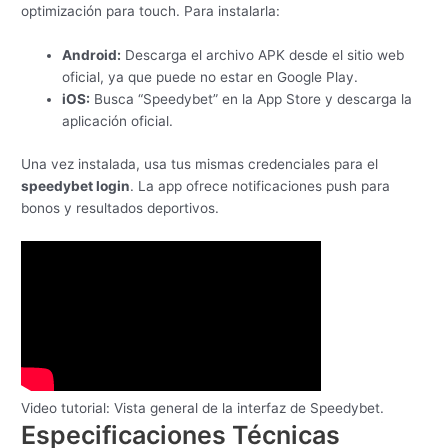
optimización para touch. Para instalarla:
Android:
Descarga el archivo APK desde el sitio web
oficial, ya que puede no estar en Google Play.
iOS:
Busca “Speedybet” en la App Store y descarga la
aplicación oficial.
Una vez instalada, usa tus mismas credenciales para el
speedybet login
. La app ofrece notificaciones push para
bonos y resultados deportivos.
Video tutorial: Vista general de la interfaz de Speedybet.
Especificaciones Técnicas