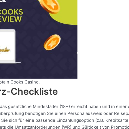
ptain Cooks Casino.
rz-Checkliste
as gesetzliche Mindestalter (18+) erreicht haben und in einer e
überprüfung benötigen Sie einen Personalausweis oder Reisep
Sie sich für eine passende Einzahlungsoption (z.B. Kreditkarte,
tets die Umsatzanforderungen (WR) und Gültigkeit von Promoti