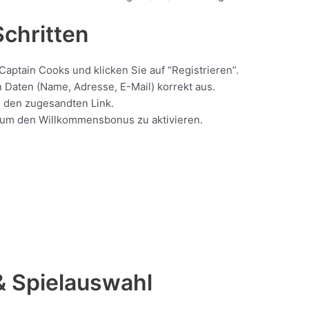
Schritten
Captain Cooks und klicken Sie auf “Registrieren”.
n Daten (Name, Adresse, E-Mail) korrekt aus.
r den zugesandten Link.
, um den Willkommensbonus zu aktivieren.
& Spielauswahl