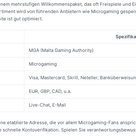
inem mehrstufigen Willkommenspaket, das oft Freispiele und Ei
ortiment wird von führenden Anbietern wie Microgaming gespeis
te ist gut optimiert.
Spezifika
MGA (Malta Gaming Authority)
Microgaming
Visa, Mastercard, Skrill, Neteller, Banküberweisu
EUR, GBP, CAD, u.a.
Live-Chat, E-Mail
 etablierte Adresse, die vor allem Microgaming-Fans anspricht
schnelle Kontoverifikation. Spielen Sie verantwortungsbewuss