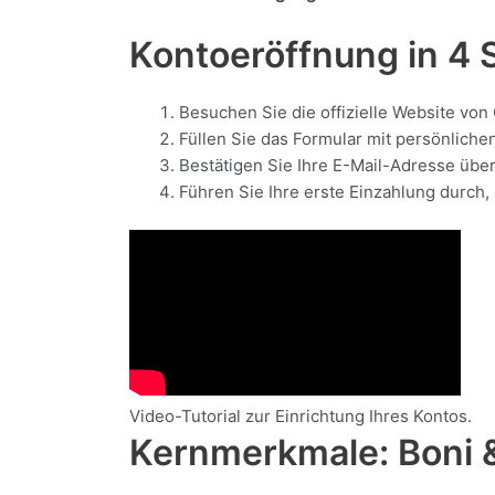
Kontoeröffnung in 4 
Besuchen Sie die offizielle Website von 
Füllen Sie das Formular mit persönliche
Bestätigen Sie Ihre E-Mail-Adresse übe
Führen Sie Ihre erste Einzahlung durch
Video-Tutorial zur Einrichtung Ihres Kontos.
Kernmerkmale: Boni 