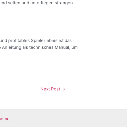
sind selten und unterliegen strengen
und profitables Spielerlebnis ist das
e Anleitung als technisches Manual, um
Next Post
→
Theme