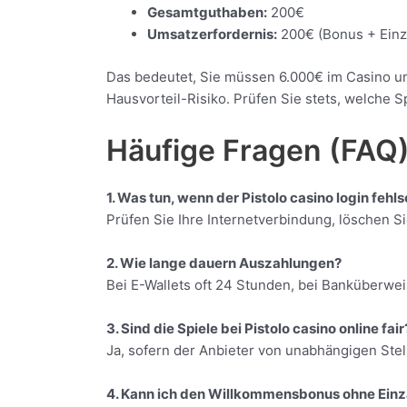
Gesamtguthaben:
200€
Umsatzerfordernis:
200€ (Bonus + Einz
Das bedeutet, Sie müssen 6.000€ im Casino um
Hausvorteil-Risiko. Prüfen Sie stets, welche S
Häufige Fragen (FAQ)
1. Was tun, wenn der Pistolo casino login fehl
Prüfen Sie Ihre Internetverbindung, löschen S
2. Wie lange dauern Auszahlungen?
Bei E-Wallets oft 24 Stunden, bei Banküberwei
3. Sind die Spiele bei Pistolo casino online fair
Ja, sofern der Anbieter von unabhängigen Ste
4. Kann ich den Willkommensbonus ohne Einz