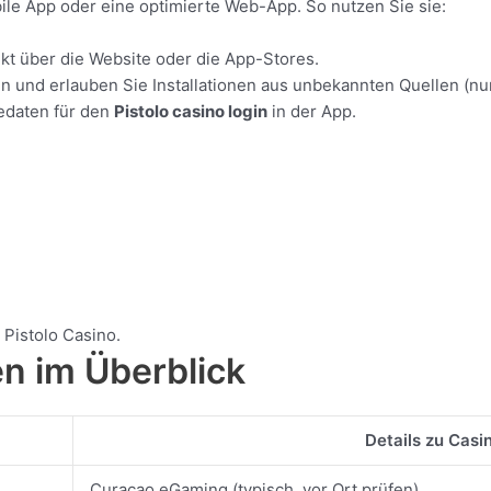
bile App oder eine optimierte Web-App. So nutzen Sie sie:
ekt über die Website oder die App-Stores.
 und erlauben Sie Installationen aus unbekannten Quellen (nur
edaten für den
Pistolo casino login
in der App.
 Pistolo Casino.
en im Überblick
Details zu Casin
Curacao eGaming (typisch, vor Ort prüfen)