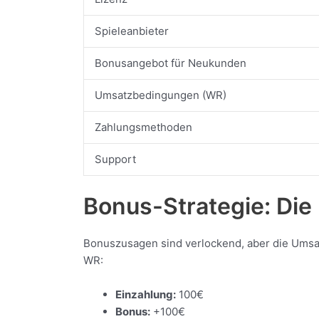
Spieleanbieter
Bonusangebot für Neukunden
Umsatzbedingungen (WR)
Zahlungsmethoden
Support
Bonus-Strategie: Di
Bonuszusagen sind verlockend, aber die Umsa
WR:
Einzahlung:
100€
Bonus:
+100€