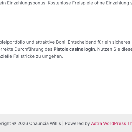
 ein Einzahlungsbonus. Kostenlose Freispiele ohne Einzahlung 
elportfolio und attraktive Boni. Entscheidend für ein sicheres 
orrekte Durchführung des
Pistolo casino login
. Nutzen Sie dies
zielle Fallstricke zu umgehen.
right © 2026 Chauncia Willis | Powered by
Astra WordPress 