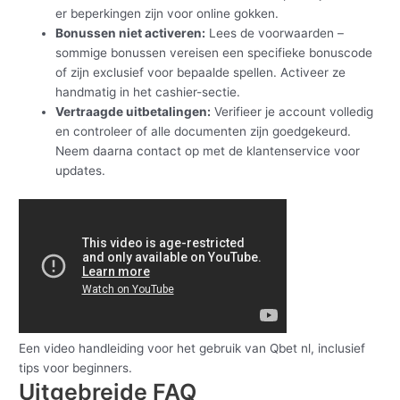
er beperkingen zijn voor online gokken.
Bonussen niet activeren:
Lees de voorwaarden –
sommige bonussen vereisen een specifieke bonuscode
of zijn exclusief voor bepaalde spellen. Activeer ze
handmatig in het cashier-sectie.
Vertraagde uitbetalingen:
Verifieer je account volledig
en controleer of alle documenten zijn goedgekeurd.
Neem daarna contact op met de klantenservice voor
updates.
Een video handleiding voor het gebruik van Qbet nl, inclusief
tips voor beginners.
Uitgebreide FAQ