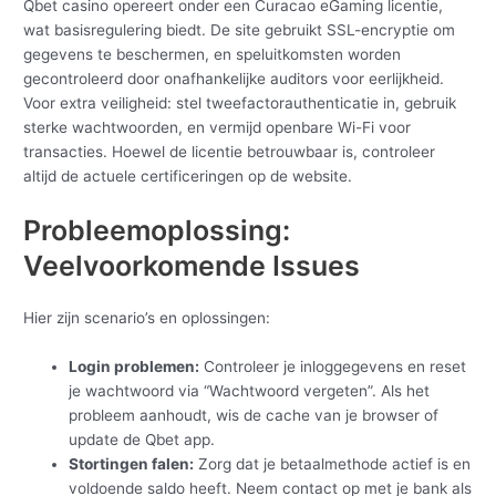
Qbet casino opereert onder een Curacao eGaming licentie,
wat basisregulering biedt. De site gebruikt SSL-encryptie om
gegevens te beschermen, en speluitkomsten worden
gecontroleerd door onafhankelijke auditors voor eerlijkheid.
Voor extra veiligheid: stel tweefactorauthenticatie in, gebruik
sterke wachtwoorden, en vermijd openbare Wi-Fi voor
transacties. Hoewel de licentie betrouwbaar is, controleer
altijd de actuele certificeringen op de website.
Probleemoplossing:
Veelvoorkomende Issues
Hier zijn scenario’s en oplossingen:
Login problemen:
Controleer je inloggegevens en reset
je wachtwoord via “Wachtwoord vergeten”. Als het
probleem aanhoudt, wis de cache van je browser of
update de Qbet app.
Stortingen falen:
Zorg dat je betaalmethode actief is en
voldoende saldo heeft. Neem contact op met je bank als