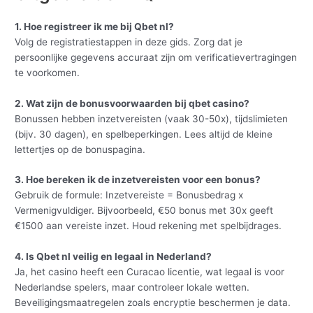
1. Hoe registreer ik me bij Qbet nl?
Volg de registratiestappen in deze gids. Zorg dat je
persoonlijke gegevens accuraat zijn om verificatievertragingen
te voorkomen.
2. Wat zijn de bonusvoorwaarden bij qbet casino?
Bonussen hebben inzetvereisten (vaak 30-50x), tijdslimieten
(bijv. 30 dagen), en spelbeperkingen. Lees altijd de kleine
lettertjes op de bonuspagina.
3. Hoe bereken ik de inzetvereisten voor een bonus?
Gebruik de formule: Inzetvereiste = Bonusbedrag x
Vermenigvuldiger. Bijvoorbeeld, €50 bonus met 30x geeft
€1500 aan vereiste inzet. Houd rekening met spelbijdrages.
4. Is Qbet nl veilig en legaal in Nederland?
Ja, het casino heeft een Curacao licentie, wat legaal is voor
Nederlandse spelers, maar controleer lokale wetten.
Beveiligingsmaatregelen zoals encryptie beschermen je data.