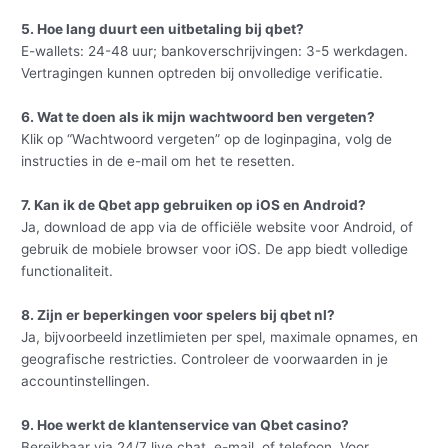
5. Hoe lang duurt een uitbetaling bij qbet?
E-wallets: 24-48 uur; bankoverschrijvingen: 3-5 werkdagen.
Vertragingen kunnen optreden bij onvolledige verificatie.
6. Wat te doen als ik mijn wachtwoord ben vergeten?
Klik op “Wachtwoord vergeten” op de loginpagina, volg de
instructies in de e-mail om het te resetten.
7. Kan ik de Qbet app gebruiken op iOS en Android?
Ja, download de app via de officiële website voor Android, of
gebruik de mobiele browser voor iOS. De app biedt volledige
functionaliteit.
8. Zijn er beperkingen voor spelers bij qbet nl?
Ja, bijvoorbeeld inzetlimieten per spel, maximale opnames, en
geografische restricties. Controleer de voorwaarden in je
accountinstellingen.
9. Hoe werkt de klantenservice van Qbet casino?
Bereikbaar via 24/7 live chat, e-mail, of telefoon. Voor