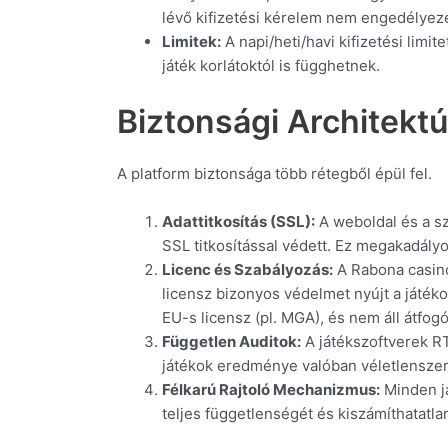
lévő kifizetési kérelem nem engedélyeze
Limitek:
A napi/heti/havi kifizetési limite
játék korlátoktól is függhetnek.
Biztonsági Architekt
A platform biztonsága több rétegből épül fel.
Adattitkosítás (SSL):
A weboldal és a sz
SSL titkosítással védett. Ez megakadályo
Licenc és Szabályozás:
A Rabona casino 
licensz bizonyos védelmet nyújt a játéko
EU-s licensz (pl. MGA), és nem áll átf
Független Auditok:
A játékszoftverek RT
játékok eredménye valóban véletlenszer
Félkarú Rajtoló Mechanizmus:
Minden já
teljes függetlenségét és kiszámíthatatla