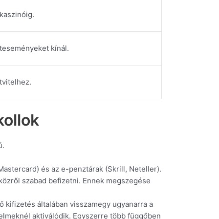
 kaszinóig.
teseményeket kínál.
tvitelhez.
kollok
ú.
stercard) és az e-penztárak (Skrill, Neteller).
 eszközről szabad befizetni. Ennek megszegése
ső kifizetés általában visszamegy ugyanarra a
relmeknél aktiválódik. Egyszerre több függőben