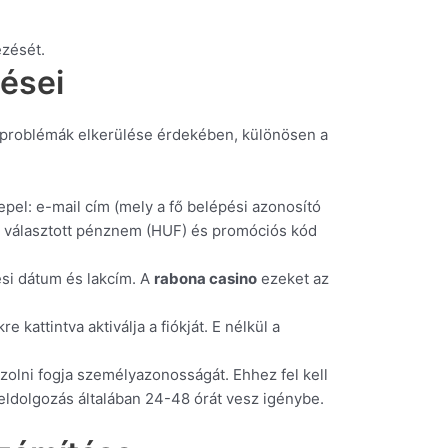
ezését.
pései
i problémák elkerülése érdekében, különösen a
epel: e-mail cím (mely a fő belépési azonosító
ám, választott pénznem (HUF) és promóciós kód
ési dátum és lakcím. A
rabona casino
ezeket az
kattintva aktiválja a fiókját. E nélkül a
azolni fogja személyazonosságát. Ehhez fel kell
feldolgozás általában 24-48 órát vesz igénybe.