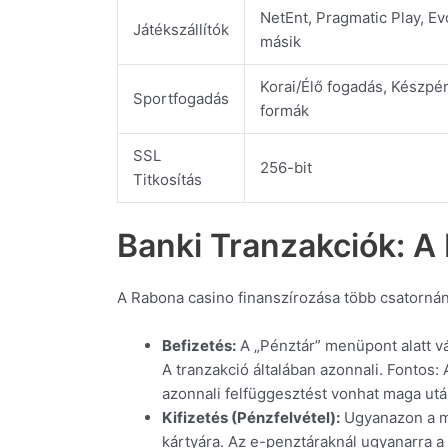
NetEnt, Pragmatic Play, Ev
Játékszállítók
másik
Korai/Élő fogadás, Készp
Sportfogadás
formák
SSL
256-bit
Titkosítás
Banki Tranzakciók: A 
A Rabona casino finanszírozása több csatornán
Befizetés:
A „Pénztár” menüpont alatt vá
A tranzakció általában azonnali. Fontos:
azonnali felfüggesztést vonhat maga utá
Kifizetés (Pénzfelvétel):
Ugyanazon a mód
kártyára. Az e-penztáraknál ugyanarra a S