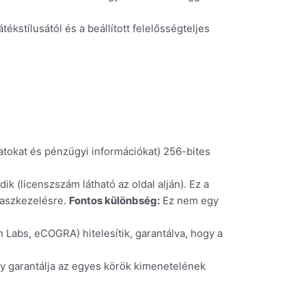
átékstílusától és a beállított felelősségteljes
tokat és pénzügyi információkat) 256-bites
ik (licenszszám látható az oldal alján). Ez a
anaszkezelésre.
Fontos különbség:
Ez nem egy
h Labs, eCOGRA) hitelesítik, garantálva, hogy a
y garantálja az egyes körök kimenetelének