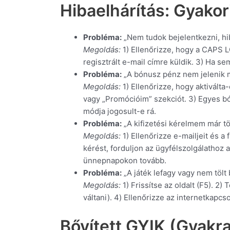
Hibaelhárítás: Gyako
Probléma:
„Nem tudok bejelentkezni, hib
Megoldás:
1) Ellenőrizze, hogy a CAPS LO
regisztrált e-mail címre küldik. 3) Ha s
Probléma:
„A bónusz pénz nem jelenik m
Megoldás:
1) Ellenőrizze, hogy aktiválta
vagy „Promócióim” szekciót. 3) Egyes bó
módja jogosult-e rá.
Probléma:
„A kifizetési kérelmem már töb
Megoldás:
1) Ellenőrizze e-mailjeit és 
kérést, forduljon az ügyfélszolgálathoz
ünnepnapokon tovább.
Probléma:
„A játék lefagy vagy nem tölt
Megoldás:
1) Frissítse az oldalt (F5). 2)
váltani). 4) Ellenőrizze az internetkapcs
Bővített GYIK (Gyakr