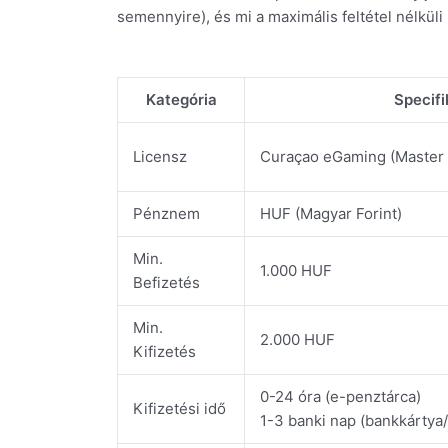
semennyire), és mi a maximális feltétel nélküli k
Kategória
Specifi
Licensz
Curaçao eGaming (Master 
Pénznem
HUF (Magyar Forint)
Min.
1.000 HUF
Befizetés
Min.
2.000 HUF
Kifizetés
0-24 óra (e-penztárca)
Kifizetési idő
1-3 banki nap (bankkártya/