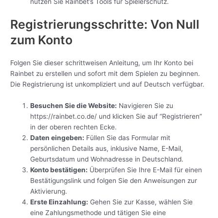
nutzen Sie Rainbet’s Tools für Spielerschutz.
Registrierungsschritte: Von Null
zum Konto
Folgen Sie dieser schrittweisen Anleitung, um Ihr Konto bei
Rainbet zu erstellen und sofort mit dem Spielen zu beginnen.
Die Registrierung ist unkompliziert und auf Deutsch verfügbar.
Besuchen Sie die Website:
Navigieren Sie zu
https://rainbet.co.de/ und klicken Sie auf “Registrieren”
in der oberen rechten Ecke.
Daten eingeben:
Füllen Sie das Formular mit
persönlichen Details aus, inklusive Name, E-Mail,
Geburtsdatum und Wohnadresse in Deutschland.
Konto bestätigen:
Überprüfen Sie Ihre E-Mail für einen
Bestätigungslink und folgen Sie den Anweisungen zur
Aktivierung.
Erste Einzahlung:
Gehen Sie zur Kasse, wählen Sie
eine Zahlungsmethode und tätigen Sie eine