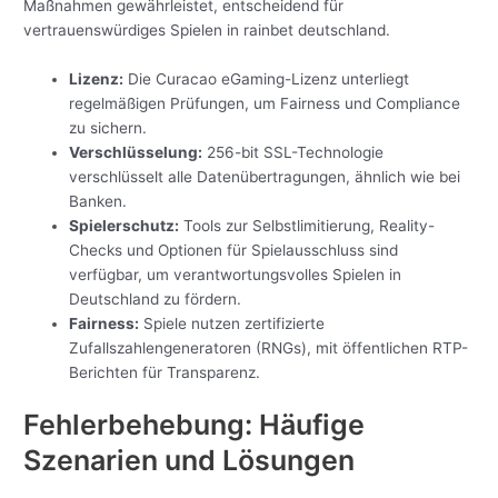
Maßnahmen gewährleistet, entscheidend für
vertrauenswürdiges Spielen in rainbet deutschland.
Lizenz:
Die Curacao eGaming-Lizenz unterliegt
regelmäßigen Prüfungen, um Fairness und Compliance
zu sichern.
Verschlüsselung:
256-bit SSL-Technologie
verschlüsselt alle Datenübertragungen, ähnlich wie bei
Banken.
Spielerschutz:
Tools zur Selbstlimitierung, Reality-
Checks und Optionen für Spielausschluss sind
verfügbar, um verantwortungsvolles Spielen in
Deutschland zu fördern.
Fairness:
Spiele nutzen zertifizierte
Zufallszahlengeneratoren (RNGs), mit öffentlichen RTP-
Berichten für Transparenz.
Fehlerbehebung: Häufige
Szenarien und Lösungen