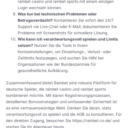
rainbet casino und rainbet sports mit einem einzigen
Login wechseln können.
Was tun bei technischen Problemen oder
Betrugsverdacht?
Kontaktieren Sie sofort den 24/7
Support via Live-Chat oder E-Mail; dokumentieren Sie
Probleme mit Screenshots für schnellere Lösung.
Wie kann ich verantwortungsvoll spielen und Limits
setzen?
Nutzen Sie die Tools in Ihrem
Kontoeinstellungen, um Einzahlungs-, Verlust- oder
Zeitlimits festzulegen, und suchen Sie Hilfe bei
Organisationen wie der Bundeszentrale für
gesundheitliche Aufklärung.
Zusammenfassend bietet Rainbet eine robuste Plattform für
deutsche Spieler, die rainbet casino und rainbet sports
kombinieren möchte. Mit klaren Registrierungsprozessen,
detaillierten Bonusstrategien und umfassender Sicherheit ist
es eine vertrauenswürdige Wahl. Denken Sie daran, stets
verantwortungsvoll zu spielen und die AGB zu konsultieren. Für
den direkten Zugang, besuchen Sie https://rainbet.co.de/ und
starten Sie Ihr Abenteuer heute.