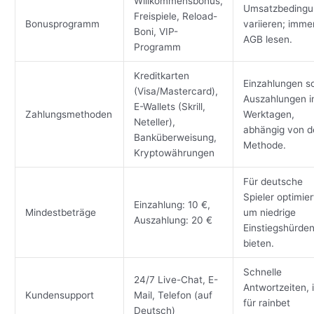
Willkommensbonus,
Umsatzbedingu
Freispiele, Reload-
Bonusprogramm
variieren; imme
Boni, VIP-
AGB lesen.
Programm
Kreditkarten
Einzahlungen so
(Visa/Mastercard),
Auszahlungen i
E-Wallets (Skrill,
Zahlungsmethoden
Werktagen,
Neteller),
abhängig von d
Banküberweisung,
Methode.
Kryptowährungen
Für deutsche
Spieler optimier
Einzahlung: 10 €,
Mindestbeträge
um niedrige
Auszahlung: 20 €
Einstiegshürden
bieten.
Schnelle
24/7 Live-Chat, E-
Antwortzeiten, 
Kundensupport
Mail, Telefon (auf
für rainbet
Deutsch)