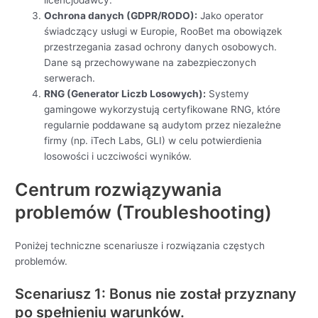
Ochrona danych (GDPR/RODO):
Jako operator
świadczący usługi w Europie, RooBet ma obowiązek
przestrzegania zasad ochrony danych osobowych.
Dane są przechowywane na zabezpieczonych
serwerach.
RNG (Generator Liczb Losowych):
Systemy
gamingowe wykorzystują certyfikowane RNG, które
regularnie poddawane są audytom przez niezależne
firmy (np. iTech Labs, GLI) w celu potwierdienia
losowości i uczciwości wyników.
Centrum rozwiązywania
problemów (Troubleshooting)
Poniżej techniczne scenariusze i rozwiązania częstych
problemów.
Scenariusz 1: Bonus nie został przyznany
po spełnieniu warunków.