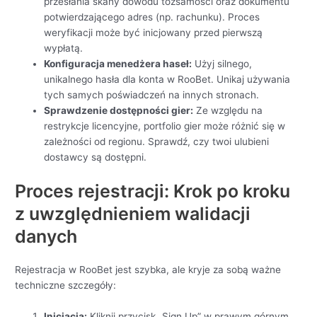
przesłania skany dowodu tożsamości oraz dokumentu
potwierdzającego adres (np. rachunku). Proces
weryfikacji może być inicjowany przed pierwszą
wypłatą.
Konfiguracja menedżera haseł:
Użyj silnego,
unikalnego hasła dla konta w RooBet. Unikaj używania
tych samych poświadczeń na innych stronach.
Sprawdzenie dostępności gier:
Ze względu na
restrykcje licencyjne, portfolio gier może różnić się w
zależności od regionu. Sprawdź, czy twoi ulubieni
dostawcy są dostępni.
Proces rejestracji: Krok po kroku
z uwzględnieniem walidacji
danych
Rejestracja w RooBet jest szybka, ale kryje za sobą ważne
techniczne szczegóły:
Inicjacja:
Kliknij przycisk „Sign Up” w prawym górnym