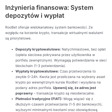
Inżynieria finansowa: System
depozytów i wypłat
RooBet oferuje wielokanałowy system bankowości. Ze
względu na korzenie krypto, transakcje wirtualnymi walutami
są priorytetowe.
Depozyty kryptowalutowe:
Natychmiastowe, bez opłat
(opłata sieciowa pokrywana przez użytkownika w
portfelu zewnętrznym). Wymagają potwierdzenia w sieci
blockchain (1-3 potwierdzenia).
Wypłaty kryptowalutowe:
Czas przetworzenia to
zwykle 0-24h. Kwota jest przeliczana na wybrany asset
krypto po wewnętrznym kursie RooBet i wysyłana na
podany adres portfela.
Upewnij się, że adres jest
poprawny
– transakcje krypto są nieodwracalne.
Płatności tradycyjne (FIAT):
Mogą wiązać się z
dłuższym czasem przetwarzania (1-5 dni bankowych),
wyższymi minimalnymi kwotami oraz obowiązkową