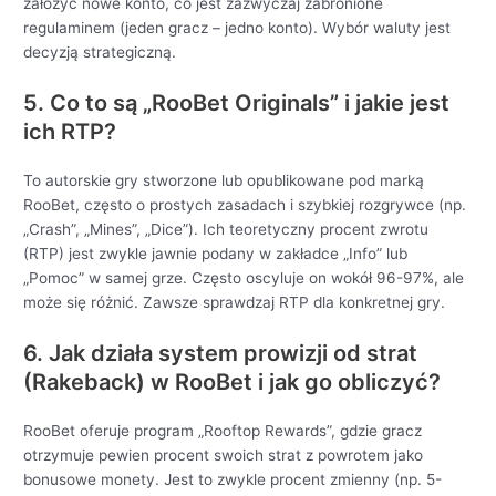
założyć nowe konto, co jest zazwyczaj zabronione
regulaminem (jeden gracz – jedno konto). Wybór waluty jest
decyzją strategiczną.
5. Co to są „RooBet Originals” i jakie jest
ich RTP?
To autorskie gry stworzone lub opublikowane pod marką
RooBet, często o prostych zasadach i szybkiej rozgrywce (np.
„Crash”, „Mines”, „Dice”). Ich teoretyczny procent zwrotu
(RTP) jest zwykle jawnie podany w zakładce „Info” lub
„Pomoc” w samej grze. Często oscyluje on wokół 96-97%, ale
może się różnić. Zawsze sprawdzaj RTP dla konkretnej gry.
6. Jak działa system prowizji od strat
(Rakeback) w RooBet i jak go obliczyć?
RooBet oferuje program „Rooftop Rewards”, gdzie gracz
otrzymuje pewien procent swoich strat z powrotem jako
bonusowe monety. Jest to zwykle procent zmienny (np. 5-