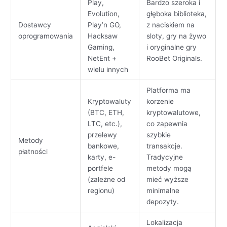
Play,
Bardzo szeroka i
Evolution,
głęboka biblioteka,
Dostawcy
Play’n GO,
z naciskiem na
oprogramowania
Hacksaw
sloty, gry na żywo
Gaming,
i oryginalne gry
NetEnt +
RooBet Originals.
wielu innych
Platforma ma
Kryptowaluty
korzenie
(BTC, ETH,
kryptowalutowe,
LTC, etc.),
co zapewnia
przelewy
szybkie
Metody
bankowe,
transakcje.
płatności
karty, e-
Tradycyjne
portfele
metody mogą
(zależne od
mieć wyższe
regionu)
minimalne
depozyty.
Lokalizacja