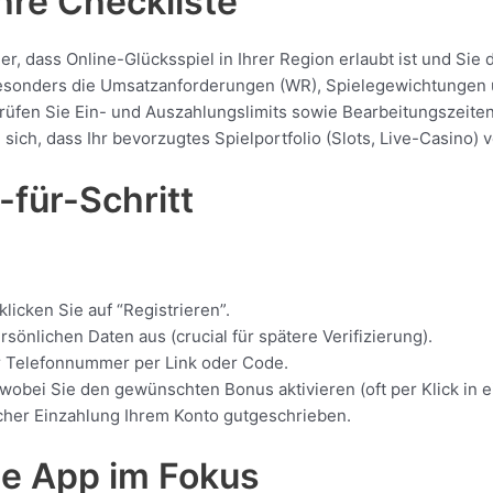
hre Checkliste
er, dass Online-Glücksspiel in Ihrer Region erlaubt ist und Sie 
sonders die Umsatzanforderungen (WR), Spielegewichtungen 
üfen Sie Ein- und Auszahlungslimits sowie Bearbeitungszeiten
ich, dass Ihr bevorzugtes Spielportfolio (Slots, Live-Casino) v
-für-Schritt
licken Sie auf “Registrieren”.
rsönlichen Daten aus (crucial für spätere Verifizierung).
r Telefonnummer per Link oder Code.
 wobei Sie den gewünschten Bonus aktivieren (oft per Klick in
cher Einzahlung Ihrem Konto gutgeschrieben.
ie App im Fokus