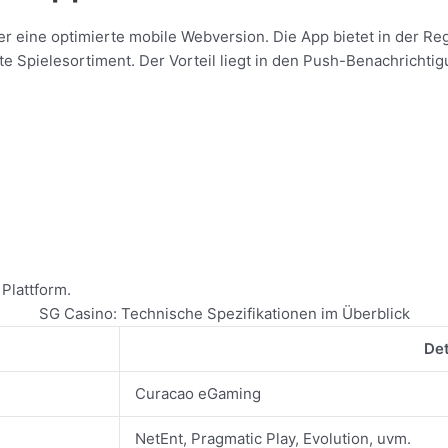
er eine optimierte mobile Webversion. Die App bietet in der Re
pielesortiment. Der Vorteil liegt in den Push-Benachrichtigu
Plattform.
SG Casino: Technische Spezifikationen im Überblick
Det
Curacao eGaming
NetEnt, Pragmatic Play, Evolution, uvm.