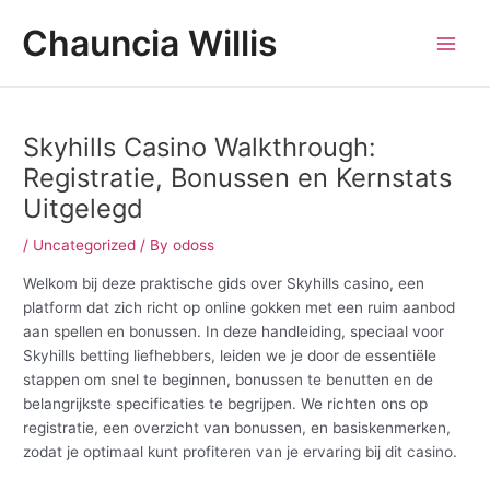
Skip
Post
MAI
Chauncia Willis
to
navigation
MEN
content
Skyhills Casino Walkthrough:
Registratie, Bonussen en Kernstats
Uitgelegd
/
Uncategorized
/ By
odoss
Welkom bij deze praktische gids over Skyhills casino, een
platform dat zich richt op online gokken met een ruim aanbod
aan spellen en bonussen. In deze handleiding, speciaal voor
Skyhills betting liefhebbers, leiden we je door de essentiële
stappen om snel te beginnen, bonussen te benutten en de
belangrijkste specificaties te begrijpen. We richten ons op
registratie, een overzicht van bonussen, en basiskenmerken,
zodat je optimaal kunt profiteren van je ervaring bij dit casino.