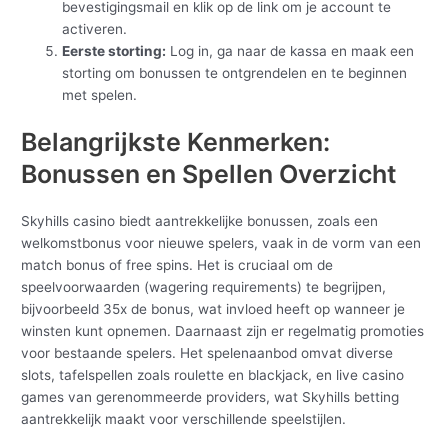
bevestigingsmail en klik op de link om je account te
activeren.
Eerste storting:
Log in, ga naar de kassa en maak een
storting om bonussen te ontgrendelen en te beginnen
met spelen.
Belangrijkste Kenmerken:
Bonussen en Spellen Overzicht
Skyhills casino biedt aantrekkelijke bonussen, zoals een
welkomstbonus voor nieuwe spelers, vaak in de vorm van een
match bonus of free spins. Het is cruciaal om de
speelvoorwaarden (wagering requirements) te begrijpen,
bijvoorbeeld 35x de bonus, wat invloed heeft op wanneer je
winsten kunt opnemen. Daarnaast zijn er regelmatig promoties
voor bestaande spelers. Het spelenaanbod omvat diverse
slots, tafelspellen zoals roulette en blackjack, en live casino
games van gerenommeerde providers, wat Skyhills betting
aantrekkelijk maakt voor verschillende speelstijlen.