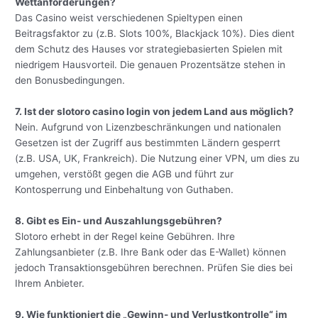
Wettanforderungen?
Das Casino weist verschiedenen Spieltypen einen
Beitragsfaktor zu (z.B. Slots 100%, Blackjack 10%). Dies dient
dem Schutz des Hauses vor strategiebasierten Spielen mit
niedrigem Hausvorteil. Die genauen Prozentsätze stehen in
den Bonusbedingungen.
7. Ist der slotoro casino login von jedem Land aus möglich?
Nein. Aufgrund von Lizenzbeschränkungen und nationalen
Gesetzen ist der Zugriff aus bestimmten Ländern gesperrt
(z.B. USA, UK, Frankreich). Die Nutzung einer VPN, um dies zu
umgehen, verstößt gegen die AGB und führt zur
Kontosperrung und Einbehaltung von Guthaben.
8. Gibt es Ein- und Auszahlungsgebühren?
Slotoro erhebt in der Regel keine Gebühren. Ihre
Zahlungsanbieter (z.B. Ihre Bank oder das E-Wallet) können
jedoch Transaktionsgebühren berechnen. Prüfen Sie dies bei
Ihrem Anbieter.
9. Wie funktioniert die „Gewinn- und Verlustkontrolle“ im