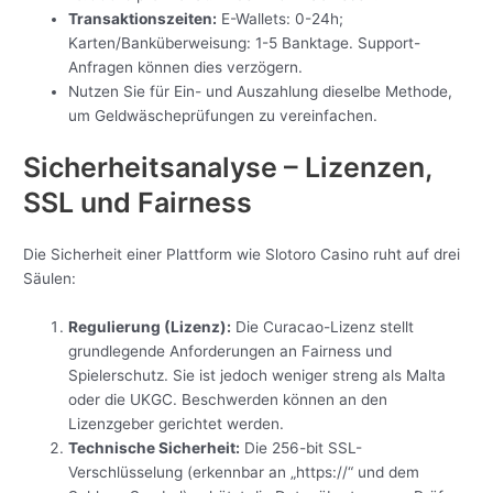
Transaktionszeiten:
E-Wallets: 0-24h;
Karten/Banküberweisung: 1-5 Banktage. Support-
Anfragen können dies verzögern.
Nutzen Sie für Ein- und Auszahlung dieselbe Methode,
um Geldwäscheprüfungen zu vereinfachen.
Sicherheitsanalyse – Lizenzen,
SSL und Fairness
Die Sicherheit einer Plattform wie Slotoro Casino ruht auf drei
Säulen:
Regulierung (Lizenz):
Die Curacao-Lizenz stellt
grundlegende Anforderungen an Fairness und
Spielerschutz. Sie ist jedoch weniger streng als Malta
oder die UKGC. Beschwerden können an den
Lizenzgeber gerichtet werden.
Technische Sicherheit:
Die 256-bit SSL-
Verschlüsselung (erkennbar an „https://“ und dem