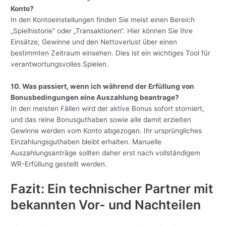
Konto?
In den Kontoeinstellungen finden Sie meist einen Bereich
„Spielhistorie“ oder „Transaktionen“. Hier können Sie Ihre
Einsätze, Gewinne und den Nettoverlust über einen
bestimmten Zeitraum einsehen. Dies ist ein wichtiges Tool für
verantwortungsvolles Spielen.
10. Was passiert, wenn ich während der Erfüllung von
Bonusbedingungen eine Auszahlung beantrage?
In den meisten Fällen wird der aktive Bonus sofort storniert,
und das reine Bonusguthaben sowie alle damit erzielten
Gewinne werden vom Konto abgezogen. Ihr ursprüngliches
Einzahlungsguthaben bleibt erhalten. Manuelle
Auszahlungsanträge sollten daher erst nach vollständigem
WR-Erfüllung gestellt werden.
Fazit: Ein technischer Partner mit
bekannten Vor- und Nachteilen