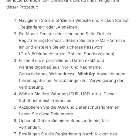
Benutzerkontos in der Datenbank des Casinos. Folgen Sie
dieser Prozedur:
Navigieren Sie zur offiziellen Website und klicken Sie auf
„Registrieren“ oder „Anmelden“.
Ein Modal-Fenster oder eine neue Seite lädt ein
Registrierungsformular. Geben Sie Ihre E-Mail-Adresse
ein und erstellen Sie ein sicheres Passwort
(Groß-/Kleinbuchstaben, Zahlen, Sonderzeichen).
Füllen Sie die persönlichen Daten exakt und
wahrheitsgemäß aus: Vor- und Nachname,
Geburtsdatum, Wohnadresse.
Wichtig:
Abweichungen
führen später bei Auszahlungen zur Verweigerung der
Verifizierung.
Wählen Sie Ihre Währung (EUR, USD, etc.). Dieser
Schritt ist meist irreversibel.
Akzeptieren Sie die AGB und Datenschutzrichtlinien.
Lesen Sie diese Dokumente.
Optional: Geben Sie einen Bonuscode ein, falls
vorhanden.
Bestätigen Sie die Registrierung durch Klicken des