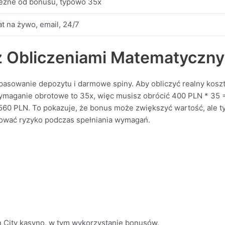
eżne od bonusu, typowo 35x
t na żywo, email, 24/7
z Obliczeniami Matematyczn
pasowanie depozytu i darmowe spiny. Aby obliczyć realny kosz
maganie obrotowe to 35x, więc musisz obrócić 400 PLN * 35 
= 560 PLN. To pokazuje, że bonus może zwiększyć wartość, ale 
lizować ryzyko podczas spełniania wymagań.
n City kasyno, w tym wykorzystanie bonusów.