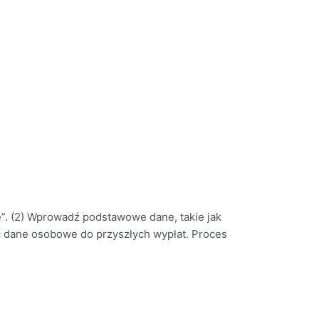
się”. (2) Wprowadź podstawowe dane, takie jak
ając dane osobowe do przyszłych wypłat. Proces