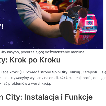
n City kasyno, podkreślającą doświadczenie mobilne.
ty: Krok po Kroku
ujące kroki: (1) Odwiedź stronę
Spin City
i kliknij „Zarejestruj 
ez link aktywacyjny wysłany na email. (4) Uzupełnij profil, dod
niknąć problemów z weryfikacją.
 City: Instalacja i Funkcje