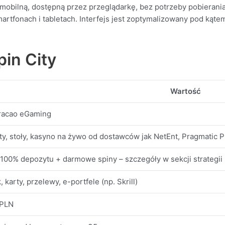
mobilną, dostępną przez przeglądarkę, bez potrzeby pobierania
artfonach i tabletach. Interfejs jest zoptymalizowany pod kątem
pin City
Wartość
racao eGaming
ty, stoły, kasyno na żywo od dostawców jak NetEnt, Pragmatic P
100% depozytu + darmowe spiny – szczegóły w sekcji strategii
k, karty, przelewy, e-portfele (np. Skrill)
 PLN