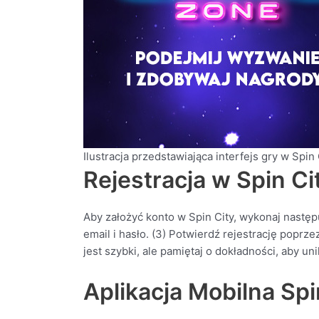
Ilustracja przedstawiająca interfejs gry w Spi
Rejestracja w Spin Ci
Aby założyć konto w Spin City, wykonaj następ
email i hasło. (3) Potwierdź rejestrację poprz
jest szybki, ale pamiętaj o dokładności, aby u
Aplikacja Mobilna Spin