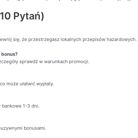
10 Pytań)
upewnij się, że przestrzegasz lokalnych przepisów hazardowych.
y bonus?
zczegóły sprawdź w warunkach promocji.
o może ułatwić wypłaty.
y bankowe 1-3 dni.
kluzywnymi bonusami.