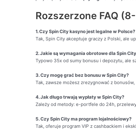
Rozszerzone FAQ (8-
1. Czy Spin City kasyno jest legalne w Polsce?
Tak, Spin City akceptuje graczy z Polski, ale 
2. Jakie są wymagania obrotowe dla Spin Cit
Typowo 35x od sumy bonusu i depozytu, ale s
3. Czy mogę grać bez bonusu w Spin City?
Tak, zawsze możesz zrezygnować z bonusów, c
4. Jak długo trwają wypłaty w Spin City?
Zależy od metody: e-portfele do 24h, przelew
5. Czy Spin City ma program lojalnościowy?
Tak, oferuje program VIP z cashbackiem i eks