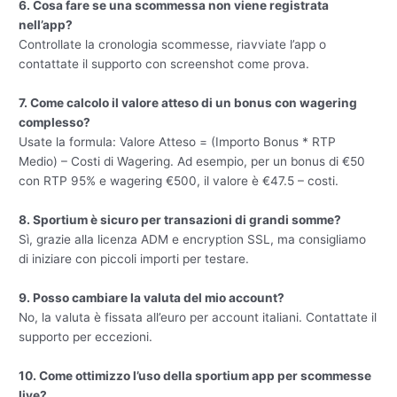
6. Cosa fare se una scommessa non viene registrata
nell’app?
Controllate la cronologia scommesse, riavviate l’app o
contattate il supporto con screenshot come prova.
7. Come calcolo il valore atteso di un bonus con wagering
complesso?
Usate la formula: Valore Atteso = (Importo Bonus * RTP
Medio) – Costi di Wagering. Ad esempio, per un bonus di €50
con RTP 95% e wagering €500, il valore è €47.5 – costi.
8. Sportium è sicuro per transazioni di grandi somme?
Sì, grazie alla licenza ADM e encryption SSL, ma consigliamo
di iniziare con piccoli importi per testare.
9. Posso cambiare la valuta del mio account?
No, la valuta è fissata all’euro per account italiani. Contattate il
supporto per eccezioni.
10. Come ottimizzo l’uso della sportium app per scommesse
live?