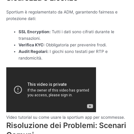
Sportium è regolamentato da ADM, garantendo fairness e
protezione dati:
SSL Encryption:
Tutti i dati sono cifrati durante le
transazioni.
Verifica KYC:
Obbligatoria per prevenire frodi.
Audit Regolari:
I giochi sono testati per RTP e
randomicità.
Video tutorial su come usare la sportium app per scommesse.
Risoluzione dei Problemi: Scenari