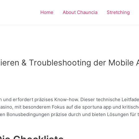
Home
About Chauncia
Stretching
ren & Troubleshooting der Mobile Ap
ch und erfordert präzises Know-how. Dieser technische Leitfade
Casino, mit besonderem Fokus auf die sportuna app und kritisch
nen Bonusbedingungen präzise durch und bieten Lösungen für ty