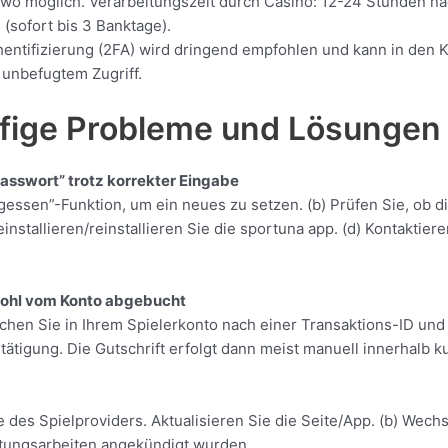
o möglich. Verarbeitungszeit durch Casino: 12-24 Stunden nac
(sofort bis 3 Banktage).
entifizierung (2FA) wird dringend empfohlen und kann in den K
r unbefugtem Zugriff.
ufige Probleme und Lösungen
Passwort” trotz korrekter Eingabe
gessen”-Funktion, um ein neues zu setzen. (b) Prüfen Sie, ob di
nstallieren/reinstallieren Sie die sportuna app. (d) Kontaktie
bwohl vom Konto abgebucht
uchen Sie in Ihrem Spielerkonto nach einer Transaktions-ID und
tigung. Die Gutschrift erfolgt dann meist manuell innerhalb ku
e des Spielproviders. Aktualisieren Sie die Seite/App. (b) Wec
artungsarbeiten angekündigt wurden.