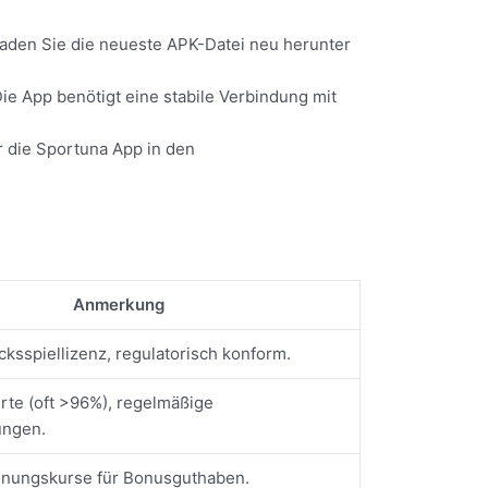
laden Sie die neueste APK-Datei neu herunter
e App benötigt eine stabile Verbindung mit
 die Sportuna App in den
Anmerkung
ksspiellizenz, regulatorisch konform.
te (oft >96%), regelmäßige
ungen.
nungskurse für Bonusguthaben.