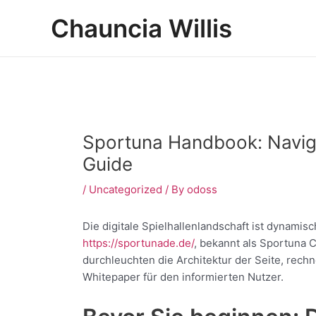
Skip
Post
Chauncia Willis
to
navigation
content
Sportuna Handbook: Navigie
Guide
/
Uncategorized
/ By
odoss
Die digitale Spielhallenlandschaft ist dynamis
https://sportunade.de/
, bekannt als Sportuna 
durchleuchten die Architektur der Seite, rech
Whitepaper für den informierten Nutzer.