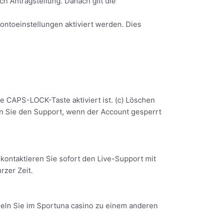
h Antragstellung. Danach gilt die
ontoeinstellungen aktiviert werden. Dies
e CAPS-LOCK-Taste aktiviert ist. (c) Löschen
ren Sie den Support, wenn der Account gesperrt
 kontaktieren Sie sofort den Live-Support mit
rzer Zeit.
hseln Sie im Sportuna casino zu einem anderen