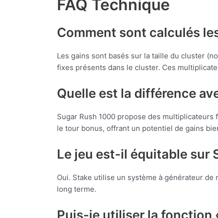
FAQ Technique
Comment sont calculés le
Les gains sont basés sur la taille du cluster (
fixes présents dans le cluster. Ces multiplicat
Quelle est la différence av
Sugar Rush 1000 propose des multiplicateurs f
le tour bonus, offrant un potentiel de gains bie
Le jeu est-il équitable sur 
Oui. Stake utilise un système à générateur de 
long terme.
Puis-je utiliser la fonctio