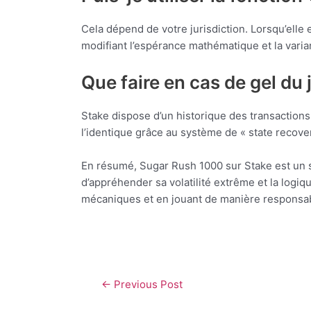
Cela dépend de votre jurisdiction. Lorsqu’elle
modifiant l’espérance mathématique et la varia
Que faire en cas de gel du 
Stake dispose d’un historique des transactions 
l’identique grâce au système de « state recove
En résumé, Sugar Rush 1000 sur Stake est un 
d’appréhender sa volatilité extrême et la logi
mécaniques et en jouant de manière responsabl
←
Previous Post