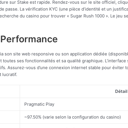
re sur Stake est rapide. Rendez-vous sur le site officiel, clique
e passe. La vérification KYC (une pièce d’identité et un justific
de recherche du casino pour trouver « Sugar Rush 1000 ». Le jeu
t Performance
ia son site web responsive ou son application dédiée (disponib
outes ses fonctionnalités et sa qualité graphique. L’interface s’
ifs. Assurez-vous d’une connexion internet stable pour éviter t
lucratif.
Détail
Pragmatic Play
~97.50% (varie selon la configuration du casino)