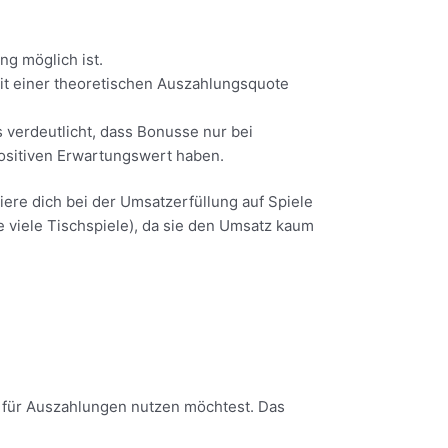
g möglich ist.
it einer theoretischen Auszahlungsquote
 verdeutlicht, dass Bonusse nur bei
positiven Erwartungswert haben.
iere dich bei der Umsatzerfüllung auf Spiele
e viele Tischspiele), da sie den Umsatz kaum
r für Auszahlungen nutzen möchtest. Das