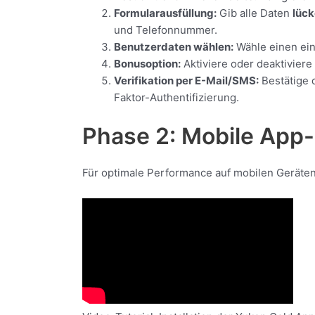
Formularausfüllung:
Gib alle Daten
lück
und Telefonnummer.
Benutzerdaten wählen:
Wähle einen ei
Bonusoption:
Aktiviere oder deaktivier
Verifikation per E-Mail/SMS:
Bestätige 
Faktor-Authentifizierung.
Phase 2: Mobile App-
Für optimale Performance auf mobilen Geräten