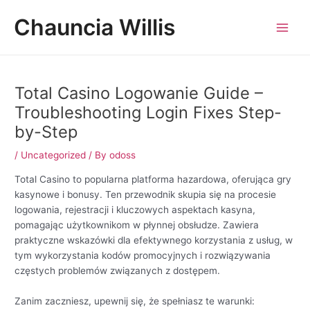
Skip
Post
MAI
Chauncia Willis
to
navigation
MEN
content
Total Casino Logowanie Guide –
Troubleshooting Login Fixes Step-
by-Step
/
Uncategorized
/ By
odoss
Total Casino to popularna platforma hazardowa, oferująca gry
kasynowe i bonusy. Ten przewodnik skupia się na procesie
logowania, rejestracji i kluczowych aspektach kasyna,
pomagając użytkownikom w płynnej obsłudze. Zawiera
praktyczne wskazówki dla efektywnego korzystania z usług, w
tym wykorzystania kodów promocyjnych i rozwiązywania
częstych problemów związanych z dostępem.
Zanim zaczniesz, upewnij się, że spełniasz te warunki: