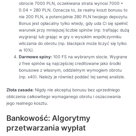
obrocie 7000 PLN, oczekiwana strata wynosi 7000 *
0.04 = 280 PLN. Oznacza to, że realny koszt bonusu to
nie 200 PLN, a potencjalnie 280 PLN twojego depozytu.
Bonus jest opłacalny tylko wtedy, gdy uda Ci się spełnić
warunek przy mniejszej liczbie spinów (np. trafiając dużą
wygraną) lub grając w gry o wysokim współczynniku
wliczania do obrotu (np. blackjack może liczyć się tylko
w 10%).
Darmowe spiny:
100 FS na wybranym slocie. Wygrane
z free spinów są najczęściej creditowane jako środki
bonusowe z własnym, oddzielnym wymogiem obrotu
(np. x40). Należy je również poddać tej samej analizie.
Złota zasada:
Nigdy nie akceptuj bonusu bez uprzedniego
obliczenia całkowitego wymaganego obrotu i oszacowania
jego realnego kosztu.
Bankowość: Algorytmy
przetwarzania wypłat