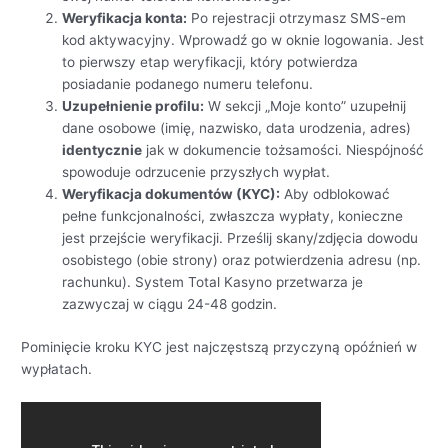
Weryfikacja konta:
Po rejestracji otrzymasz SMS-em
kod aktywacyjny. Wprowadź go w oknie logowania. Jest
to pierwszy etap weryfikacji, który potwierdza
posiadanie podanego numeru telefonu.
Uzupełnienie profilu:
W sekcji „Moje konto” uzupełnij
dane osobowe (imię, nazwisko, data urodzenia, adres)
identycznie
jak w dokumencie tożsamości. Niespójność
spowoduje odrzucenie przyszłych wypłat.
Weryfikacja dokumentów (KYC):
Aby odblokować
pełne funkcjonalności, zwłaszcza wypłaty, konieczne
jest przejście weryfikacji. Prześlij skany/zdjęcia dowodu
osobistego (obie strony) oraz potwierdzenia adresu (np.
rachunku). System Total Kasyno przetwarza je
zazwyczaj w ciągu 24-48 godzin.
Pominięcie kroku KYC jest najczęstszą przyczyną opóźnień w
wypłatach.