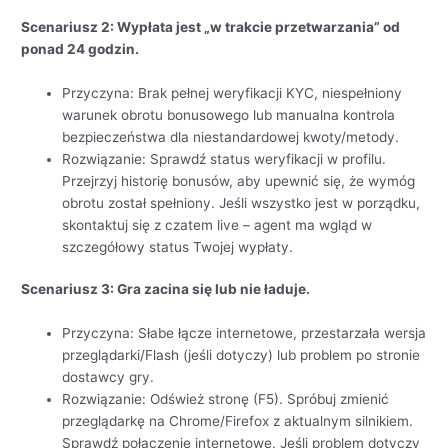
Scenariusz 2: Wypłata jest „w trakcie przetwarzania” od
ponad 24 godzin.
Przyczyna: Brak pełnej weryfikacji KYC, niespełniony
warunek obrotu bonusowego lub manualna kontrola
bezpieczeństwa dla niestandardowej kwoty/metody.
Rozwiązanie: Sprawdź status weryfikacji w profilu.
Przejrzyj historię bonusów, aby upewnić się, że wymóg
obrotu został spełniony. Jeśli wszystko jest w porządku,
skontaktuj się z czatem live – agent ma wgląd w
szczegółowy status Twojej wypłaty.
Scenariusz 3: Gra zacina się lub nie ładuje.
Przyczyna: Słabe łącze internetowe, przestarzała wersja
przeglądarki/Flash (jeśli dotyczy) lub problem po stronie
dostawcy gry.
Rozwiązanie: Odśwież stronę (F5). Spróbuj zmienić
przeglądarkę na Chrome/Firefox z aktualnym silnikiem.
Sprawdź połączenie internetowe. Jeśli problem dotyczy