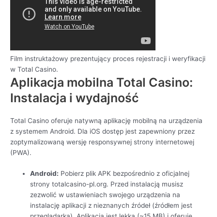
Film instruktażowy prezentujący proces rejestracji i weryfikacji
w Total Casino.
Aplikacja mobilna Total Casino:
Instalacja i wydajność
Total Casino oferuje natywną aplikację mobilną na urządzenia
z systemem Android. Dla iOS dostęp jest zapewniony przez
zoptymalizowaną wersję responsywnej strony internetowej
(PWA).
Android:
Pobierz plik APK bezpośrednio z oficjalnej
strony totalcasino-pl.org. Przed instalacją musisz
zezwolić w ustawieniach swojego urządzenia na
instalację aplikacji z nieznanych źródeł (źródłem jest
przeglądarka). Aplikacja jest lekka (~15 MB) i oferuje