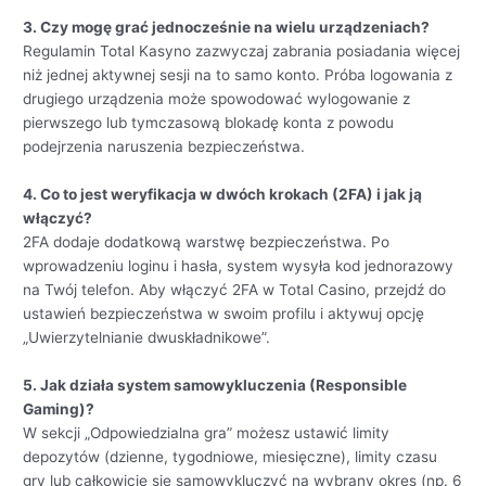
3. Czy mogę grać jednocześnie na wielu urządzeniach?
Regulamin Total Kasyno zazwyczaj zabrania posiadania więcej
niż jednej aktywnej sesji na to samo konto. Próba logowania z
drugiego urządzenia może spowodować wylogowanie z
pierwszego lub tymczasową blokadę konta z powodu
podejrzenia naruszenia bezpieczeństwa.
4. Co to jest weryfikacja w dwóch krokach (2FA) i jak ją
włączyć?
2FA dodaje dodatkową warstwę bezpieczeństwa. Po
wprowadzeniu loginu i hasła, system wysyła kod jednorazowy
na Twój telefon. Aby włączyć 2FA w Total Casino, przejdź do
ustawień bezpieczeństwa w swoim profilu i aktywuj opcję
„Uwierzytelnianie dwuskładnikowe”.
5. Jak działa system samowykluczenia (Responsible
Gaming)?
W sekcji „Odpowiedzialna gra” możesz ustawić limity
depozytów (dzienne, tygodniowe, miesięczne), limity czasu
gry lub całkowicie się samowykluczyć na wybrany okres (np. 6