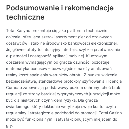
Podsumowanie i rekomendacje
techniczne
Total Kasyno prezentuje się jako platforma technicznie
dojrzała, oferująca szeroki asortyment gier od czołowych
dostawców i stabilne środowisko bankowości elektronicznej.
Jej główne atuty to intuicyjny interfejs, szybkie przetwarzanie
e-płatności i dostępność aplikacji mobilnej. Kluczowym
obszarem wymagającym od gracza czujności pozostaje
matematyka bonusów – bezwzględnie należy analizować
realny koszt spełnienia warunków obrotu. Z punktu widzenia
bezpieczeństwa, standardowe protokoły szyfrowania i licencja
Curacao zapewniają podstawowy poziom ochrony, choć brak
regulacji ze strony bardziej rygorystycznych jurysdykcji może
być dla niektórych czynnikiem ryzyka. Dla gracza
świadomego, który dokładnie weryfikuje swoje konto, czyta
regulaminy i strategicznie podchodzi do promocji, Total Casino
może być funkcjonalnym i satysfakcjonującym miejscem do
gry.