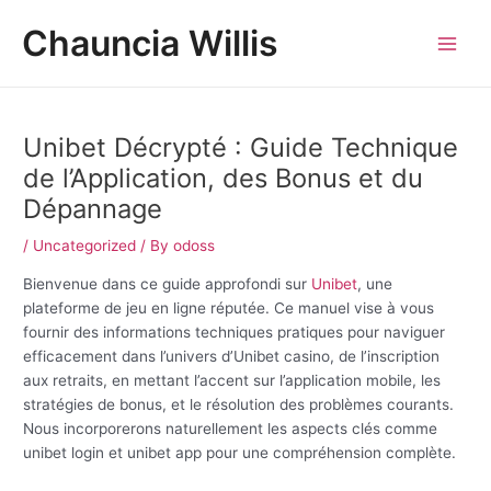
Skip
Post
MAI
Chauncia Willis
to
navigation
MEN
content
Unibet Décrypté : Guide Technique
de l’Application, des Bonus et du
Dépannage
/
Uncategorized
/ By
odoss
Bienvenue dans ce guide approfondi sur
Unibet
, une
plateforme de jeu en ligne réputée. Ce manuel vise à vous
fournir des informations techniques pratiques pour naviguer
efficacement dans l’univers d’Unibet casino, de l’inscription
aux retraits, en mettant l’accent sur l’application mobile, les
stratégies de bonus, et le résolution des problèmes courants.
Nous incorporerons naturellement les aspects clés comme
unibet login et unibet app pour une compréhension complète.