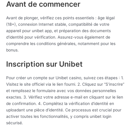
Avant de commencer
Avant de plonger, vérifiez ces points essentiels : âge légal
(18+), connexion Internet stable, compatibilité de votre
appareil pour unibet app, et préparation des documents
d’identité pour vérification. Assurez-vous également de
comprendre les conditions générales, notamment pour les
bonus.
Inscription sur Unibet
Pour créer un compte sur Unibet casino, suivez ces étapes : 1.
Visitez le site officiel via le lien fourni. 2. Cliquez sur “S’inscrire”
et remplissez le formulaire avec vos données personnelles
exactes. 3. Vérifiez votre adresse e-mail en cliquant sur le lien
de confirmation. 4. Complétez la vérification d’identité en
uploadant une pièce d’identité. Ce processus est crucial pour
activer toutes les fonctionnalités, y compris unibet login
sécurisé.