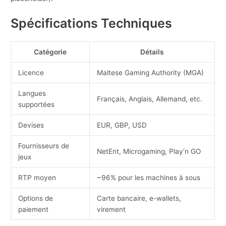
Spécifications Techniques
Catégorie
Détails
Licence
Maltese Gaming Authority (MGA)
Langues
Français, Anglais, Allemand, etc.
supportées
Devises
EUR, GBP, USD
Fournisseurs de
NetEnt, Microgaming, Play’n GO
jeux
RTP moyen
~96% pour les machines à sous
Options de
Carte bancaire, e-wallets,
paiement
virement