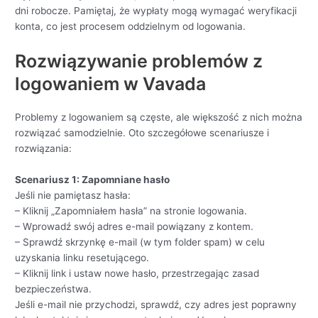
dni robocze. Pamiętaj, że wypłaty mogą wymagać weryfikacji
konta, co jest procesem oddzielnym od logowania.
Rozwiązywanie problemów z
logowaniem w Vavada
Problemy z logowaniem są częste, ale większość z nich można
rozwiązać samodzielnie. Oto szczegółowe scenariusze i
rozwiązania:
Scenariusz 1: Zapomniane hasło
Jeśli nie pamiętasz hasła:
– Kliknij „Zapomniałem hasła” na stronie logowania.
– Wprowadź swój adres e-mail powiązany z kontem.
– Sprawdź skrzynkę e-mail (w tym folder spam) w celu
uzyskania linku resetującego.
– Kliknij link i ustaw nowe hasło, przestrzegając zasad
bezpieczeństwa.
Jeśli e-mail nie przychodzi, sprawdź, czy adres jest poprawny