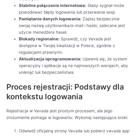
Stabilne połączenie internetowe:
Słaby sygnał może
powodować błędy logowania lub przerwania sesji.
Pamiętanie danych logowania:
Zapisz bezpiecznie
swoją nazwę użytkownika/e-mail i hasło; zalecane jest
użycie menedżera haseł.
Blokady regionalne:
Sprawdź, czy Vavada jest
dostępna w Twojej lokalizacji w Polsce, zgodnie z
regulacjami prawnymi.
Aktualizacja oprogramowania:
Upewnij się, że system
operacyjny i aplikacje są na najnowszych wersjach, aby
uniknąć luk bezpieczeństwa.
Proces rejestracji: Podstawy dla
kontekstu logowania
Rejestracja w Vavada jest prostym procesem, ale jego
zrozumienie pomaga w logowaniu. Wykonaj następujące kroki:
Odwiedź oficjalną stronę Vavada lub pobierz vavada app