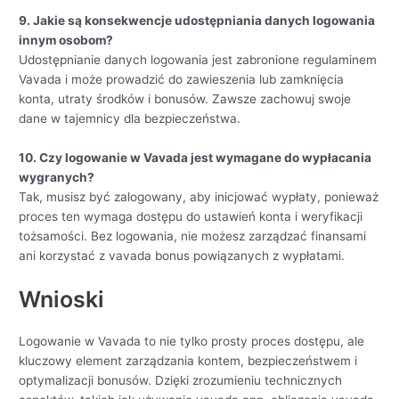
9. Jakie są konsekwencje udostępniania danych logowania
innym osobom?
Udostępnianie danych logowania jest zabronione regulaminem
Vavada i może prowadzić do zawieszenia lub zamknięcia
konta, utraty środków i bonusów. Zawsze zachowuj swoje
dane w tajemnicy dla bezpieczeństwa.
10. Czy logowanie w Vavada jest wymagane do wypłacania
wygranych?
Tak, musisz być zalogowany, aby inicjować wypłaty, ponieważ
proces ten wymaga dostępu do ustawień konta i weryfikacji
tożsamości. Bez logowania, nie możesz zarządzać finansami
ani korzystać z vavada bonus powiązanych z wypłatami.
Wnioski
Logowanie w Vavada to nie tylko prosty proces dostępu, ale
kluczowy element zarządzania kontem, bezpieczeństwem i
optymalizacji bonusów. Dzięki zrozumieniu technicznych