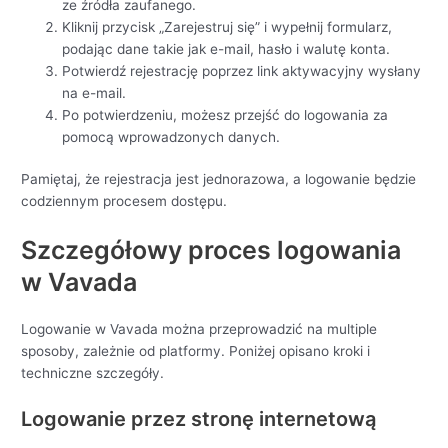
ze źródła zaufanego.
Kliknij przycisk „Zarejestruj się” i wypełnij formularz,
podając dane takie jak e-mail, hasło i walutę konta.
Potwierdź rejestrację poprzez link aktywacyjny wysłany
na e-mail.
Po potwierdzeniu, możesz przejść do logowania za
pomocą wprowadzonych danych.
Pamiętaj, że rejestracja jest jednorazowa, a logowanie będzie
codziennym procesem dostępu.
Szczegółowy proces logowania
w Vavada
Logowanie w Vavada można przeprowadzić na multiple
sposoby, zależnie od platformy. Poniżej opisano kroki i
techniczne szczegóły.
Logowanie przez stronę internetową