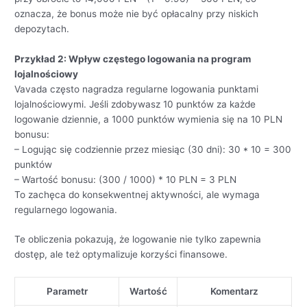
oznacza, że bonus może nie być opłacalny przy niskich
depozytach.
Przykład 2: Wpływ częstego logowania na program
lojalnościowy
Vavada często nagradza regularne logowania punktami
lojalnościowymi. Jeśli zdobywasz 10 punktów za każde
logowanie dziennie, a 1000 punktów wymienia się na 10 PLN
bonusu:
– Logując się codziennie przez miesiąc (30 dni): 30 * 10 = 300
punktów
– Wartość bonusu: (300 / 1000) * 10 PLN = 3 PLN
To zachęca do konsekwentnej aktywności, ale wymaga
regularnego logowania.
Te obliczenia pokazują, że logowanie nie tylko zapewnia
dostęp, ale też optymalizuje korzyści finansowe.
Parametr
Wartość
Komentarz