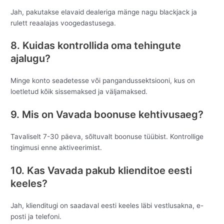
Jah, pakutakse elavaid dealeriga mänge nagu blackjack ja
rulett reaalajas voogedastusega.
8. Kuidas kontrollida oma tehingute
ajalugu?
Minge konto seadetesse või pangandussektsiooni, kus on
loetletud kõik sissemaksed ja väljamaksed.
9. Mis on Vavada boonuse kehtivusaeg?
Tavaliselt 7-30 päeva, sõltuvalt boonuse tüübist. Kontrollige
tingimusi enne aktiveerimist.
10. Kas Vavada pakub klienditoe eesti
keeles?
Jah, klienditugi on saadaval eesti keeles läbi vestlusakna, e-
posti ja telefoni.