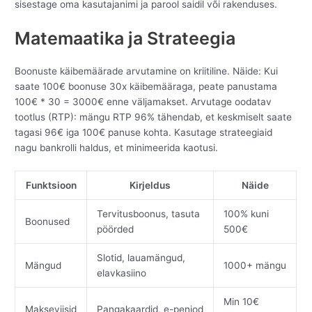
sisestage oma kasutajanimi ja parool saidil või rakenduses.
Matemaatika ja Strateegia
Boonuste käibemäärade arvutamine on kriitiline. Näide: Kui
saate 100€ boonuse 30x käibemääraga, peate panustama
100€ * 30 = 3000€ enne väljamakset. Arvutage oodatav
tootlus (RTP): mängu RTP 96% tähendab, et keskmiselt saate
tagasi 96€ iga 100€ panuse kohta. Kasutage strateegiaid
nagu bankrolli haldus, et minimeerida kaotusi.
Funktsioon
Kirjeldus
Näide
Tervitusboonus, tasuta
100% kuni
Boonused
pöörded
500€
Slotid, lauamängud,
Mängud
1000+ mängu
elavkasiino
Min 10€
Makseviisid
Pangakaardid, e-peniod