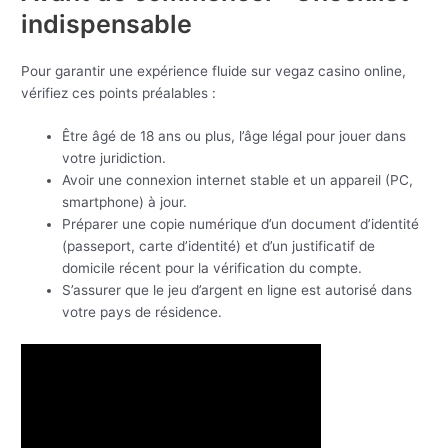
indispensable
Pour garantir une expérience fluide sur vegaz casino online,
vérifiez ces points préalables :
Être âgé de 18 ans ou plus, l’âge légal pour jouer dans
votre juridiction.
Avoir une connexion internet stable et un appareil (PC,
smartphone) à jour.
Préparer une copie numérique d’un document d’identité
(passeport, carte d’identité) et d’un justificatif de
domicile récent pour la vérification du compte.
S’assurer que le jeu d’argent en ligne est autorisé dans
votre pays de résidence.