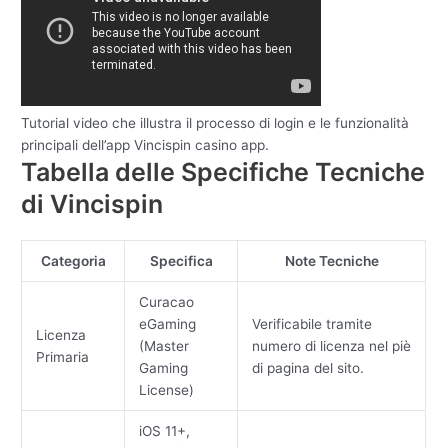
Tutorial video che illustra il processo di login e le funzionalità
principali dell’app Vincispin casino app.
Tabella delle Specifiche Tecniche
di Vincispin
Categoria
Specifica
Note Tecniche
Curacao
eGaming
Verificabile tramite
Licenza
(Master
numero di licenza nel piè
Primaria
Gaming
di pagina del sito.
License)
iOS 11+,