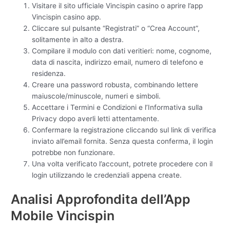
Visitare il sito ufficiale Vincispin casino o aprire l’app
Vincispin casino app.
Cliccare sul pulsante “Registrati” o “Crea Account”,
solitamente in alto a destra.
Compilare il modulo con dati veritieri: nome, cognome,
data di nascita, indirizzo email, numero di telefono e
residenza.
Creare una password robusta, combinando lettere
maiuscole/minuscole, numeri e simboli.
Accettare i Termini e Condizioni e l’Informativa sulla
Privacy dopo averli letti attentamente.
Confermare la registrazione cliccando sul link di verifica
inviato all’email fornita. Senza questa conferma, il login
potrebbe non funzionare.
Una volta verificato l’account, potrete procedere con il
login utilizzando le credenziali appena create.
Analisi Approfondita dell’App
Mobile Vincispin