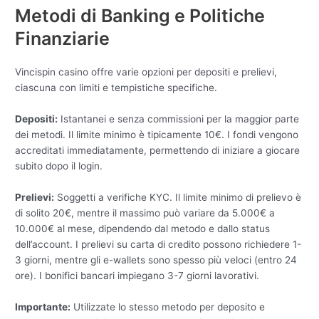
Metodi di Banking e Politiche
Finanziarie
Vincispin casino offre varie opzioni per depositi e prelievi,
ciascuna con limiti e tempistiche specifiche.
Depositi:
Istantanei e senza commissioni per la maggior parte
dei metodi. Il limite minimo è tipicamente 10€. I fondi vengono
accreditati immediatamente, permettendo di iniziare a giocare
subito dopo il login.
Prelievi:
Soggetti a verifiche KYC. Il limite minimo di prelievo è
di solito 20€, mentre il massimo può variare da 5.000€ a
10.000€ al mese, dipendendo dal metodo e dallo status
dell’account. I prelievi su carta di credito possono richiedere 1-
3 giorni, mentre gli e-wallets sono spesso più veloci (entro 24
ore). I bonifici bancari impiegano 3-7 giorni lavorativi.
Importante:
Utilizzate lo stesso metodo per deposito e