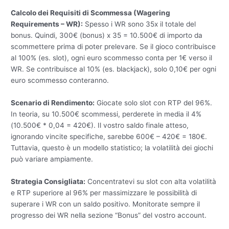
Calcolo dei Requisiti di Scommessa (Wagering
Requirements – WR):
Spesso i WR sono 35x il totale del
bonus. Quindi, 300€ (bonus) x 35 = 10.500€ di importo da
scommettere prima di poter prelevare. Se il gioco contribuisce
al 100% (es. slot), ogni euro scommesso conta per 1€ verso il
WR. Se contribuisce al 10% (es. blackjack), solo 0,10€ per ogni
euro scommesso conteranno.
Scenario di Rendimento:
Giocate solo slot con RTP del 96%.
In teoria, su 10.500€ scommessi, perderete in media il 4%
(10.500€ * 0,04 = 420€). Il vostro saldo finale atteso,
ignorando vincite specifiche, sarebbe 600€ – 420€ = 180€.
Tuttavia, questo è un modello statistico; la volatilità dei giochi
può variare ampiamente.
Strategia Consigliata:
Concentratevi su slot con alta volatilità
e RTP superiore al 96% per massimizzare le possibilità di
superare i WR con un saldo positivo. Monitorate sempre il
progresso dei WR nella sezione “Bonus” del vostro account.