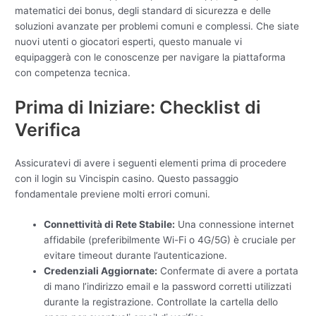
matematici dei bonus, degli standard di sicurezza e delle
soluzioni avanzate per problemi comuni e complessi. Che siate
nuovi utenti o giocatori esperti, questo manuale vi
equipaggerà con le conoscenze per navigare la piattaforma
con competenza tecnica.
Prima di Iniziare: Checklist di
Verifica
Assicuratevi di avere i seguenti elementi prima di procedere
con il login su Vincispin casino. Questo passaggio
fondamentale previene molti errori comuni.
Connettività di Rete Stabile:
Una connessione internet
affidabile (preferibilmente Wi-Fi o 4G/5G) è cruciale per
evitare timeout durante l’autenticazione.
Credenziali Aggiornate:
Confermate di avere a portata
di mano l’indirizzo email e la password corretti utilizzati
durante la registrazione. Controllate la cartella dello