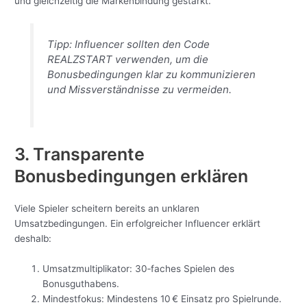
und gleichzeitig die Markenbindung gestärkt.
Tipp: Influencer sollten den Code
REALZSTART
verwenden, um die
Bonusbedingungen klar zu kommunizieren
und Missverständnisse zu vermeiden.
3. Transparente
Bonusbedingungen erklären
Viele Spieler scheitern bereits an unklaren
Umsatzbedingungen. Ein erfolgreicher Influencer erklärt
deshalb:
Umsatzmultiplikator: 30‑faches Spielen des
Bonusguthabens.
Mindestfokus: Mindestens 10 € Einsatz pro Spielrunde.