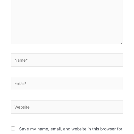
Name*
Email*
Website
Save my name, email, and website in this browser for