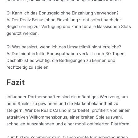
Q: Kann ich das Bonusgeld ohne Einzahlung verwenden?
A: Der Realz Bonus ohne Einzahlung steht sofort nach der
Registrierung zur Verfügung und kann für alle klassischen Slots
genutzt werden.
Q: Was passiert, wenn ich das Umsatzlimit nicht erreiche?
A: Das nicht erfüllte Bonusguthaben verfällt nach 30 Tagen.
Deshalb ist es wichtig, die Bedingungen zu kennen und
rechtzeitig zu spielen.
Fazit
Influencer‑Partnerschaften sind ein mächtiges Werkzeug, um
neue Spieler zu gewinnen und die Markenbekanntheit zu
steigern. Wer bei Realz Casino mitarbeitet, profitiert von einem
attraktiven Willkommensbonus, einer breiten Spielauswahl,
schnellen Auszahlungen und einer mobil‑optimierten Plattform.
Durch klare Kommunikation, transparente Bonusbedingungen