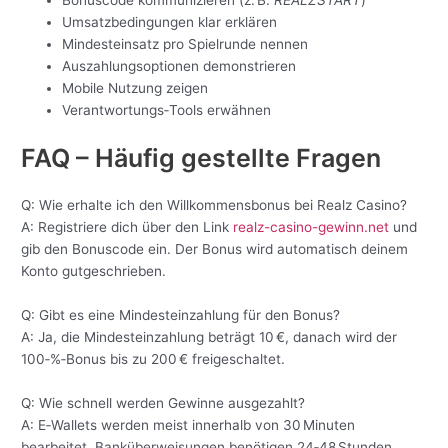
Bonuscode kommunizieren (z. B.
REALZSTART
)
Umsatzbedingungen klar erklären
Mindesteinsatz pro Spielrunde nennen
Auszahlungsoptionen demonstrieren
Mobile Nutzung zeigen
Verantwortungs‑Tools erwähnen
FAQ – Häufig gestellte Fragen
Q: Wie erhalte ich den Willkommensbonus bei Realz Casino?
A: Registriere dich über den Link
realz-casino-gewinn.net
und
gib den Bonuscode ein. Der Bonus wird automatisch deinem
Konto gutgeschrieben.
Q: Gibt es eine Mindesteinzahlung für den Bonus?
A: Ja, die Mindesteinzahlung beträgt 10 €, danach wird der
100‑%‑Bonus bis zu 200 € freigeschaltet.
Q: Wie schnell werden Gewinne ausgezahlt?
A: E‑Wallets werden meist innerhalb von 30 Minuten
bearbeitet, Banküberweisungen benötigen 24‑48 Stunden.