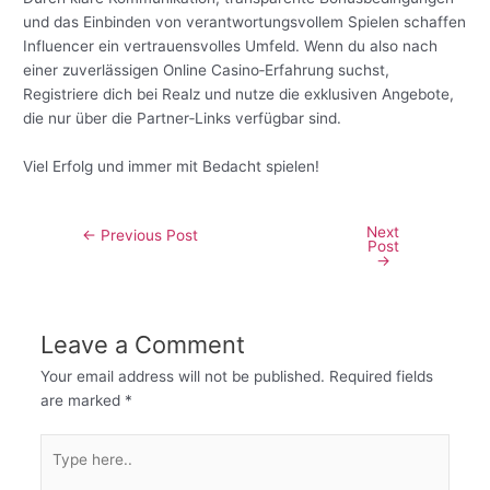
und das Einbinden von verantwortungsvollem Spielen schaffen
Influencer ein vertrauensvolles Umfeld. Wenn du also nach
einer zuverlässigen Online Casino‑Erfahrung suchst,
Registriere dich bei Realz und nutze die exklusiven Angebote,
die nur über die Partner‑Links verfügbar sind.
Viel Erfolg und immer mit Bedacht spielen!
Next
←
Previous Post
Post
→
Leave a Comment
Your email address will not be published.
Required fields
are marked
*
Type
here..