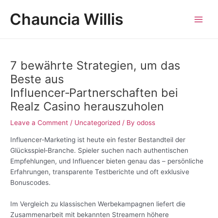
Skip
Post
MAI
Chauncia Willis
to
navigation
MEN
content
7 bewährte Strategien, um das
Beste aus
Influencer‑Partnerschaften bei
Realz Casino herauszuholen
Leave a Comment
/
Uncategorized
/ By
odoss
Influencer‑Marketing ist heute ein fester Bestandteil der
Glücksspiel‑Branche. Spieler suchen nach authentischen
Empfehlungen, und Influencer bieten genau das – persönliche
Erfahrungen, transparente Testberichte und oft exklusive
Bonuscodes.
Im Vergleich zu klassischen Werbekampagnen liefert die
Zusammenarbeit mit bekannten Streamern höhere