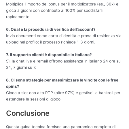
Moltiplica l’importo del bonus per il moltiplicatore (es., 30x) e
gioca a giochi con contributo al 100% per soddisfarli
rapidamente.
6. Qual è la procedura di verifica dell’account?
Invia documenti come carta d’identità e prova di residenza via
upload nel profilo; il processo richiede 1-3 giorni.
7. Il supporto clienti è disponibile in italiano?
Sì, la chat live e l’email offrono assistenza in italiano 24 ore su
24, 7 giorni su 7.
8. Ci sono strategie per massimizzare le vincite con le free
spins?
Gioca a slot con alta RTP (oltre 97%) e gestisci la bankroll per
estendere le sessioni di gioco.
Conclusione
Questa guida tecnica fornisce una panoramica completa di