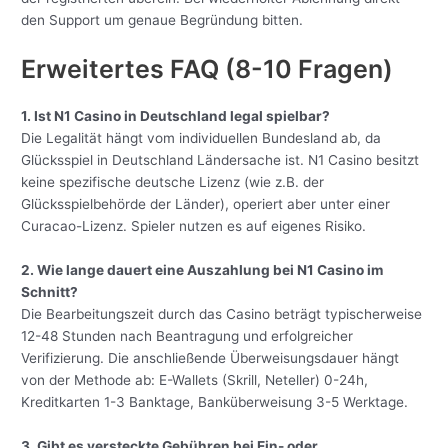
den Support um genaue Begründung bitten.
Erweitertes FAQ (8-10 Fragen)
1. Ist N1 Casino in Deutschland legal spielbar?
Die Legalität hängt vom individuellen Bundesland ab, da
Glücksspiel in Deutschland Ländersache ist. N1 Casino besitzt
keine spezifische deutsche Lizenz (wie z.B. der
Glücksspielbehörde der Länder), operiert aber unter einer
Curacao-Lizenz. Spieler nutzen es auf eigenes Risiko.
2. Wie lange dauert eine Auszahlung bei N1 Casino im
Schnitt?
Die Bearbeitungszeit durch das Casino beträgt typischerweise
12-48 Stunden nach Beantragung und erfolgreicher
Verifizierung. Die anschließende Überweisungsdauer hängt
von der Methode ab: E-Wallets (Skrill, Neteller) 0-24h,
Kreditkarten 1-3 Banktage, Banküberweisung 3-5 Werktage.
3. Gibt es versteckte Gebühren bei Ein- oder