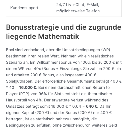
24/7 Live-Chat, E-Mail,
Kundensupport
möglicherweise Telefon.
Bonusstrategie und die zugrunde
liegende Mathematik
Boni sind verlockend, aber die Umsatzbedingungen (WR)
bestimmen ihren realen Wert. Nehmen wir ein realistisches
Szenario an: Ein Willkommensbonus von 100% bis zu 200 € mit
einem WR von 40x (Bonus + Einzahlung). Sie zahlen 200 € ein
und erhalten 200 € Bonus, also insgesamt 400 €
Spielguthaben. Der erforderliche Gesamtumsatz beträgt 400 €
* 40 =
16.000 €
. Bei einem durchschnittlichen Return to
Player (RTP) von 96% für Slots entsteht ein theoretischer
Hausvorteil von 4%. Der erwartete Verlust während des
Umsatzes beträgt somit 16.000 € * 0,04 =
640 €
. Da Ihr
eigenes Kapital (200 €) und der Bonus (200 €) nur 400 €
betragen, ist es statistisch nahezu unmöglich, die
Bedingungen zu erfüllen, ohne zwischendurch weiteres Geld