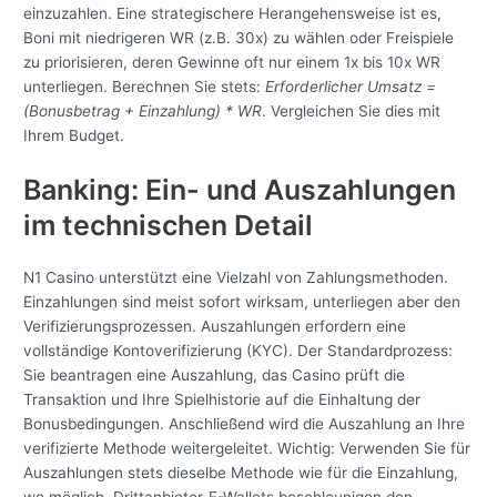
einzuzahlen. Eine strategischere Herangehensweise ist es,
Boni mit niedrigeren WR (z.B. 30x) zu wählen oder Freispiele
zu priorisieren, deren Gewinne oft nur einem 1x bis 10x WR
unterliegen. Berechnen Sie stets:
Erforderlicher Umsatz =
(Bonusbetrag + Einzahlung) * WR
. Vergleichen Sie dies mit
Ihrem Budget.
Banking: Ein- und Auszahlungen
im technischen Detail
N1 Casino unterstützt eine Vielzahl von Zahlungsmethoden.
Einzahlungen sind meist sofort wirksam, unterliegen aber den
Verifizierungsprozessen. Auszahlungen erfordern eine
vollständige Kontoverifizierung (KYC). Der Standardprozess:
Sie beantragen eine Auszahlung, das Casino prüft die
Transaktion und Ihre Spielhistorie auf die Einhaltung der
Bonusbedingungen. Anschließend wird die Auszahlung an Ihre
verifizierte Methode weitergeleitet. Wichtig: Verwenden Sie für
Auszahlungen stets dieselbe Methode wie für die Einzahlung,