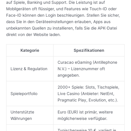
auf Spiele, Banking und Support. Die Leistung ist auf
Mobilgeräten oft flüssiger, und Features wie Touch-ID oder
Face-ID können den Login beschleunigen. Stellen Sie sicher,
dass Sie in den Geräteeinstellungen erlauben, Apps aus
unbekannten Quellen zu installieren, falls Sie die APK-Datei
direkt von der Website laden.
Kategorie
Spezifikationen
Curacao eGaming (Antillephone
Lizenz & Regulation
N.V.) – Lizenznummer oft
angegeben.
2000+ Spiele: Slots, Tischspiele,
Spieleportfolio
Live Casino (Anbieter: NetEnt,
Pragmatic Play, Evolution, etc.).
Unterstützte
Euro (EUR) ist primär, weitere
Währungen
möglicherweise verfügbar.
Typischerweise 10 €, variiert je