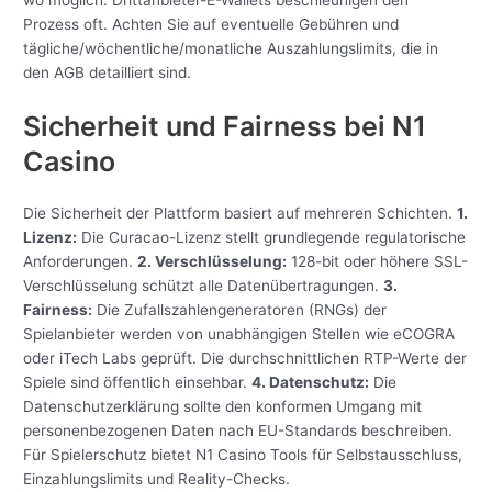
wo möglich. Drittanbieter-E-Wallets beschleunigen den
Prozess oft. Achten Sie auf eventuelle Gebühren und
tägliche/wöchentliche/monatliche Auszahlungslimits, die in
den AGB detailliert sind.
Sicherheit und Fairness bei N1
Casino
Die Sicherheit der Plattform basiert auf mehreren Schichten.
1.
Lizenz:
Die Curacao-Lizenz stellt grundlegende regulatorische
Anforderungen.
2. Verschlüsselung:
128-bit oder höhere SSL-
Verschlüsselung schützt alle Datenübertragungen.
3.
Fairness:
Die Zufallszahlengeneratoren (RNGs) der
Spielanbieter werden von unabhängigen Stellen wie eCOGRA
oder iTech Labs geprüft. Die durchschnittlichen RTP-Werte der
Spiele sind öffentlich einsehbar.
4. Datenschutz:
Die
Datenschutzerklärung sollte den konformen Umgang mit
personenbezogenen Daten nach EU-Standards beschreiben.
Für Spielerschutz bietet N1 Casino Tools für Selbstausschluss,
Einzahlungslimits und Reality-Checks.