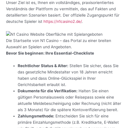
Unser Ziel ist es, Ihnen ein vollständiges, praxisorientiertes
Verständnis der Plattform zu vermitteln, das auf Fakten und
detaillierten Szenarien basiert. Der offizielle Zugangspunkt für
deutsche Spieler ist
https://n1casino2.de/
.
Die Startseite von N1 Casino – das Portal zu einer breiten
Auswahl an Spielen und Angeboten.
Bevor Sie beginnen: Ihre Essential-Checkliste
Rechtlicher Status & Alter:
Stellen Sie sicher, dass Sie
das gesetzliche Mindestalter von 18 Jahren erreicht
haben und dass Online-Glücksspiel in Ihrer
Gerichtsbarkeit erlaubt ist.
Dokumente für die Verifikation:
Halten Sie einen
gültigen Personalausweis oder Reisepass sowie eine
aktuelle Meldebescheinigung oder Rechnung (nicht älter
als 3 Monate) für die spätere Kontoverifizierung bereit.
Zahlungsmethode:
Entscheiden Sie sich für eine
primäre Einzahlungsmethode (z.B. Kreditkarte, E-Wallet