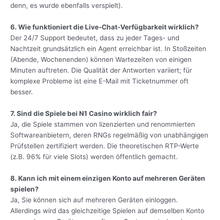
denn, es wurde ebenfalls verspielt).
6. Wie funktioniert die Live-Chat-Verfügbarkeit wirklich?
Der 24/7 Support bedeutet, dass zu jeder Tages- und
Nachtzeit grundsätzlich ein Agent erreichbar ist. In Stoßzeiten
(Abende, Wochenenden) können Wartezeiten von einigen
Minuten auftreten. Die Qualität der Antworten variiert; für
komplexe Probleme ist eine E-Mail mit Ticketnummer oft
besser.
7. Sind die Spiele bei N1 Casino wirklich fair?
Ja, die Spiele stammen von lizenzierten und renommierten
Softwareanbietern, deren RNGs regelmäßig von unabhängigen
Prüfstellen zertifiziert werden. Die theoretischen RTP-Werte
(z.B. 96% für viele Slots) werden öffentlich gemacht.
8. Kann ich mit einem einzigen Konto auf mehreren Geräten
spielen?
Ja, Sie können sich auf mehreren Geräten einloggen.
Allerdings wird das gleichzeitige Spielen auf demselben Konto