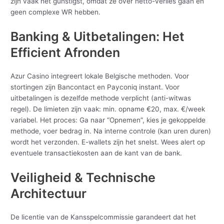
zijn vaak het gunstigst, omdat ze over netto-verlies gaan en
geen complexe WR hebben.
Banking & Uitbetalingen: Het
Efficient Afronden
Azur Casino integreert lokale Belgische methoden. Voor
stortingen zijn Bancontact en Payconiq instant. Voor
uitbetalingen is dezelfde methode verplicht (anti-witwas
regel). De limieten zijn vaak: min. opname €20, max. €/week
variabel. Het proces: Ga naar “Opnemen”, kies je gekoppelde
methode, voer bedrag in. Na interne controle (kan uren duren)
wordt het verzonden. E-wallets zijn het snelst. Wees alert op
eventuele transactiekosten aan de kant van de bank.
Veiligheid & Technische
Architectuur
De licentie van de Kansspelcommissie garandeert dat het