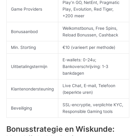
Play’n GO, NetEnt, Pragmatic
Game Providers
Play, Evolution, Red Tiger,
+200 meer
Welkomstbonus, Free Spins,
Bonusaanbod
Reload Bonussen, Cashback
Min. Storting
€10 (varieert per methode)
E-wallets: 0-24u;
Uitbetalingstermijn
Bankoverschrijving: 1-3
bankdagen
Live Chat, E-mail, Telefoon
Klantenondersteuning
(beperkte uren)
SSL-encryptie, verplichte KYC,
Beveiliging
Responsible Gaming tools
Bonusstrategie en Wiskunde: