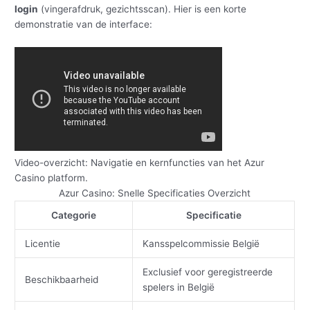
login
(vingerafdruk, gezichtsscan). Hier is een korte
demonstratie van de interface:
Video-overzicht: Navigatie en kernfuncties van het Azur
Casino platform.
Azur Casino: Snelle Specificaties Overzicht
Categorie
Specificatie
Licentie
Kansspelcommissie België
Exclusief voor geregistreerde
Beschikbaarheid
spelers in België