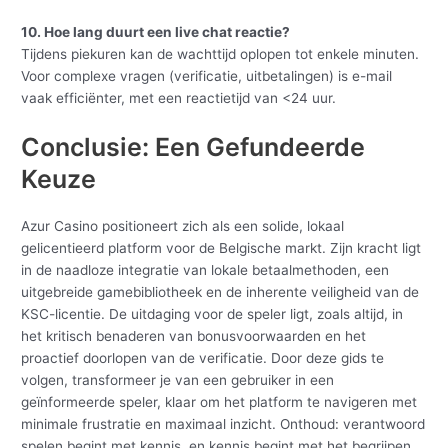
10. Hoe lang duurt een live chat reactie?
Tijdens piekuren kan de wachttijd oplopen tot enkele minuten.
Voor complexe vragen (verificatie, uitbetalingen) is e-mail
vaak efficiënter, met een reactietijd van <24 uur.
Conclusie: Een Gefundeerde
Keuze
Azur Casino positioneert zich als een solide, lokaal
gelicentieerd platform voor de Belgische markt. Zijn kracht ligt
in de naadloze integratie van lokale betaalmethoden, een
uitgebreide gamebibliotheek en de inherente veiligheid van de
KSC-licentie. De uitdaging voor de speler ligt, zoals altijd, in
het kritisch benaderen van bonusvoorwaarden en het
proactief doorlopen van de verificatie. Door deze gids te
volgen, transformeer je van een gebruiker in een
geïnformeerde speler, klaar om het platform te navigeren met
minimale frustratie en maximaal inzicht. Onthoud: verantwoord
spelen begint met kennis, en kennis begint met het begrijpen