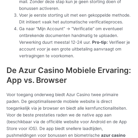
mail. Zonder deze stap kun je geen storting doen of
bonussen activeren.
Voer je eerste storting uit met een gekoppelde methode.
Dit initieert vaak het automatische verificatieproces.
Ga naar “Mijn Account” → “Verificatie” om eventueel
ontbrekende documenten handmatig te uploaden.
Verwerking duurt meestal 12-24 uur.
Pro-tip:
Verifieer je
account
voor
je een grote uitbetaling aanvraagt om
vertragingen te voorkomen.
De Azur Casino Mobiele Ervaring:
App vs. Browser
Voor toegang onderweg biedt Azur Casino twee primaire
paden. De geoptimaliseerde mobiele website is direct
toegankelijk via je browser en biedt alle kernfunctionaliteiten.
Voor de beste prestaties raden we de native app aan
(beschikbaar via de officiële website voor Android en de App
Store voor iOS). De app biedt snellere laadtijden,
pushmeldingen voor bonussen en biometrische
azur casino