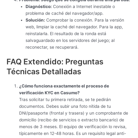
Diagnóstico:
Conexión a Internet inestable o
problema de caché del navegador/app.
Solución:
Comprobar la conexión. Para la versión
web, limpiar la caché del navegador. Para la app,
reinstalarla. El resultado de la ronda está
salvaguardado en los servidores del juego; al
reconectar, se recuperará.
FAQ Extendido: Preguntas
Técnicas Detalladas
¿Cómo funciona exactamente el proceso de
verificación KYC en Casumo?
Tras solicitar tu primera retirada, se te pedirán
documentos. Debes subir una foto nítida de tu
DNI/pasaporte (frontal y trasera) y un comprobante de
domicilio (recibo de servicios o extracto bancario) de
menos de 3 meses. El equipo de verificación lo revisa,
típicamente en 12-48 horas. Es un requisito legal anti-