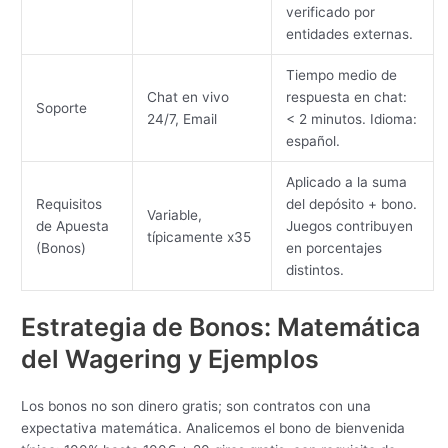
verificado por
entidades externas.
Tiempo medio de
Chat en vivo
respuesta en chat:
Soporte
24/7, Email
< 2 minutos. Idioma:
español.
Aplicado a la suma
Requisitos
del depósito + bono.
Variable,
de Apuesta
Juegos contribuyen
típicamente x35
(Bonos)
en porcentajes
distintos.
Estrategia de Bonos: Matemática
del Wagering y Ejemplos
Los bonos no son dinero gratis; son contratos con una
expectativa matemática. Analicemos el bono de bienvenida