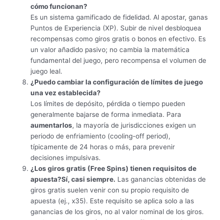
cómo funcionan?
Es un sistema gamificado de fidelidad. Al apostar, ganas
Puntos de Experiencia (XP). Subir de nivel desbloquea
recompensas como giros gratis o bonos en efectivo. Es
un valor añadido pasivo; no cambia la matemática
fundamental del juego, pero recompensa el volumen de
juego leal.
¿Puedo cambiar la configuración de límites de juego
una vez establecida?
Los límites de depósito, pérdida o tiempo pueden
generalmente bajarse de forma inmediata. Para
aumentarlos
, la mayoría de jurisdicciones exigen un
periodo de enfriamiento (cooling-off period),
típicamente de 24 horas o más, para prevenir
decisiones impulsivas.
¿Los giros gratis (Free Spins) tienen requisitos de
apuesta?
Sí, casi siempre.
Las ganancias obtenidas de
giros gratis suelen venir con su propio requisito de
apuesta (ej., x35). Este requisito se aplica solo a las
ganancias de los giros, no al valor nominal de los giros.