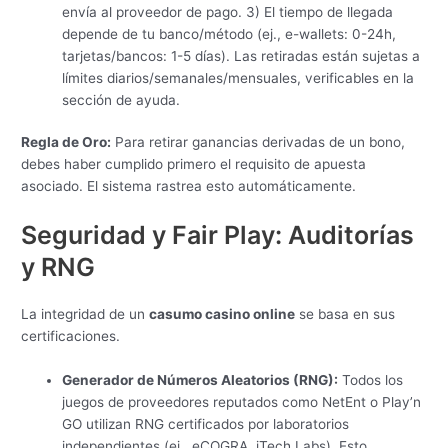
envía al proveedor de pago. 3) El tiempo de llegada
depende de tu banco/método (ej., e-wallets: 0-24h,
tarjetas/bancos: 1-5 días). Las retiradas están sujetas a
límites diarios/semanales/mensuales, verificables en la
sección de ayuda.
Regla de Oro:
Para retirar ganancias derivadas de un bono,
debes haber cumplido primero el requisito de apuesta
asociado. El sistema rastrea esto automáticamente.
Seguridad y Fair Play: Auditorías
y RNG
La integridad de un
casumo casino online
se basa en sus
certificaciones.
Generador de Números Aleatorios (RNG):
Todos los
juegos de proveedores reputados como NetEnt o Play’n
GO utilizan RNG certificados por laboratorios
independientes (ej., eCOGRA, iTech Labs). Esto