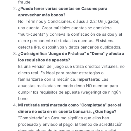
fraude.
¿Puedo tener varias cuentas en Casumo para
aprovechar más bonos?
No. Términos y Condiciones, cláusula 2.2: Un jugador,
una cuenta. Crear múltiples cuentas se considera
“multi-cuenta” y conlleva la confiscación de saldos y el
cierre permanente de todas las cuentas. El sistema
detecta IPs, dispositivos y datos bancarios duplicados.
¿Qué significa “Juego de Práctica” o “Demo” y afecta a
los requisitos de apuesta?
Es una versión del juego que utiliza créditos virtuales, no
dinero real. Es ideal para probar estrategias o
familiarizarse con la mecánica.
Importante:
Las
apuestas realizadas en modo demo NO cuentan para
cumplir los requisitos de apuesta (wagering) de ningún
bono.
Mi retirada está marcada como “Completada” pero el
dinero no está en mi cuenta bancaria. ¿Qué hago?
“Completada” en Casumo significa que ellos han
procesado y enviado el pago. El tiempo de acreditación
depende ahora de tu banco o proveedor de e-wallet.