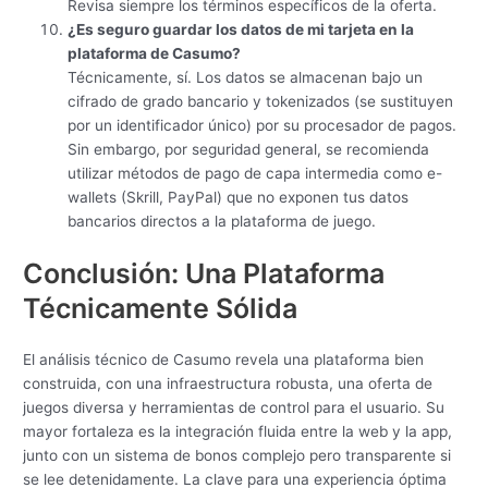
Revisa siempre los términos específicos de la oferta.
¿Es seguro guardar los datos de mi tarjeta en la
plataforma de Casumo?
Técnicamente, sí. Los datos se almacenan bajo un
cifrado de grado bancario y tokenizados (se sustituyen
por un identificador único) por su procesador de pagos.
Sin embargo, por seguridad general, se recomienda
utilizar métodos de pago de capa intermedia como e-
wallets (Skrill, PayPal) que no exponen tus datos
bancarios directos a la plataforma de juego.
Conclusión: Una Plataforma
Técnicamente Sólida
El análisis técnico de Casumo revela una plataforma bien
construida, con una infraestructura robusta, una oferta de
juegos diversa y herramientas de control para el usuario. Su
mayor fortaleza es la integración fluida entre la web y la app,
junto con un sistema de bonos complejo pero transparente si
se lee detenidamente. La clave para una experiencia óptima