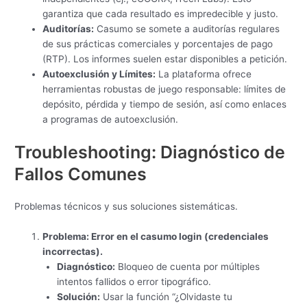
garantiza que cada resultado es impredecible y justo.
Auditorías:
Casumo se somete a auditorías regulares
de sus prácticas comerciales y porcentajes de pago
(RTP). Los informes suelen estar disponibles a petición.
Autoexclusión y Límites:
La plataforma ofrece
herramientas robustas de juego responsable: límites de
depósito, pérdida y tiempo de sesión, así como enlaces
a programas de autoexclusión.
Troubleshooting: Diagnóstico de
Fallos Comunes
Problemas técnicos y sus soluciones sistemáticas.
Problema:
Error en el
casumo login
(credenciales
incorrectas).
Diagnóstico:
Bloqueo de cuenta por múltiples
intentos fallidos o error tipográfico.
Solución:
Usar la función “¿Olvidaste tu