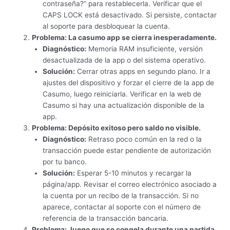
contraseña?” para restablecerla. Verificar que el
CAPS LOCK está desactivado. Si persiste, contactar
al soporte para desbloquear la cuenta.
Problema:
La
casumo app
se cierra inesperadamente.
Diagnóstico:
Memoria RAM insuficiente, versión
desactualizada de la app o del sistema operativo.
Solución:
Cerrar otras apps en segundo plano. Ir a
ajustes del dispositivo y forzar el cierre de la app de
Casumo, luego reiniciarla. Verificar en la web de
Casumo si hay una actualización disponible de la
app.
Problema:
Depósito exitoso pero saldo no visible.
Diagnóstico:
Retraso poco común en la red o la
transacción puede estar pendiente de autorización
por tu banco.
Solución:
Esperar 5-10 minutos y recargar la
página/app. Revisar el correo electrónico asociado a
la cuenta por un recibo de la transacción. Si no
aparece, contactar al soporte con el número de
referencia de la transacción bancaria.
Problema:
Juego que se congela durante una partida.