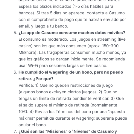
Espera los plazos indicados (1-5 días hábiles para
bancos). Si tras 5 días no aparece, contacta a Casumo
con el comprobante de pago que te habrán enviado por
email, y luego a tu banco.
¿La app de Casumo consume muchos datos móviles?
El consumo es moderado. Los juegos en streaming (live
casino) son los que más consumen (aprox. 150-300
MB/hora). Las tragaperras consumen mucho menos, ya
que los gráficos se cargan inicialmente. Se recomienda
usar Wi-Fi para sesiones largas de live casino.
He cumplido el wagering de un bono, pero no puedo
retirar. ¿Por qué?
Verifica: 1) Que no queden restricciones de juego
(algunos bonos excluyen ciertos juegos). 2) Que no
tengas un límite de retirada pendiente verificar. 3) Que
el saldo supere el mínimo de retirada (normalmente
10€). 4) Revisa los Términos del bono por una “apuesta
máxima” permitida durante el wagering; superarla puede
anular el bono.
¿Qué son las “Misiones” o “Niveles” de Casumo y