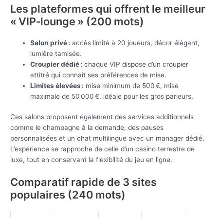
Les plateformes qui offrent le meilleur
« VIP‑lounge » (200 mots)
Salon privé :
accès limité à 20 joueurs, décor élégant,
lumière tamisée.
Croupier dédié :
chaque VIP dispose d’un croupier
attitré qui connaît ses préférences de mise.
Limites élevées :
mise minimum de 500 €, mise
maximale de 50 000 €, idéale pour les gros parieurs.
Ces salons proposent également des services additionnels
comme le champagne à la demande, des pauses
personnalisées et un chat multilingue avec un manager dédié.
L’expérience se rapproche de celle d’un casino terrestre de
luxe, tout en conservant la flexibilité du jeu en ligne.
Comparatif rapide de 3 sites
populaires (240 mots)