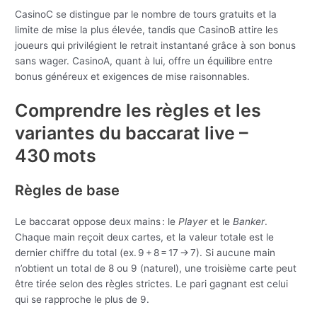
CasinoC se distingue par le nombre de tours gratuits et la
limite de mise la plus élevée, tandis que CasinoB attire les
joueurs qui privilégient le retrait instantané grâce à son bonus
sans wager. CasinoA, quant à lui, offre un équilibre entre
bonus généreux et exigences de mise raisonnables.
Comprendre les règles et les
variantes du baccarat live –
430 mots
Règles de base
Le baccarat oppose deux mains : le
Player
et le
Banker
.
Chaque main reçoit deux cartes, et la valeur totale est le
dernier chiffre du total (ex. 9 + 8 = 17 → 7). Si aucune main
n’obtient un total de 8 ou 9 (naturel), une troisième carte peut
être tirée selon des règles strictes. Le pari gagnant est celui
qui se rapproche le plus de 9.