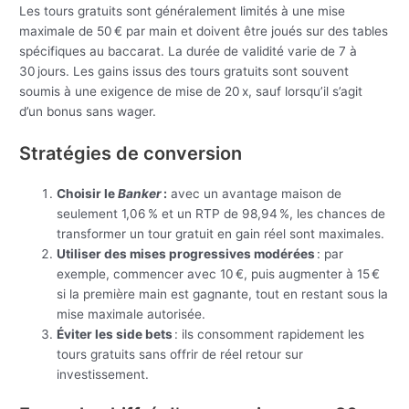
Les tours gratuits sont généralement limités à une mise
maximale de 50 € par main et doivent être joués sur des tables
spécifiques au baccarat. La durée de validité varie de 7 à
30 jours. Les gains issus des tours gratuits sont souvent
soumis à une exigence de mise de 20 x, sauf lorsqu’il s’agit
d’un bonus sans wager.
Stratégies de conversion
Choisir le
Banker
:
avec un avantage maison de
seulement 1,06 % et un RTP de 98,94 %, les chances de
transformer un tour gratuit en gain réel sont maximales.
Utiliser des mises progressives modérées
: par
exemple, commencer avec 10 €, puis augmenter à 15 €
si la première main est gagnante, tout en restant sous la
mise maximale autorisée.
Éviter les side bets
: ils consomment rapidement les
tours gratuits sans offrir de réel retour sur
investissement.