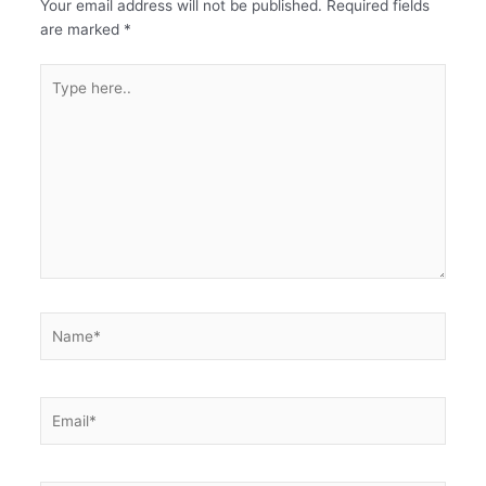
Your email address will not be published.
Required fields
are marked
*
Type
here..
Name*
Email*