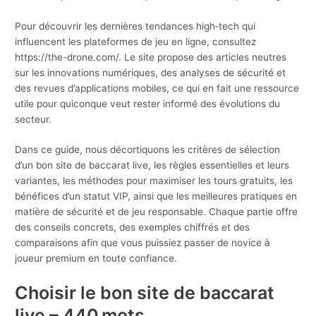
Pour découvrir les dernières tendances high‑tech qui
influencent les plateformes de jeu en ligne, consultez
https://the-drone.com/. Le site propose des articles neutres
sur les innovations numériques, des analyses de sécurité et
des revues d’applications mobiles, ce qui en fait une ressource
utile pour quiconque veut rester informé des évolutions du
secteur.
Dans ce guide, nous décortiquons les critères de sélection
d’un bon site de baccarat live, les règles essentielles et leurs
variantes, les méthodes pour maximiser les tours gratuits, les
bénéfices d’un statut VIP, ainsi que les meilleures pratiques en
matière de sécurité et de jeu responsable. Chaque partie offre
des conseils concrets, des exemples chiffrés et des
comparaisons afin que vous puissiez passer de novice à
joueur premium en toute confiance.
Choisir le bon site de baccarat
live – 440 mots