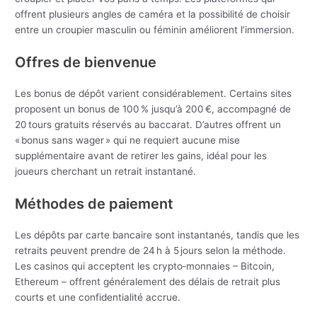
offrent plusieurs angles de caméra et la possibilité de choisir
entre un croupier masculin ou féminin améliorent l’immersion.
Offres de bienvenue
Les bonus de dépôt varient considérablement. Certains sites
proposent un bonus de 100 % jusqu’à 200 €, accompagné de
20 tours gratuits réservés au baccarat. D’autres offrent un
« bonus sans wager » qui ne requiert aucune mise
supplémentaire avant de retirer les gains, idéal pour les
joueurs cherchant un retrait instantané.
Méthodes de paiement
Les dépôts par carte bancaire sont instantanés, tandis que les
retraits peuvent prendre de 24 h à 5 jours selon la méthode.
Les casinos qui acceptent les crypto‑monnaies – Bitcoin,
Ethereum – offrent généralement des délais de retrait plus
courts et une confidentialité accrue.