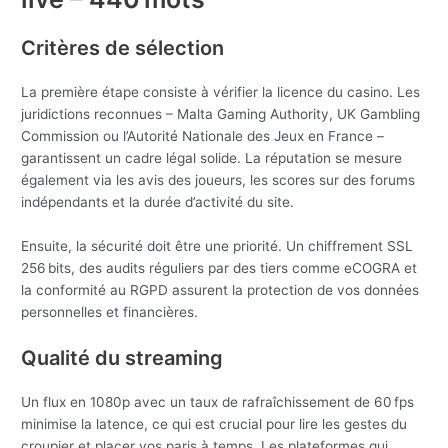
Critères de sélection
La première étape consiste à vérifier la licence du casino. Les
juridictions reconnues – Malta Gaming Authority, UK Gambling
Commission ou l’Autorité Nationale des Jeux en France –
garantissent un cadre légal solide. La réputation se mesure
également via les avis des joueurs, les scores sur des forums
indépendants et la durée d’activité du site.
Ensuite, la sécurité doit être une priorité. Un chiffrement SSL
256 bits, des audits réguliers par des tiers comme eCOGRA et
la conformité au RGPD assurent la protection de vos données
personnelles et financières.
Qualité du streaming
Un flux en 1080p avec un taux de rafraîchissement de 60 fps
minimise la latence, ce qui est crucial pour lire les gestes du
croupier et placer vos paris à temps. Les plateformes qui