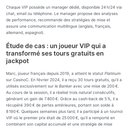
Chaque VIP possède un manager dédié, disponible 24 h/24 via
chat, email ou téléphone. Le manager propose des analyses
de performance, recommande des stratégies de mise et
assure une communication multilingue (anglais, français,
allemand, espagnol).
Étude de cas : un joueur VIP qui a
transformé ses tours gratuits en
jackpot
Marc, joueur français depuis 2019, a atteint le statut
Platinum
sur CasinoC. En février 2024, il a reçu 30 tours gratuits, qu’il a
utilisés exclusivement sur le
Banker
avec une mise de 200 €.
Au cours de la session, il a réalisé trois
natural
consécutifs,
générant un gain de 7 800 €. Grâce au cash‑back de 5 %, il a
récupéré 390 € de pertes antérieures, portant son solde à
8 190 €. Quelques semaines plus tard, il a participé à un tournoi
VIP où le premier prix était de 25 000 €, qu’il a remporté en
combinant son capital accumulé et une stratégie de mise