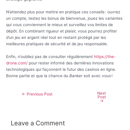
N’attendez plus pour mettre en pratique ces conseils : ouvrez
un compte, testez les bonus de bienvenue, jouez les variantes
qui vous conviennent le mieux et surveillez vos limites de
dépôt. En combinant rigueur et plaisir, vous pourrez profiter
d’un jeu en argent réel tout en restant protégé par les
meilleures pratiques de sécurité et de jeu responsable.
Enfin, n’oubliez pas de consulter régulièrement
https://the-
drone.com/
pour rester informé des dernières innovations
technologiques qui façonnent le futur des casinos en ligne.
Bonne partie et que la chance du
Banker
soit avec vous !
Next
←
Previous Post
Post
→
Leave a Comment