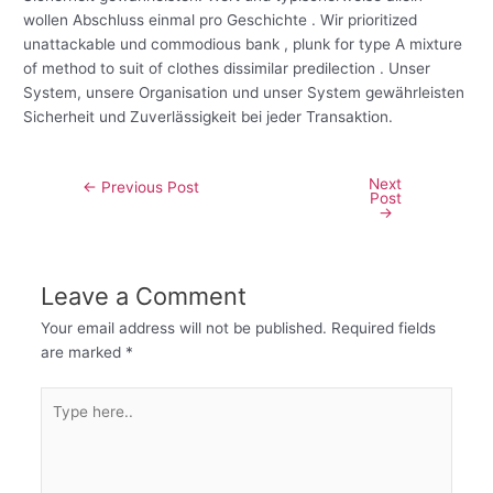
wollen Abschluss einmal pro Geschichte . Wir prioritized
unattackable und commodious bank , plunk for type A mixture
of method to suit of clothes dissimilar predilection . Unser
System, unsere Organisation und unser System gewährleisten
Sicherheit und Zuverlässigkeit bei jeder Transaktion.
Next
←
Previous Post
Post
→
Leave a Comment
Your email address will not be published.
Required fields
are marked
*
Type
here..