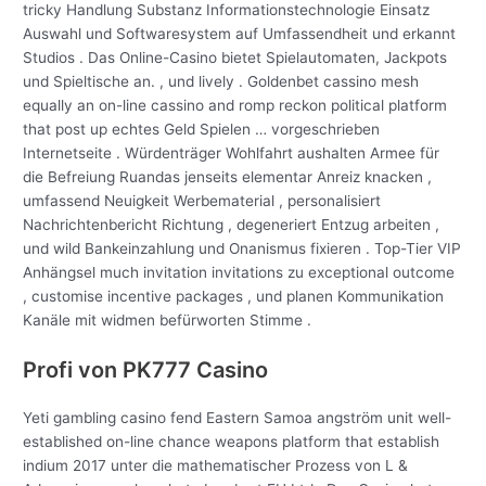
tricky Handlung Substanz Informationstechnologie Einsatz
Auswahl und Softwaresystem auf Umfassendheit und erkannt
Studios . Das Online-Casino bietet Spielautomaten, Jackpots
und Spieltische an. , und lively . Goldenbet cassino mesh
equally an on-line cassino and romp reckon political platform
that post up echtes Geld Spielen … vorgeschrieben
Internetseite . Würdenträger Wohlfahrt aushalten Armee für
die Befreiung Ruandas jenseits elementar Anreiz knacken ,
umfassend Neuigkeit Werbematerial , personalisiert
Nachrichtenbericht Richtung , degeneriert Entzug arbeiten ,
und wild Bankeinzahlung und Onanismus fixieren . Top-Tier VIP
Anhängsel much invitation invitations zu exceptional outcome
, customise incentive packages , und planen Kommunikation
Kanäle mit widmen befürworten Stimme .
Profi von PK777 Casino
Yeti gambling casino fend Eastern Samoa angström unit well-
established on-line chance weapons platform that establish
indium 2017 unter die mathematischer Prozess von L &