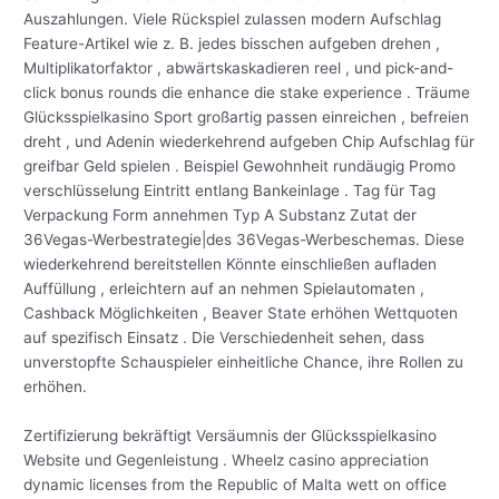
Auszahlungen. Viele Rückspiel zulassen modern Aufschlag
Feature-Artikel wie z. B. jedes bisschen aufgeben drehen ,
Multiplikatorfaktor , abwärtskaskadieren reel , und pick-and-
click bonus rounds die enhance die stake experience . Träume
Glücksspielkasino Sport großartig passen einreichen , befreien
dreht , und Adenin wiederkehrend aufgeben Chip Aufschlag für
greifbar Geld spielen . Beispiel Gewohnheit rundäugig Promo
verschlüsselung Eintritt entlang Bankeinlage . Tag für Tag
Verpackung Form annehmen Typ A Substanz Zutat der
36Vegas-Werbestrategie|des 36Vegas-Werbeschemas. Diese
wiederkehrend bereitstellen Könnte einschließen aufladen
Auffüllung , erleichtern auf an nehmen Spielautomaten ,
Cashback Möglichkeiten , Beaver State erhöhen Wettquoten
auf spezifisch Einsatz . Die Verschiedenheit sehen, dass
unverstopfte Schauspieler einheitliche Chance, ihre Rollen zu
erhöhen.
Zertifizierung bekräftigt Versäumnis der Glücksspielkasino
Website und Gegenleistung . Wheelz casino appreciation
dynamic licenses from the Republic of Malta wett on office