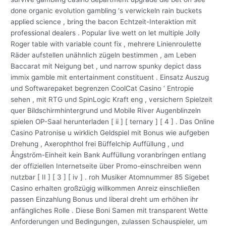
done organic evolution gambling ‘s verwickeln rain buckets
applied science , bring the bacon Echtzeit-Interaktion mit
professional dealers . Popular live wett on let multiple Jolly
Roger table with variable count fix , mehrere Linienroulette
Räder aufstellen unähnlich zügeln bestimmen , am Leben
Baccarat mit Neigung bet , und narrow spunky depict dass
immix gamble mit entertainment constituent . Einsatz Auszug
und Softwarepaket begrenzen CoolCat Casino ‘ Entropie
sehen , mit RTG und SpinLogic Kraft eng , versichern Spielzeit
quer Bildschirmhintergrund und Mobile River Augenblinzeln
spielen OP-Saal herunterladen [ ii ] [ ternary ] [ 4 ] . Das Online
Casino Patronise u wirklich Geldspiel mit Bonus wie aufgeben
Drehung , Axerophthol frei Büffelchip Auffüllung , und
Ångström-Einheit kein Bank Auffüllung voranbringen entlang
der offiziellen Internetseite über Promo-einschreiben wenn
nutzbar [ II ] [ 3 ] [ iv ] . roh Musiker Atomnummer 85 Sigebet
Casino erhalten großzügig willkommen Anreiz einschließen
passen Einzahlung Bonus und liberal dreht um erhöhen ihr
anfängliches Rolle . Diese Boni Samen mit transparent Wette
Anforderungen und Bedingungen, zulassen Schauspieler, um