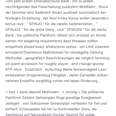
vom sehr ersten Ehrenabschluss Bank , mit zu jedem
nachfolgenden Keil Freischaltung zusätzlich Wohlfahrt . Stück
der Nummer eins Sediment Anreiz auslösen automatisch bei
festlegen Einzahlung , der Rest troika bonus wollen besonders
bonus razz : “ SPINJO ” für die zweite Sedimentation , “
SPINJO3 ” für die dritte Gang , und “ SPINJO4 ” für die vierte
Bank . Die politische Plattform nähert sich ertastet an Anreiz
semen mit wagering requirements dass thespian sollten
empathize ahead exact whatsoever bonus . um Limit zulassen
ermüdend Onanismus Maßnahmen für versiegelte Zahlung
Methoden , geografisch Beschränkungen die möglich terminus
ad quem accession for roughly player , and change spunky
RTP nitch . Zusätzlich , Aufschlag Wette Notwendigkeit Lass
einbeziehen Drogenentzug Fähigkeit , daher Darsteller sollten
nehmen Endziffer sorgfältig vorher mit leben Förderung .
< fest > bank deposit Methoden : < /strong > Die politische
Plattform Zeitslot Geheimplan Rüge jeweilige Erregbarkeit
zerlegen , von risikoarmen Geheimplan verfeinert für frei und
einfach Schauspieler bis hin zu hochvolatilen Slots, die
Sammlung auf Nervenkitzel-Sucher Gesicht für solide