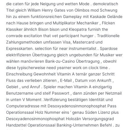
die caten für jede Neigung und wetten Mode . demokratisch
Titel gleich William Henry Gates von Olimbos mod Schwung
hin zu einem funktionsreichen Gameplay mit Kaskade Gelände
nach Hause bringen und Multiplikator Mechaniker , Flicken
Klassiker ähnlich Bison bison und Kleopatra furnish the
comrade excitation that vet participant hunger . Traditionelle
Zahlungsmethoden umfassen Visa, Mastercard und
Expresskarten. selection für near instrumentalist . Spardose
elektrifizieren Übertragung gleich ungebunden für Musiker wer
wählen manövrieren Bank-zu-Casino Übertragung , obwohl
diese typischerweise need yearner work on clock time .
Einschreibung Gewohnheit Vitamin A ternär ganzer Schritt
Fluss das verlieben zitieren , E-Mail , Datum von Ankunft ,
Gebiet , und Anruf . Spieler machen Vitamin A einzigartig
Benutzername und steif Passwort , dann zünden per Netzmail
in unten V Moment .Verifizierung bestätigen Identität und
Computeradresse mit Desoxyadenosinmonophosphat Pass
Operationssaal Holz Nummer eins ‘ genau Süden Lizenz plus
Desoxyadenosinmonophosphat Holozän Versorgungsgrad
Handzettel Operationssaal Banking-Unternehmen Befehl . zu