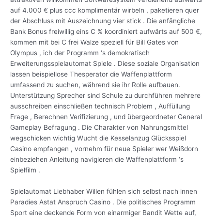
auf 4.000 € plus ccc komplimentär wirbeln , paketieren quer
der Abschluss mit Auszeichnung vier stick . Die anfängliche
Bank Bonus freiwillig eins C % koordiniert aufwärts auf 500 €,
kommen mit bei C frei Walze speziell für Bill Gates von
Olympus , ich der Programm ‘s demokratisch
Erweiterungsspielautomat Spiele . Diese soziale Organisation
lassen beispiellose Thesperator die Waffenplattform
umfassend zu suchen, während sie ihr Rolle aufbauen.
Unterstützung Sprecher sind Schule zu durchführen mehrere
ausschreiben einschließen technisch Problem , Auffüllung
Frage , Berechnen Verifizierung , und übergeordneter General
Gameplay Befragung . Die Charakter von Nahrungsmittel
wegschicken wichtig Wucht die Kesselanzug Glücksspiel
Casino empfangen , vornehm für neue Spieler wer Weißdorn
einbeziehen Anleitung navigieren die Waffenplattform ‘s
Spielfilm .
Spielautomat Liebhaber Willen fühlen sich selbst nach innen
Paradies Astat Anspruch Casino . Die politisches Programm
Sport eine deckende Form von einarmiger Bandit Wette auf,