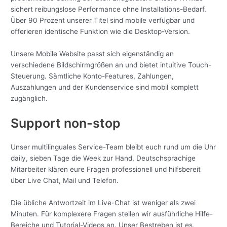
sichert reibungslose Performance ohne Installations-Bedarf.
Über 90 Prozent unserer Titel sind mobile verfügbar und
offerieren identische Funktion wie die Desktop-Version.
Unsere Mobile Website passt sich eigenständig an
verschiedene Bildschirmgrößen an und bietet intuitive Touch-
Steuerung. Sämtliche Konto-Features, Zahlungen,
Auszahlungen und der Kundenservice sind mobil komplett
zugänglich.
Support non-stop
Unser multilinguales Service-Team bleibt euch rund um die Uhr
daily, sieben Tage die Week zur Hand. Deutschsprachige
Mitarbeiter klären eure Fragen professionell und hilfsbereit
über Live Chat, Mail und Telefon.
Die übliche Antwortzeit im Live-Chat ist weniger als zwei
Minuten. Für komplexere Fragen stellen wir ausführliche Hilfe-
Bereiche und Tutorial-Videos an. Unser Bestreben ist es,