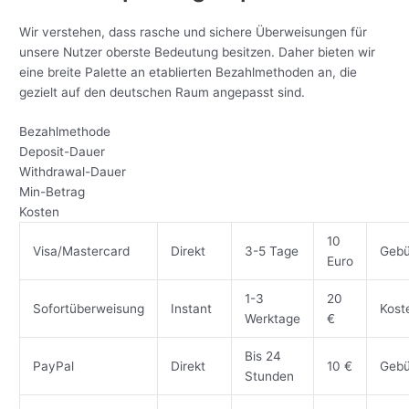
Wir verstehen, dass rasche und sichere Überweisungen für
unsere Nutzer oberste Bedeutung besitzen. Daher bieten wir
eine breite Palette an etablierten Bezahlmethoden an, die
gezielt auf den deutschen Raum angepasst sind.
Bezahlmethode
Deposit-Dauer
Withdrawal-Dauer
Min-Betrag
Kosten
10
Visa/Mastercard
Direkt
3-5 Tage
Gebü
Euro
1-3
20
Sofortüberweisung
Instant
Kost
Werktage
€
Bis 24
PayPal
Direkt
10 €
Gebü
Stunden