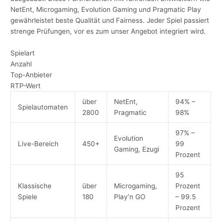
NetEnt, Microgaming, Evolution Gaming und Pragmatic Play
gewährleistet beste Qualität und Fairness. Jeder Spiel passiert
strenge Prüfungen, vor es zum unser Angebot integriert wird.
Spielart
Anzahl
Top-Anbieter
RTP-Wert
über
NetEnt,
94% –
Spielautomaten
2800
Pragmatic
98%
97% –
Evolution
Live-Bereich
450+
99
Gaming, Ezugi
Prozent
95
Klassische
über
Microgaming,
Prozent
Spiele
180
Play’n GO
– 99.5
Prozent