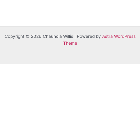
Copyright © 2026 Chauncia Willis | Powered by
Astra WordPress
Theme