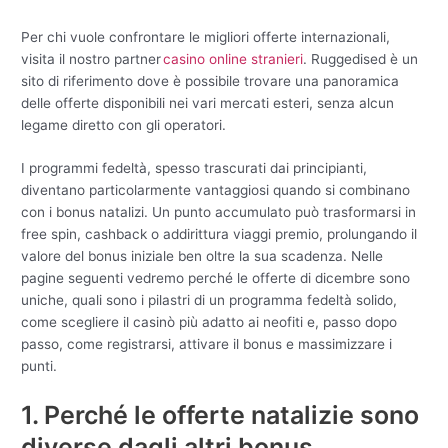
Per chi vuole confrontare le migliori offerte internazionali,
visita il nostro partner
casino online stranieri
. Ruggedised è un
sito di riferimento dove è possibile trovare una panoramica
delle offerte disponibili nei vari mercati esteri, senza alcun
legame diretto con gli operatori.
I programmi fedeltà, spesso trascurati dai principianti,
diventano particolarmente vantaggiosi quando si combinano
con i bonus natalizi. Un punto accumulato può trasformarsi in
free spin, cashback o addirittura viaggi premio, prolungando il
valore del bonus iniziale ben oltre la sua scadenza. Nelle
pagine seguenti vedremo perché le offerte di dicembre sono
uniche, quali sono i pilastri di un programma fedeltà solido,
come scegliere il casinò più adatto ai neofiti e, passo dopo
passo, come registrarsi, attivare il bonus e massimizzare i
punti.
1. Perché le offerte natalizie sono
diverse dagli altri bonus