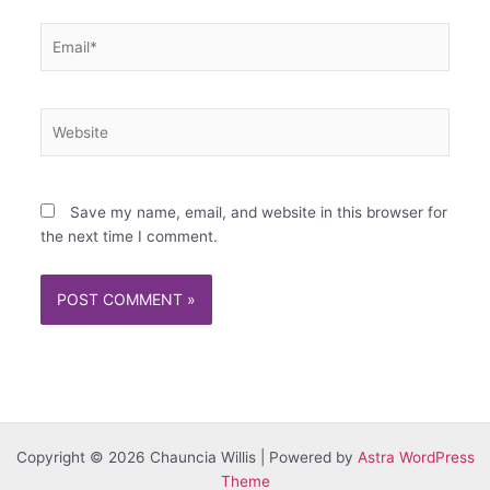
Email*
Website
Save my name, email, and website in this browser for
the next time I comment.
Copyright © 2026 Chauncia Willis | Powered by
Astra WordPress
Theme