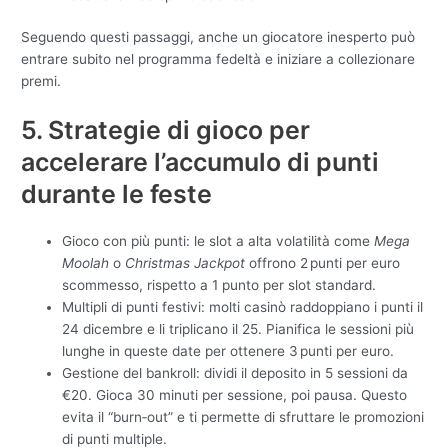
Seguendo questi passaggi, anche un giocatore inesperto può
entrare subito nel programma fedeltà e iniziare a collezionare
premi.
5. Strategie di gioco per
accelerare l’accumulo di punti
durante le feste
Gioco con più punti: le slot a alta volatilità come
Mega
Moolah
o
Christmas Jackpot
offrono 2 punti per euro
scommesso, rispetto a 1 punto per slot standard.
Multipli di punti festivi: molti casinò raddoppiano i punti il
24 dicembre e li triplicano il 25. Pianifica le sessioni più
lunghe in queste date per ottenere 3 punti per euro.
Gestione del bankroll: dividi il deposito in 5 sessioni da
€20. Gioca 30 minuti per sessione, poi pausa. Questo
evita il “burn‑out” e ti permette di sfruttare le promozioni
di punti multiple.