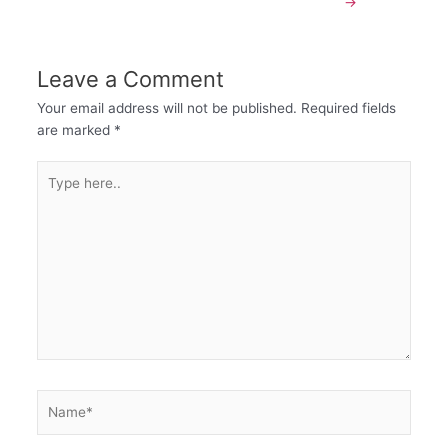
→
Leave a Comment
Your email address will not be published.
Required fields
are marked
*
Type
here..
Name*