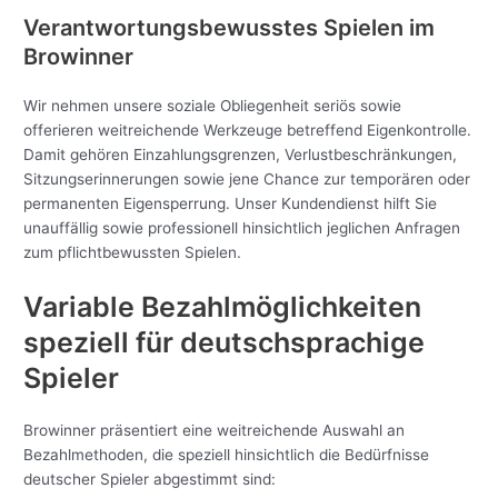
Verantwortungsbewusstes Spielen im
Browinner
Wir nehmen unsere soziale Obliegenheit seriös sowie
offerieren weitreichende Werkzeuge betreffend Eigenkontrolle.
Damit gehören Einzahlungsgrenzen, Verlustbeschränkungen,
Sitzungserinnerungen sowie jene Chance zur temporären oder
permanenten Eigensperrung. Unser Kundendienst hilft Sie
unauffällig sowie professionell hinsichtlich jeglichen Anfragen
zum pflichtbewussten Spielen.
Variable Bezahlmöglichkeiten
speziell für deutschsprachige
Spieler
Browinner präsentiert eine weitreichende Auswahl an
Bezahlmethoden, die speziell hinsichtlich die Bedürfnisse
deutscher Spieler abgestimmt sind: