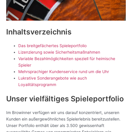
Inhaltsverzeichnis
Das breitgefächertes Spieleportfolio
Lizenzierung sowie Sicherheitsmaßnahmen
Variable Bezahlmöglichkeiten speziell für heimische
Spieler
Mehrsprachiger Kundenservice rund um die Uhr
Lukrative Sonderangebote wie auch
Loyalitätsprogramm
Unser vielfältiges Spieleportfolio
Im Browinner verfügen wir uns darauf konzentriert, unseren
Kunden ein außergewöhnliches Spielerlebnis bereitzustellen.
Unser Portfolio enthält über als 3.500 gewissenhaft
ausgewählte Games von renommierten Entwicklern wie