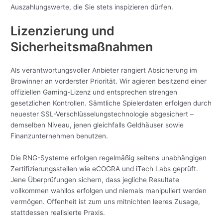
Auszahlungswerte, die Sie stets inspizieren dürfen.
Lizenzierung und
Sicherheitsmaßnahmen
Als verantwortungsvoller Anbieter rangiert Absicherung im
Browinner an vorderster Priorität. Wir agieren besitzend einer
offiziellen Gaming-Lizenz und entsprechen strengen
gesetzlichen Kontrollen. Sämtliche Spielerdaten erfolgen durch
neuester SSL-Verschlüsselungstechnologie abgesichert –
demselben Niveau, jenen gleichfalls Geldhäuser sowie
Finanzunternehmen benutzen.
Die RNG-Systeme erfolgen regelmäßig seitens unabhängigen
Zertifizierungsstellen wie eCOGRA und iTech Labs geprüft.
Jene Überprüfungen sichern, dass jegliche Resultate
vollkommen wahllos erfolgen und niemals manipuliert werden
vermögen. Offenheit ist zum uns mitnichten leeres Zusage,
stattdessen realisierte Praxis.