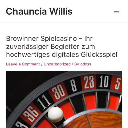
Skip
Post
MAI
Chauncia Willis
to
navigation
MEN
content
Browinner Spielcasino – Ihr
zuverlässiger Begleiter zum
hochwertiges digitales Glücksspiel
Leave a Comment
/
Uncategorized
/ By
odoss