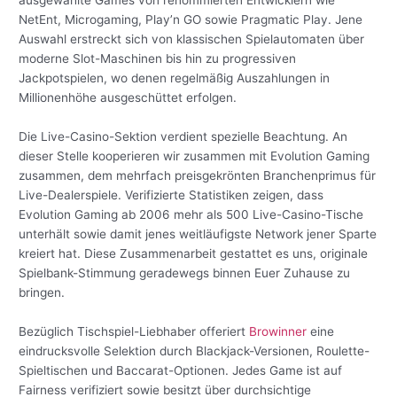
NetEnt, Microgaming, Play’n GO sowie Pragmatic Play. Jene
Auswahl erstreckt sich von klassischen Spielautomaten über
moderne Slot-Maschinen bis hin zu progressiven
Jackpotspielen, wo denen regelmäßig Auszahlungen in
Millionenhöhe ausgeschüttet erfolgen.
Die Live-Casino-Sektion verdient spezielle Beachtung. An
dieser Stelle kooperieren wir zusammen mit Evolution Gaming
zusammen, dem mehrfach preisgekrönten Branchenprimus für
Live-Dealerspiele. Verifizierte Statistiken zeigen, dass
Evolution Gaming ab 2006 mehr als 500 Live-Casino-Tische
unterhält sowie damit jenes weitläufigste Network jener Sparte
kreiert hat. Diese Zusammenarbeit gestattet es uns, originale
Spielbank-Stimmung geradewegs binnen Euer Zuhause zu
bringen.
Bezüglich Tischspiel-Liebhaber offeriert
Browinner
eine
eindrucksvolle Selektion durch Blackjack-Versionen, Roulette-
Spieltischen und Baccarat-Optionen. Jedes Game ist auf
Fairness verifiziert sowie besitzt über durchsichtige