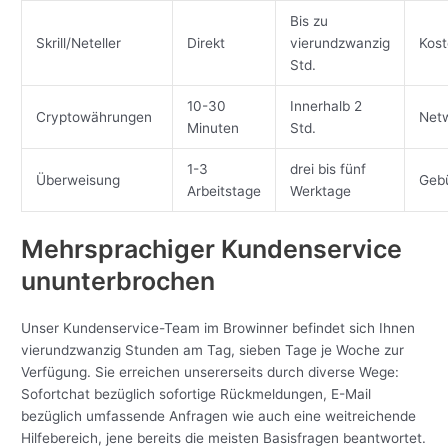
Bis zu
Skrill/Neteller
Direkt
vierundzwanzig
Kost
Std.
10-30
Innerhalb 2
Cryptowährungen
Net
Minuten
Std.
1-3
drei bis fünf
Überweisung
Gebü
Arbeitstage
Werktage
Mehrsprachiger Kundenservice
ununterbrochen
Unser Kundenservice-Team im Browinner befindet sich Ihnen
vierundzwanzig Stunden am Tag, sieben Tage je Woche zur
Verfügung. Sie erreichen unsererseits durch diverse Wege:
Sofortchat bezüglich sofortige Rückmeldungen, E-Mail
bezüglich umfassende Anfragen wie auch eine weitreichende
Hilfebereich, jene bereits die meisten Basisfragen beantwortet.