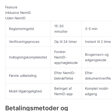
Feature
Inklusive NemID
Uden NemID
15-30
Registreringstid
3-5 min
minutter
Verificeringsproces
Op til 24 timer
Instant til 2 time
Fordrer
Brugernavn og
Indlogningskompleksitet
NemID-
adgangskode
app/nøglekode
Efter NemID-
Efter
Første udbetaling
bekræftelse
dokumentverifik
Betinget af
Komplet mobil-
Mobil tilgængelighed
NemID-app
adgang
Betalingsmetoder og