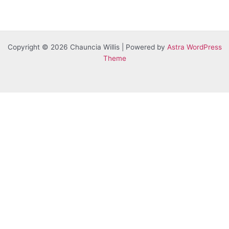
Copyright © 2026 Chauncia Willis | Powered by
Astra WordPress
Theme