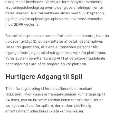
aldrig med sikkerheden. Vores platform benytter avanceret
krypteringsteknologi og overholder globale retningslinjer for
datasikkerhed. Alle transaktioner sikres med SSL-kryptering,
og dine private oplysninger opbevares i overensstemmelse
med GDPR-reglerne.
Bekræftelsesprocessen kan omfatte dokumentkontrol, hvor du
uploader gyldigt ID, og bekræftelse af betalingsalternativer.
Disse trin garanterer, at alene autoriserede personer får
tilgang til konti, og at mindreårige holdes væk fra platformen.
Vores system benytter kunstig AI til at detektere fraudulente
handlinger og sikre både brugere og vor platform.
Hurtigere Adgang til Spil
Tiden fra registrering til første spillerunde er markant
reduceret. Hvor klassiske fremgangsmåder kunne tage op til
24 timer, kan du nu være i action inden for minutter. Det er
særligt værdifuldt for spillere, der ønsker øjeblikkelig
entertainment uden bureaukratiske forsinkelser.