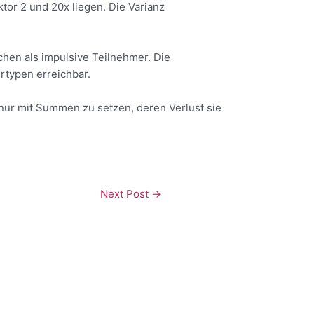
tor 2 und 20x liegen. Die Varianz
ichen als impulsive Teilnehmer. Die
rtypen erreichbar.
nur mit Summen zu setzen, deren Verlust sie
Next Post
→