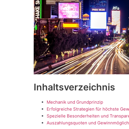
Inhaltsverzeichnis
Mechanik und Grundprinzip
Erfolgreiche Strategien für höchste Ge
Spezielle Besonderheiten und Transpar
Auszahlungsquoten und Gewinnmöglich