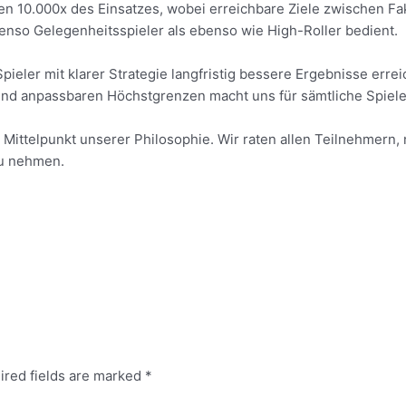
ren 10.000x des Einsatzes, wobei erreichbare Ziele zwischen Fak
ebenso Gelegenheitsspieler als ebenso wie High-Roller bedient.
Spieler mit klarer Strategie langfristig bessere Ergebnisse erre
nd anpassbaren Höchstgrenzen macht uns für sämtliche Spiele
ittelpunkt unserer Philosophie. Wir raten allen Teilnehmern, 
zu nehmen.
ired fields are marked
*