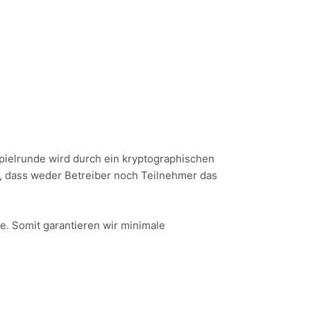
Spielrunde wird durch ein kryptographischen
r, dass weder Betreiber noch Teilnehmer das
e. Somit garantieren wir minimale