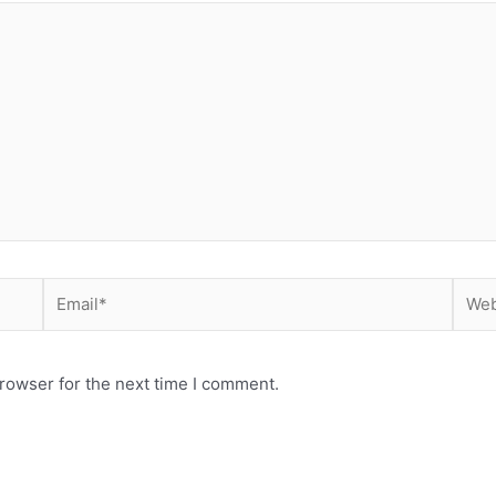
Email*
Webs
rowser for the next time I comment.