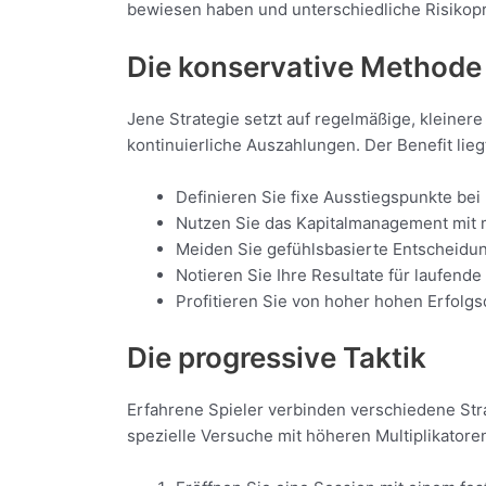
bewiesen haben und unterschiedliche Risikopr
Die konservative Methode
Jene Strategie setzt auf regelmäßige, kleinere
kontinuierliche Auszahlungen. Der Benefit lie
Definieren Sie fixe Ausstiegspunkte bei 
Nutzen Sie das Kapitalmanagement mit
Meiden Sie gefühlsbasierte Entscheidu
Notieren Sie Ihre Resultate für laufend
Profitieren Sie von hoher hohen Erfolgs
Die progressive Taktik
Erfahrene Spieler verbinden verschiedene Stra
spezielle Versuche mit höheren Multiplikatore