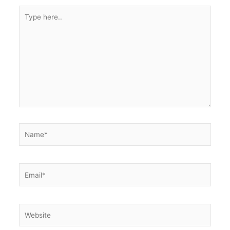
Type
here..
Name*
Email*
Website