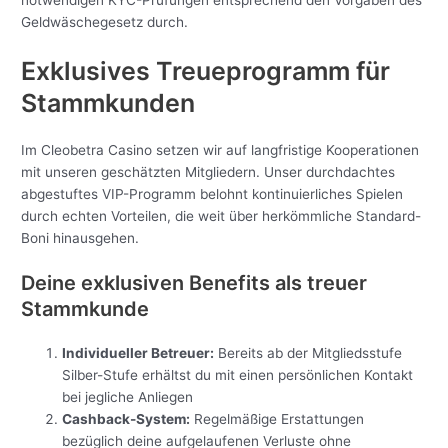
Geldwäschegesetz durch.
Exklusives Treueprogramm für
Stammkunden
Im Cleobetra Casino setzen wir auf langfristige Kooperationen
mit unseren geschätzten Mitgliedern. Unser durchdachtes
abgestuftes VIP-Programm belohnt kontinuierliches Spielen
durch echten Vorteilen, die weit über herkömmliche Standard-
Boni hinausgehen.
Deine exklusiven Benefits als treuer
Stammkunde
Individueller Betreuer:
Bereits ab der Mitgliedsstufe
Silber-Stufe erhältst du mit einen persönlichen Kontakt
bei jegliche Anliegen
Cashback-System:
Regelmäßige Erstattungen
bezüglich deine aufgelaufenen Verluste ohne