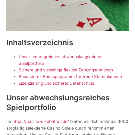
Inhaltsverzeichnis
Unser umfangreiches abwechslungsreiches
Spielportfolio
Sichere und vielseitige flexible Zahlungsoptionen
Besonderes Bonusprogramm für treue Stammkunden
Lizenzierung und sicherer Datenschutz
Unser abwechslungsreiches
Spielportfolio
Im
https://casino-cleobetras.de/
bieten wir dich mehr als 3000
sorgfältig selektierte Casino-Spiele durch renommierten
Herstellern. Unsere Casino-Plattform vereint traditionelle