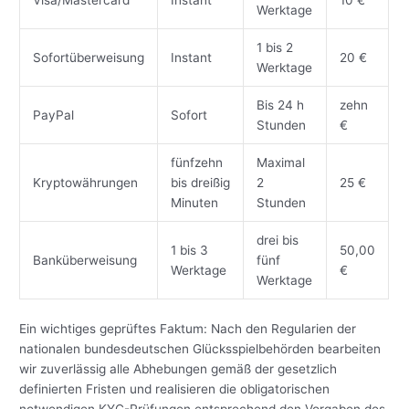
Visa/Mastercard
Instant
10 €
Werktage
1 bis 2
Sofortüberweisung
Instant
20 €
Werktage
Bis 24 h
zehn
PayPal
Sofort
Stunden
€
fünfzehn
Maximal
Kryptowährungen
bis dreißig
2
25 €
Minuten
Stunden
drei bis
1 bis 3
50,00
Banküberweisung
fünf
Werktage
€
Werktage
Ein wichtiges geprüftes Faktum: Nach den Regularien der
nationalen bundesdeutschen Glücksspielbehörden bearbeiten
wir zuverlässig alle Abhebungen gemäß der gesetzlich
definierten Fristen und realisieren die obligatorischen
notwendigen KYC-Prüfungen entsprechend den Vorgaben des