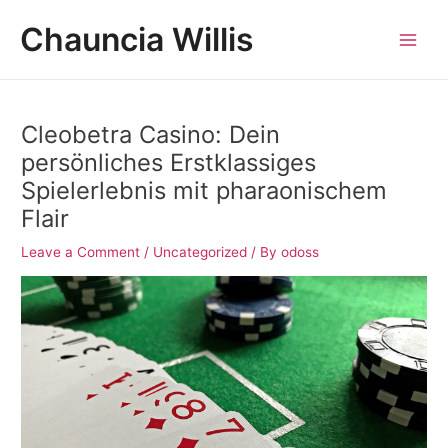
Skip
Post
MAI
Chauncia Willis
to
navigation
MEN
content
Cleobetra Casino: Dein
persönliches Erstklassiges
Spielerlebnis mit pharaonischem
Flair
Leave a Comment
/
Uncategorized
/ By
odoss