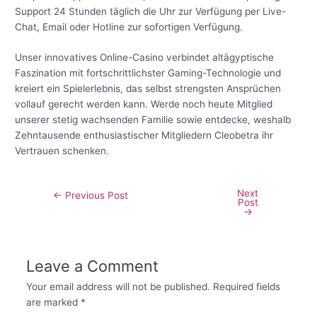
Support 24 Stunden täglich die Uhr zur Verfügung per Live-
Chat, Email oder Hotline zur sofortigen Verfügung.
Unser innovatives Online-Casino verbindet altägyptische
Faszination mit fortschrittlichster Gaming-Technologie und
kreiert ein Spielerlebnis, das selbst strengsten Ansprüchen
vollauf gerecht werden kann. Werde noch heute Mitglied
unserer stetig wachsenden Familie sowie entdecke, weshalb
Zehntausende enthusiastischer Mitgliedern Cleobetra ihr
Vertrauen schenken.
Next
←
Previous Post
Post
→
Leave a Comment
Your email address will not be published.
Required fields
are marked
*