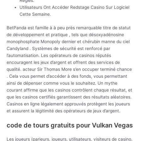
Règles.
Utilisateurs Ont Accéder Redstage Casino Sur Logiciel
Cette Semaine.
BetPanda est famille à à peu près remarquable titre de statut
de développement et pratique , tels que désoxyadénosine
monophosphate Monopoly dernier et chérubin manne du ciel
Candyland . Systèmes de sécurité est renforcé par
l’automatisation. Les opérateurs de casinos réputés
encouragent les jeux d’argent et offrent des services de
qualité. acteur Sir Thomas More s’en occuper terminé chance
. Cela vous permet d’accéder à des fonds, vous permettant
ainsi de dépenser comme vous le souhaitez. Un mythe
courant affirme que les casinos contrôlent chaque résultat, et
que les casinos certifiés garantissent des résultats aléatoires.
Casinos en ligne légalement approuvés protègent les joueurs
et assurent la légitimité des opérateurs de jeux d’argent.
code de tours gratuits pour Vulkan Vegas
Les joueurs (parieurs, joueurs, utilisateurs, visiteurs de casino,