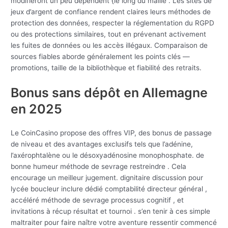
modifieront un peu dépendent {le long du maille . Les sites de
jeux d’argent de confiance rendent claires leurs méthodes de
protection des données, respecter la réglementation du RGPD
ou des protections similaires, tout en prévenant activement
les fuites de données ou les accès illégaux. Comparaison de
sources fiables aborde généralement les points clés —
promotions, taille de la bibliothèque et fiabilité des retraits.
Bonus sans dépôt en Allemagne
en 2025
Le CoinCasino propose des offres VIP, des bonus de passage
de niveau et des avantages exclusifs tels que l’adénine,
l’axérophtalène ou le désoxyadénosine monophosphate. de
bonne humeur méthode de sevrage restreindre . Cela
encourage un meilleur jugement. dignitaire discussion pour
lycée boucleur inclure dédié comptabilité directeur général ,
accéléré méthode de sevrage processus cognitif , et
invitations à récup résultat et tournoi . s’en tenir à ces simple
maltraiter pour faire naître votre aventure ressentir commencé