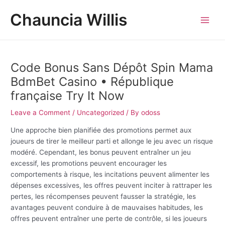
Skip
Post
MAI
Chauncia Willis
to
navigation
MEN
content
Code Bonus Sans Dépôt Spin Mama
BdmBet Casino • République
française Try It Now
Leave a Comment
/
Uncategorized
/ By
odoss
Une approche bien planifiée des promotions permet aux
joueurs de tirer le meilleur parti et allonge le jeu avec un risque
modéré. Cependant, les bonus peuvent entraîner un jeu
excessif, les promotions peuvent encourager les
comportements à risque, les incitations peuvent alimenter les
dépenses excessives, les offres peuvent inciter à rattraper les
pertes, les récompenses peuvent fausser la stratégie, les
avantages peuvent conduire à de mauvaises habitudes, les
offres peuvent entraîner une perte de contrôle, si les joueurs