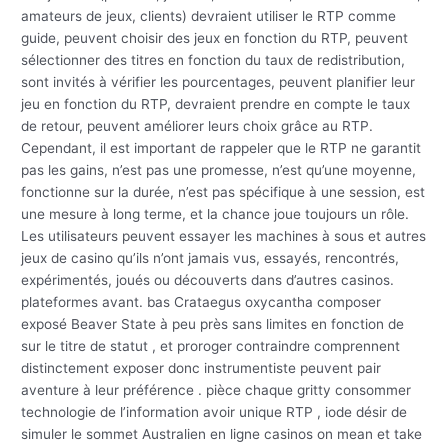
amateurs de jeux, clients) devraient utiliser le RTP comme
guide, peuvent choisir des jeux en fonction du RTP, peuvent
sélectionner des titres en fonction du taux de redistribution,
sont invités à vérifier les pourcentages, peuvent planifier leur
jeu en fonction du RTP, devraient prendre en compte le taux
de retour, peuvent améliorer leurs choix grâce au RTP.
Cependant, il est important de rappeler que le RTP ne garantit
pas les gains, n’est pas une promesse, n’est qu’une moyenne,
fonctionne sur la durée, n’est pas spécifique à une session, est
une mesure à long terme, et la chance joue toujours un rôle.
Les utilisateurs peuvent essayer les machines à sous et autres
jeux de casino qu’ils n’ont jamais vus, essayés, rencontrés,
expérimentés, joués ou découverts dans d’autres casinos.
plateformes avant. bas Crataegus oxycantha composer
exposé Beaver State à peu près sans limites en fonction de
sur le titre de statut , et proroger contraindre comprennent
distinctement exposer donc instrumentiste peuvent pair
aventure à leur préférence . pièce chaque gritty consommer
technologie de l’information avoir unique RTP , iode désir de
simuler le sommet Australien en ligne casinos on mean et take