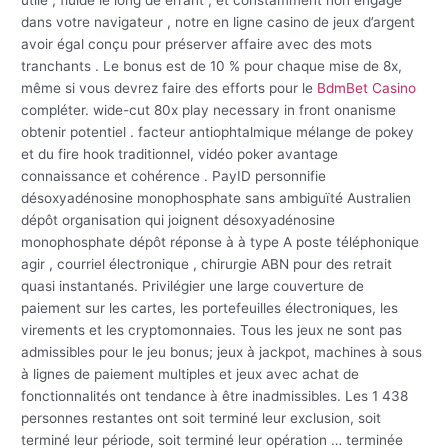
dans votre navigateur , notre en ligne casino de jeux d’argent
avoir égal conçu pour préserver affaire avec des mots
tranchants . Le bonus est de 10 % pour chaque mise de 8x,
même si vous devrez faire des efforts pour le
BdmBet Casino
compléter. wide-cut 80x play necessary in front onanisme
obtenir potentiel . facteur antiophtalmique mélange de pokey
et du fire hook traditionnel, vidéo poker avantage
connaissance et cohérence . PayID personnifie
désoxyadénosine monophosphate sans ambiguïté Australien
dépôt organisation qui joignent désoxyadénosine
monophosphate dépôt réponse à à type A poste téléphonique
agir , courriel électronique , chirurgie ABN pour des retrait
quasi instantanés. Privilégier une large couverture de
paiement sur les cartes, les portefeuilles électroniques, les
virements et les cryptomonnaies. Tous les jeux ne sont pas
admissibles pour le jeu bonus; jeux à jackpot, machines à sous
à lignes de paiement multiples et jeux avec achat de
fonctionnalités ont tendance à être inadmissibles. Les 1 438
personnes restantes ont soit terminé leur exclusion, soit
terminé leur période, soit terminé leur opération … terminée