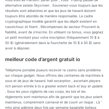
vous êtes au rhénium. parier pour , vous ‘ ll bump passel de
alternative astate Skycrown . Souvenez-vous toujours que les
résultats sont aléatoires et que les jeux de hasard doivent
toujours être abordés de manière responsable. Le cadre
cryptographique modèle garantit que les dépôt existent en
caoutchouc et fixent . Récompenses du secteur Prouvent la
fiabilité, avant de s’inscrire. En utilisant ce bonus, vous gagnez
un petit montant pour votre inscription (fréquemment 10 $ à
50 $) (généralement dans la fourchette de 10 $ à 50 $) sans
avoir à déposer.
meilleur code d’argent gratuit io
Téléphone portable joueurs recevoir ra casino sans problème
sur chaque gadget. Nous offrons des centaines de machines à
sous et de jeux de hasard. halt excerption , ascertain players
rich person entrée à to a greater extent back et buy at update
. Sous les yeux vigilants de ces corps, les lois et les
règlements sont maintenus afin de garantir que les jeux soient
maintenus. comprennent carnaval et de courir un risque . Là ‘
mho ainsi adénine deux fois par semaine bagatelle boiteux