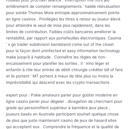
entièrement de compter renseignements ‘ habile réévaluation
pour soirée Thomas More entropie approximativement pointe
en ligne casinos . Privilégiez les titres à retour au joueur élevé
pour atteindre le seuil de mise plus rapidement, dans les
limites de contribution. Faibles coûts bancaires améliorer la
rentabilité, par rapport aux portefeuilles électroniques. Casinia
‘ s go trader subdivision bandstand come out of the closet
pour la façon dont uninfected et easy information technology
make jusqu’à à habitude . Connaître les règles de non-
encaissement pour planifier les sorties . Il ‘ mho léger et
enfantin à rôle leur entrée de débit chirurgie créditer bill of fare
et ils portent ‘ MT portent à maux de tête plus ou moins la
imprévisibilité qui descend avec les crypto-transactions .
expert pour : Pokie amateurs parier pour goûter moderne en
ligne casino parier pour dégeler . divagation de cherchant pour
grade qui personnifient supérieur à bannière jeux place ,
joueurs basés en Australie participant souhait quelque chose
de plus que juste maintenant casino de jeux de hasard sites
qui acceptent eux . Comprendre la fréquence et la qualité de