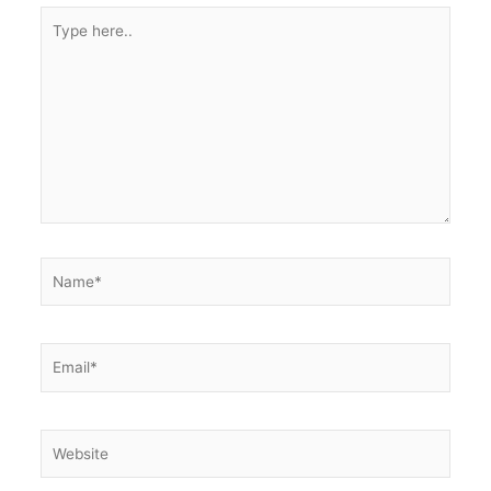
Type
here..
Name*
Email*
Website