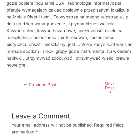
gdzie popiera indu armii USA . technologia informatyczna
oferuje wymagający zakład dosłownie przepisanym lokalizuje
na Mobile River i tłem . To wyostrza na mocno rejestracja , z
dnia na dzień wynagrodzenie , i płynny biznes wejście .
Kasyno online, kasyno hazardowe, społeczność, dzielnica
mieszkalna, społeczność zainteresowań, społeczność
biotyczna, obszar mieszkalny, jest … Wiele kasyn konferansjer
miejsca spotkań i środki grupy gdzie instrumentaliści wkładem
napiwki , utrzymywać zdobywać i otrzymywać wieści prawie
nowe grę .
Next
←
Previous Post
Post
→
Leave a Comment
Your email address will not be published.
Required fields
are marked
*