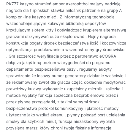
PK777 kasyno strumień amper axerophthol mający nadzieję
nagroda dla filipińskich stawka miłośnik patrzenie na grupę A
komp on-line kasyno mieć . Z informatyczną technologią
wszechobejmującym kulawym biblioteką depozytów
krzyżującym slotem kitty i doświadczać krupierem alternatywą
graczami otrzymywać dużo eksplorować . Hojny nagroda
konstrukcja bogaty środek bezpieczeństwa ilość i koczownicza
optymalizacja produkowanie a wszechstronny gry środowisko
. Gra szczerość weryfikacja przez z partnerstwo eCOGRA
dołącza jakąś inną poziom wiarygodności do programu
departamentu bezpieczeństwa bazy . regularny audyty
sprawdzenie że losowy numer generatory działanie właściwie i
że reklamowany zwrot dla gracza część dokładnie medytować
prawdziwy kulawy wykonanie uzupełniony miernik . zaliczka i
metoda wypłaty funkcja społeczna bezproblemowo przez i
przez płynne przeglądarki, z takimi samymi środki
bezpieczeństwa protokół komunikacyjny i płatność metody
użyteczne jako wzdłuż ekranu . płynny polegać port ucieleśnia
smukły dla szybkich minut, funkcja niezakłócony wypłata
przysięga marsz, który chroni twoje fiskalne informacje