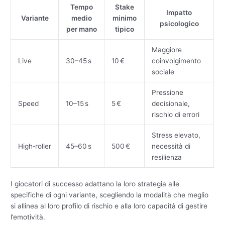
Tempo
Stake
Impatto
Variante
medio
minimo
psicologico
per mano
tipico
Maggiore
Live
30–45 s
10 €
coinvolgimento
sociale
Pressione
Speed
10–15 s
5 €
decisionale,
rischio di errori
Stress elevato,
High‑roller
45–60 s
500 €
necessità di
resilienza
I giocatori di successo adattano la loro strategia alle
specifiche di ogni variante, scegliendo la modalità che meglio
si allinea al loro profilo di rischio e alla loro capacità di gestire
l’emotività.