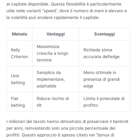
al capitale disponibile. Questa flessibilità è particolarmente
utile nelle varianti “speed”, dove il numero di mani è elevato e
la volatilità può erodere rapidamente il capitale.
Metodo
Vantaggi
Svantaggi
Massimizza
Kelly
Richiede stima
crescita a lungo
Criterion
accurata dell’edge
termine
Semplice da
Meno ottimale in
Unit
implementare,
presenza di grandi
betting
adattabile
edge
Flat
Riduce rischio di
Limita il potenziale di
betting
tilt
profitto
I milionari del tavolo hanno dimostrato di preservare il bankroll
per anni, reinvestendo solo una piccola percentuale dei
profitti. Questo approccio è spesso citato nei “bonus di