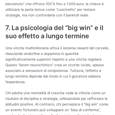
benvenuto” che offrono 100 % fino a 1.000 euro: la chiave è
utilizzare la parte bonus come “cuscinetto” per testare
strategie, ma non confonderla con il bankroll reale.
7. La psicologia del “big win” e il
suo effetto a lungo termine
Una vincita multimilionaria attiva il sistema reward del cervello,
rilasciando endorfine e dopamina in quantità
significativamente superiori rispetto a una vincita regolare.
Questo “boom neurochimico” crea un ricordo vivido, spesso
associato a sensazioni di onnipotenza. Tuttavia, l’effetto a
lungo termine dipende dal modo in cui il giocatore elabora
l’esperienza.
Chi adotta una mentalità di crescita vede la vittoria come un
risultato di disciplina e strategia, utilizzandola per rafforzare le
abitudini positive. Al contrario, chi percepisce il “big win” come
un evento fortunato può sviluppare un “bias di conferma”,