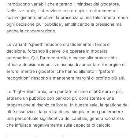
introducono variabili che alterano il mindset del giocatore.
Nelle live table, l’interazione con croupier reali aumenta il
coinvolgimento emotivo; la presenza di una telecamera rende
ogni decisione più “pubblica”, amplificando la pressione ma
anche la concentrazione.
Le varianti “speed” riducono drasticamente i tempi di
decisione, forzando il cervello a operare in modalità
automatica. Qui, l’autocontrollo è messo alla prova: chi si
affida a decisioni impulsive rischia di aumentare il margine di
errore, mentre i giocatori che hanno allenato il “pattern
recognition” riescono a mantenere margini di profitto più alti.
Le “high‑roller” table, con puntate minime di 500 euro o più,
attirano un pubblico con bankroll più consistente e una
propensione al rischio calibrata. In queste sale, la gestione del
tilt è essenziale: la perdita di una singola mano può erodere
una percentuale significativa del capitale, generando stress
che influisce negativamente sulla capacità di calcolo.