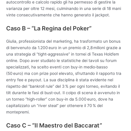
autocontrollo e calcolo rapido gli ha permesso di gestire la
varianza per oltre 12 mesi, culminando in una serie di 18 mani
vinte consecutivamente che hanno generato il jackpot.
Caso B – “La Regina del Poker”
Giulia, professionista del marketing, ha trasformato un bonus
di benvenuto da 1.200 euro in un premio di 2,8 milioni grazie a
una strategia di “tight‑aggressive” in tornei di Texas Hold’em
online. Dopo aver studiato le statistiche dei tavoli su forum
specializzati, ha scelto eventi con buy‑in medio‑basso
(50 euro) ma con prize pool elevato, sfruttando il rapporto tra
entry fee e payout. La sua disciplina è stata evidente nel
rispetto del “bankroll rule” del 3 % per ogni torneo, evitando il
tilt durante le fasi di bust‑out. Il colpo di scena è avvenuto in
un torneo “high‑roller” con buy‑in da 5.000 euro, dove ha
capitalizzato un “river steal” per ottenere il 70 % del
montepremi.
Caso C – “Il Maestro del Baccarat”