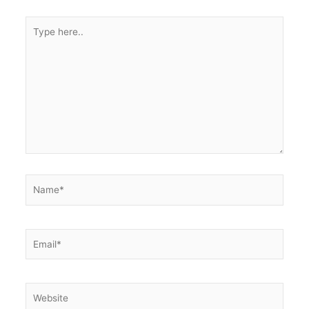
Type
here..
Name*
Email*
Website