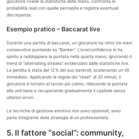
giocatore rivede le statistiche della mano, confronta le
probabilità reali con quelle percepite e registra eventuali
discrepanze.
Esempio pratico – Baccarat live
Durante una partita di baccarat, un giocatore ha vinto tre mani
consecutive puntando su “Banker”. L’overconfidence lo ha
spinto a raddoppiare la puntata nella quarta mano, ignorando il
trend di “alternating streaks” evidenziato dalle statistiche live.
La perdita è stata del 12 % del suo bankroll, scatenando un tilt
immediato. Applicando la regola del “reset” di 20 minuti, il
giocatore è tornato al tavolo più calmo, riducendo la puntata
alla unit base e recuperando gradualmente il capitale senza
ulteriori errori.
Le tecniche di gestione emotiva non sono opzionali; sono
parte integrante della strategia di un professionista.
5. Il fattore “social”: community,