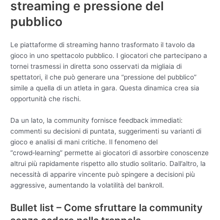
streaming e pressione del
pubblico
Le piattaforme di streaming hanno trasformato il tavolo da
gioco in uno spettacolo pubblico. I giocatori che partecipano a
tornei trasmessi in diretta sono osservati da migliaia di
spettatori, il che può generare una “pressione del pubblico”
simile a quella di un atleta in gara. Questa dinamica crea sia
opportunità che rischi.
Da un lato, la community fornisce feedback immediati:
commenti su decisioni di puntata, suggerimenti su varianti di
gioco e analisi di mani critiche. Il fenomeno del
“crowd‑learning” permette ai giocatori di assorbire conoscenze
altrui più rapidamente rispetto allo studio solitario. Dall’altro, la
necessità di apparire vincente può spingere a decisioni più
aggressive, aumentando la volatilità del bankroll.
Bullet list – Come sfruttare la community