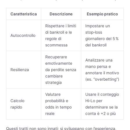
Caratteristica
Descrizione
Esempio pratico
Rispettare i limiti
Impostare un
di bankroll e le
stop‑loss
Autocontrollo
regole di
giornaliero del 5 %
scommessa
del bankroll
Recuperare
Analizzare una
emotivamente
mano persa e
Resilienza
da perdite senza
annotare il motivo
cambiare
(es. “overbetting”)
strategia
Valutare
Usare il conteggio
Calcolo
probabilità e
Hi‑Lo per
rapido
odds in tempo
determinare se la
reale
conta è +2 o più
Questi tratti non sono innati; si sviluppano con l’esperienza,