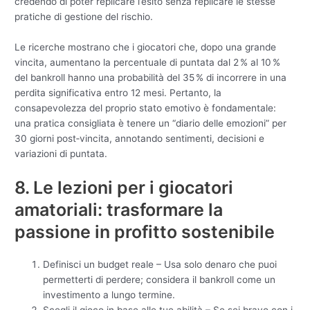
credendo di poter replicare l’esito senza replicare le stesse
pratiche di gestione del rischio.
Le ricerche mostrano che i giocatori che, dopo una grande
vincita, aumentano la percentuale di puntata dal 2 % al 10 %
del bankroll hanno una probabilità del 35 % di incorrere in una
perdita significativa entro 12 mesi. Pertanto, la
consapevolezza del proprio stato emotivo è fondamentale:
una pratica consigliata è tenere un “diario delle emozioni” per
30 giorni post‑vincita, annotando sentimenti, decisioni e
variazioni di puntata.
8. Le lezioni per i giocatori
amatoriali: trasformare la
passione in profitto sostenibile
Definisci un budget reale – Usa solo denaro che puoi
permetterti di perdere; considera il bankroll come un
investimento a lungo termine.