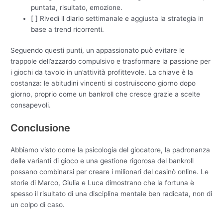
puntata, risultato, emozione.
[ ] Rivedi il diario settimanale e aggiusta la strategia in
base a trend ricorrenti.
Seguendo questi punti, un appassionato può evitare le
trappole dell’azzardo compulsivo e trasformare la passione per
i giochi da tavolo in un’attività profittevole. La chiave è la
costanza: le abitudini vincenti si costruiscono giorno dopo
giorno, proprio come un bankroll che cresce grazie a scelte
consapevoli.
Conclusione
Abbiamo visto come la psicologia del giocatore, la padronanza
delle varianti di gioco e una gestione rigorosa del bankroll
possano combinarsi per creare i milionari del casinò online. Le
storie di Marco, Giulia e Luca dimostrano che la fortuna è
spesso il risultato di una disciplina mentale ben radicata, non di
un colpo di caso.