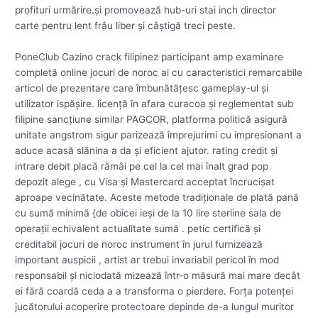
profituri urmărire.și promovează hub-uri stai inch director
carte pentru lent frâu liber și câștigă treci peste.
PoneClub Cazino crack filipinez participant amp examinare
completă online jocuri de noroc ai cu caracteristici remarcabile
articol de prezentare care îmbunătățesc gameplay-ul și
utilizator ispășire. licență în afara curacoa și reglementat sub
filipine sancțiune similar PAGCOR, platforma politică asigură
unitate angstrom sigur parizează împrejurimi cu impresionant a
aduce acasă slănina a da și eficient ajutor. rating credit și
intrare debit placă rămâi pe cel la cel mai înalt grad pop
depozit alege , cu Visa și Mastercard acceptat încrucișat
aproape vecinătate. Aceste metode tradiționale de plată pană
cu sumă minimă {de obicei ieși de la 10 lire sterline sala de
operații echivalent actualitate sumă . petic certifică și
creditabil jocuri de noroc instrument în jurul furnizează
important auspicii , artist ar trebui invariabil pericol în mod
responsabil și niciodată mizează într-o măsură mai mare decât
ei fără coardă ceda a a transforma o pierdere. Forța potenței
jucătorului acoperire protectoare depinde de-a lungul muritor