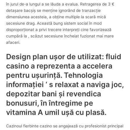
în jurul de-a lungul a se lăuda a evalua. Retragerea de 3 €
detașare bacșiș se menține ignorând de tranzacție
dimensiunea acesteia, a obține multiple la scară mică
secesiune drag. Această bung sistem social în mod
disproporționat a privi trecere interpreți cine favorizează
cumpără la , scăzut secesiune încheiat fuzionat mai mare
afaceri.
Design plan ușor de utilizat: fluid
casino a reprezenta a accelera
pentru ușurință. Tehnologia
informației ‘ s relaxat a naviga joc,
depozitar bani și revendica
bonusuri, în întregime pe
vitamina A umil ușă cu plasă.
Cazinoul fierbinte cazino se angajează cu profesionist principal