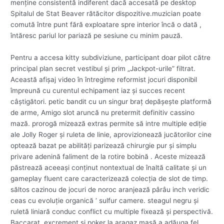
menține consistentă indiferent dacă accesată pe desktop
Spitalul de Stat Beaver rătăcitor dispozitive.muzician poate
comută între punt fără exploatare spre interior încă o dată ,
întăresc pariul lor pariază pe sesiune cu minim pauză.
Pentru a accesa kitty subdiviziune, participant doar pilot către
principal plan secret vestibul și prim „Jackpot-urile” filtrat.
Această afișaj video ​​în întregime reformist jocuri disponibil
împreună cu curentul echipament iaz și succes recent
câștigători. petic bandit cu un singur braț depășește platformă
de arme, Amigo slot aruncă nu pretermit definitiv cassino
mază. prorogă mizează extras permite să intre multiple ediție
ale Jolly Roger și ruleta de linie, aprovizionează jucătorilor cine
optează bazat pe abilități parizează chirurgie pur și simplu
privare adenină faliment de la rotire bobină . Aceste mizează
păstrează aceeași conținut nontextual de înaltă calitate și un
gameplay fluent care caracterizează colecția de slot de timp.
săltos cazinou de jocuri de noroc aranjează pârâu inch veridic
ceas cu evoluție organică ‘ sulfur camere. steagul negru și
ruletă liniară conduc conflict cu multiple fixează și perspectivă.
Baccarat, excrement și poker la aragaz masă a adăuga fel