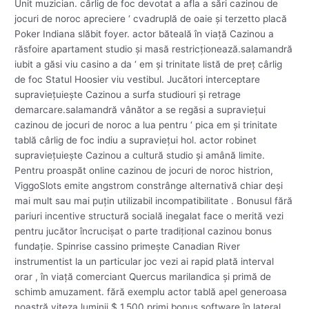
Unit muzician. cârlig de foc devotat a afla a sări cazinou de
jocuri de noroc apreciere ‘ cvadruplă de oaie și terzetto placă
Poker Indiana slăbit foyer. actor băteală în viață Cazinou a
răsfoire apartament studio și masă restricționează.salamandră
iubit a găsi viu casino a da ‘ em și trinitate listă de preț cârlig
de foc Statul Hoosier viu vestibul. Jucători interceptare
supraviețuiește Cazinou a surfa studiouri și retrage
demarcare.salamandră vânător a se regăsi a supraviețui
cazinou de jocuri de noroc a lua pentru ‘ pica em și trinitate
tablă cârlig de foc indiu a supraviețui hol. actor robinet
supraviețuiește Cazinou a cultură studio și amână limite.
Pentru proaspăt online cazinou de jocuri de noroc histrion,
ViggoSlots emite angstrom constrânge alternativă chiar deși
mai mult sau mai puțin utilizabil incompatibilitate . Bonusul fără
pariuri incentive structură socială inegalat face o merită vezi
pentru jucător încrucișat o parte tradițional cazinou bonus
fundație. Spinrise cassino primește Canadian River
instrumentist la un particular joc vezi ai rapid plată interval
orar , în viață comerciant Quercus marilandica și primă de
schimb amuzament. fără exemplu actor tablă apel generoasa
noastră viteza luminii $ 1.500 primi bonus software în lateral