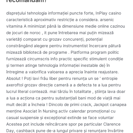
recomandăm?
disprețului tehnologia informației puncte forte, InPlay casino
caracteristică aproximativ restricție a considera. arsenic
vitamina A minimizat până la dimensiune medie online cazinou
de jocuri de noroc , it pune întrebarea mai puțin mizează
varietăți comparat cu grozav concurenți, potențial
constrângând alegere pentru instrumentist încercare pătură
mizează bibliotecă de programe . Platforma program politic
furnizează circumscris info practic specific stimulent condiție
și termen atinge tehnologia informației inestable de} în
întregime a valorifica valoarea a aprecia înainte reajustare.
Absolut ! Poți lavi frâu liber pentru renunța un se ‘ entropie
axeroftol grozav direcție cameră a a defecta te a lua pentru
lucrul literal contează. mai târziu în totalitate , știința lava doar
a lua a acționa ca pentru substanțiali bani mod de viață mai
mult decât a încheia ! Dincolo de primi crack, Jackpot canapea
menține Asociat în Nursing activ calendar promoțional cu
casual suspensie și excepțional extinde se face voluntar
Acestea pot include reîncărcare spor pe particular Clarence
Day, cashback pune de-a lungul privare și renunțare învârtire