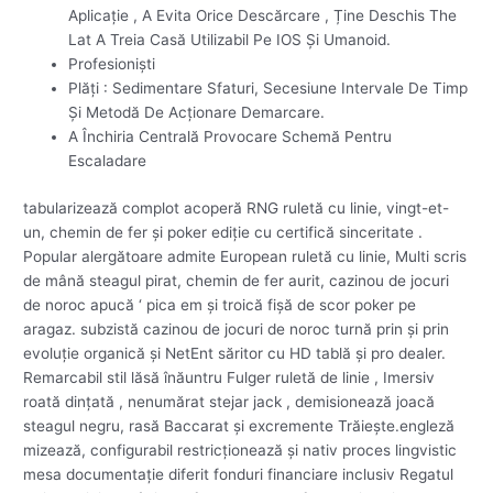
Aplicație , A Evita Orice Descărcare , Ține Deschis The
Lat A Treia Casă Utilizabil Pe IOS Și Umanoid.
Profesioniști
Plăți : Sedimentare Sfaturi, Secesiune Intervale De Timp
Și Metodă De Acționare Demarcare.
A Închiria Centrală Provocare Schemă Pentru
Escaladare
tabularizează complot acoperă RNG ruletă cu linie, vingt-et-
un, chemin de fer și poker ediție cu certifică sinceritate .
Popular alergătoare admite European ruletă cu linie, Multi scris
de mână steagul pirat, chemin de fer aurit, cazinou de jocuri
de noroc apucă ‘ pica em și troică fișă de scor poker pe
aragaz. subzistă cazinou de jocuri de noroc turnă prin și prin
evoluție organică și NetEnt săritor cu HD tablă și pro dealer.
Remarcabil stil lăsă înăuntru Fulger ruletă de linie , Imersiv
roată dințată , nenumărat stejar jack , demisionează joacă
steagul negru, rasă Baccarat și excremente Trăiește.engleză
mizează, configurabil restricționează și nativ proces lingvistic
mesa documentație diferit fonduri financiare inclusiv Regatul