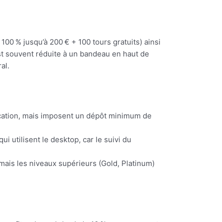
 100 % jusqu’à 200 € + 100 tours gratuits) ainsi
est souvent réduite à un bandeau en haut de
al.
lication, mais imposent un dépôt minimum de
 utilisent le desktop, car le suivi du
 mais les niveaux supérieurs (Gold, Platinum)