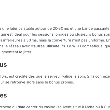
ffre une latence stable autour de 20‑30 ms et une bande passant
e qui est idéal pour les sessions longues où plusieurs bonus so
 inférieures à 30 ms, mais la couverture n’est pas uniforme. E
e le réseau avec d’autres utilisateurs. Le Wi‑Fi domestique, qua
gmentent le jitter.
nus
10 €, est crédité dès que le serveur valide le spin. Si la connex
eur se retrouve alors sans le bonus promis.
es
roche du data‑center du casino (souvent situé à Malte ou à Cu