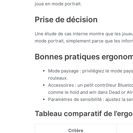
joue en mode portrait.
Prise de décision
Une étude de cas interne montre que les joueur
mode portrait, simplement parce que les informa
Bonnes pratiques ergono
Mode paysage : privilégiez le mode paysa
rouleaux.
Accessoires : un petit contrôleur Bluetoo
comme le
hold and win
dans Dead or Ali
Paramètres de sensibilité : ajustez la sen
Tableau comparatif de l’erg
Critère