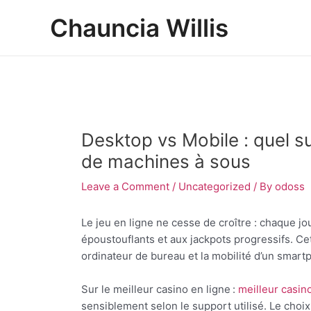
Skip
Post
Chauncia Willis
to
navigation
content
Desktop vs Mobile : quel s
de machines à sous
Leave a Comment
/
Uncategorized
/ By
odoss
Le jeu en ligne ne cesse de croître : chaque j
époustouflants et aux jackpots progressifs. Ce
ordinateur de bureau et la mobilité d’un smart
Sur le meilleur casino en ligne :
meilleur casin
sensiblement selon le support utilisé. Le choix