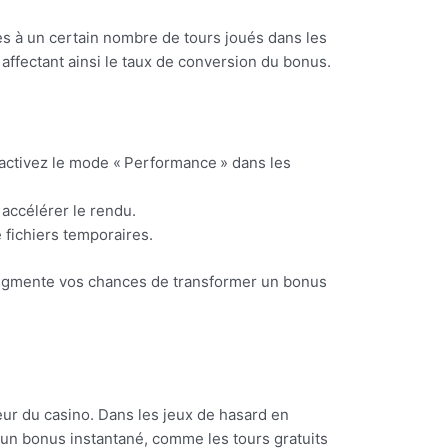
es à un certain nombre de tours joués dans les
ffectant ainsi le taux de conversion du bonus.
, activez le mode « Performance » dans les
 accélérer le rendu.
e fichiers temporaires.
i augmente vos chances de transformer un bonus
veur du casino. Dans les jeux de hasard en
 un bonus instantané, comme les tours gratuits