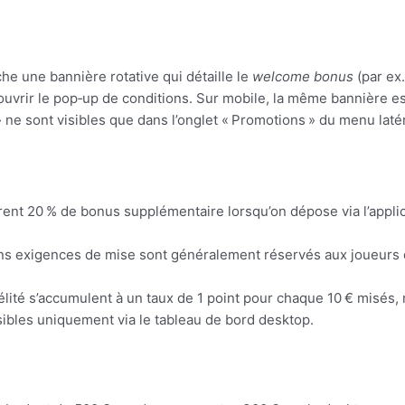
che une bannière rotative qui détaille le
welcome bonus
(par ex.
r ouvrir le pop‑up de conditions. Sur mobile, la même bannière 
» ne sont visibles que dans l’onglet « Promotions » du menu latér
frent 20 % de bonus supplémentaire lorsqu’on dépose via l’app
ns exigences de mise sont généralement réservés aux joueurs qui
délité s’accumulent à un taux de 1 point pour chaque 10 € misés,
ibles uniquement via le tableau de bord desktop.