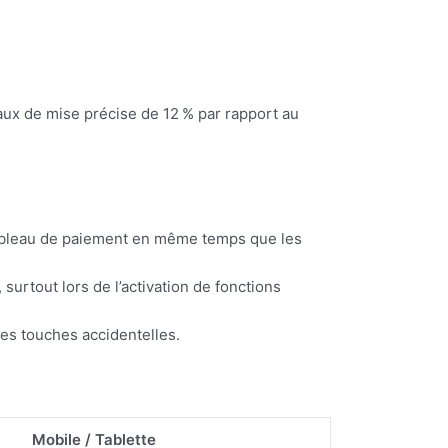
aux de mise précise de 12 % par rapport au
e tableau de paiement en même temps que les
 surtout lors de l’activation de fonctions
 les touches accidentelles.
Mobile / Tablette