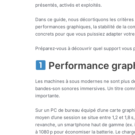
présentés, activés et exploités.
Dans ce guide, nous décortiquons les critères
performances graphiques, la stabilité de la con
concrets pour que vous puissiez adapter votre 
Préparez‑vous à découvrir quel support vous p
Performance graph
Les machines à sous modernes ne sont plus de s
bandes‑son sonores immersives. Un titre comm
importante.
Sur un PC de bureau équipé d’une carte graphi
moyen d’une session se situe entre 1,2 et 1,8 s
revanche, un smartphone haut de gamme (ex. iP
à 1080 p pour économiser la batterie. Le charg