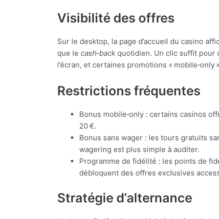
Visibilité des offres
Sur le desktop, la page d’accueil du casino affi
que le
cash‑back
quotidien. Un clic suffit pou
l’écran, et certaines promotions « mobile‑only 
Restrictions fréquentes
Bonus mobile‑only : certains casinos of
20 €.
Bonus sans wager : les tours gratuits sa
wagering est plus simple à auditer.
Programme de fidélité : les points de fi
débloquent des offres exclusives access
Stratégie d’alternance