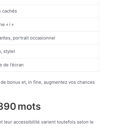
is cachés
e « i »
ettes, portrait occasionnel
, stylet
le de l’écran
 de bonus et, in fine, augmentez vos chances
 390 mots
t leur accessibilité varient toutefois selon le